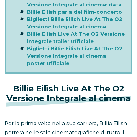
Versione Integrale al cinema: data
Billie Eilish parla del film-concerto
Biglietti Billie Eilish Live At The O2
Versione Integrale al cinema
Billie Eilish Live At The O2 Versione
Integrale trailer ufficiale
Biglietti Billie Eilish Live At The O2
Versione Integrale al cinema
poster ufficiale
Billie Eilish Live At The O2
Versione Integrale al cinema
Per la prima volta nella sua carriera, Billie Eilish
porterà nelle sale cinematografiche di tutto il