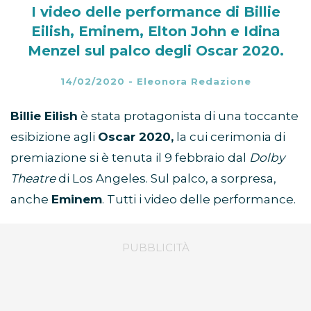
I video delle performance di Billie
Eilish, Eminem, Elton John e Idina
Menzel sul palco degli Oscar 2020.
14/02/2020
-
Eleonora Redazione
Billie Eilish
è stata protagonista di una toccante
esibizione agli
Oscar 2020,
la cui cerimonia di
premiazione si è tenuta il 9 febbraio dal
Dolby
Theatre
di Los Angeles. Sul palco, a sorpresa,
anche
Eminem
. Tutti i video delle performance.