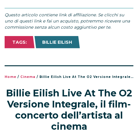
Questo articolo contiene link di affiliazione. Se clicchi su
uno di questi link e fai un acquisto, potremmo ricevere una
commissione senza alcun costo aggiuntivo per te.
TAGS:
BILLIE EILISH
Home
/
Cinema
/
Billie Eilish Live At The O2 Versione Integrale, il film-concerto dell’artista al cinema
Billie Eilish Live At The O2
Versione Integrale, il film-
concerto dell’artista al
cinema