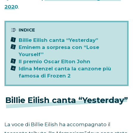
2020
.
Billie Eilish canta “Yesterday”
Eminem a sorpresa con “Lose
Yourself”
Il premio Oscar Elton John
Idina Menzel canta la canzone più
famosa di Frozen 2
Billie Eilish canta “Yesterday”
La voce di Billie Eilish ha accompagnato il