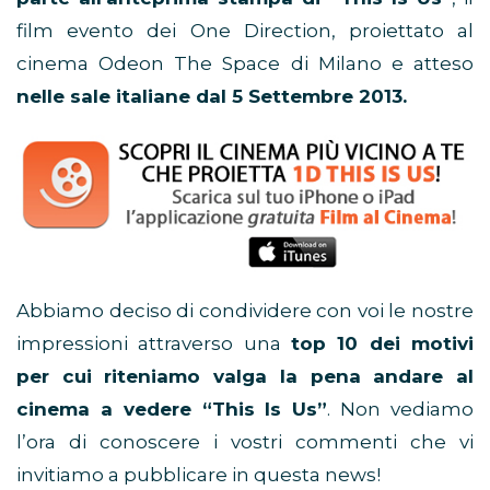
film evento dei One Direction, proiettato al
cinema Odeon The Space di Milano e atteso
nelle sale italiane dal 5 Settembre 2013.
Abbiamo deciso di condividere con voi le nostre
impressioni attraverso una
top 10 dei motivi
per cui riteniamo valga la pena andare al
cinema a vedere “This Is Us”
. Non vediamo
l’ora di conoscere i vostri commenti che vi
invitiamo a pubblicare in questa news!