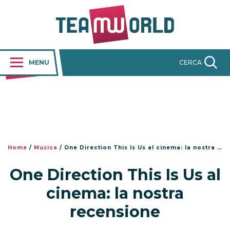
MENU
CERCA
Home
/
Musica
/
One Direction This Is Us al cinema: la nostra recensione
One Direction This Is Us al
cinema: la nostra
recensione