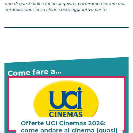
uno di questi link e fai un acquisto, potremmo ricevere una
commissione senza alcun costo aggiuntivo per te.
Come fare a…
Offerte UCI Cinemas 2026:
come andare al cinema (quasi)