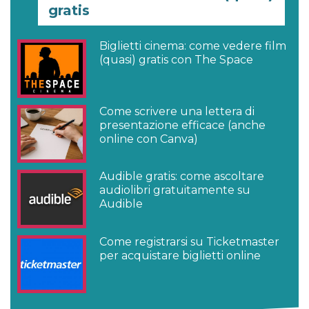
gratis
Biglietti cinema: come vedere film
(quasi) gratis con The Space
Come scrivere una lettera di
presentazione efficace (anche
online con Canva)
Audible gratis: come ascoltare
audiolibri gratuitamente su
Audible
Come registrarsi su Ticketmaster
per acquistare biglietti online