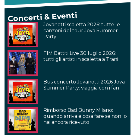
Concerti & Eventi
Jovanotti scaletta 2026: tutte le
canzoni del tour Jova Summer
Party
TIM Battiti Live 30 luglio 2026:
tutti gli artisti in scaletta a Trani
Bus concerto Jovanotti 2026 Jova
Summer Party: viaggia con i fan
Rimborso Bad Bunny Milano:
quando arriva e cosa fare se non lo
hai ancora ricevuto