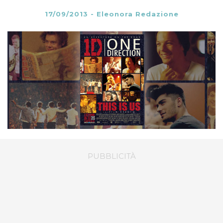
17/09/2013
-
Eleonora Redazione