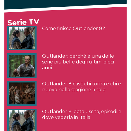
Serie TV
Come finisce Outlander 8?
Outlander: perché è una delle
serie più belle degli ultimi dieci
anni
Outlander 8 cast: chi torna e chi è
nuovo nella stagione finale
Outlander 8: data uscita, episodi e
dove vederla in Italia