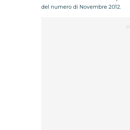
del numero di Novembre 2012.