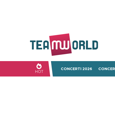
CONCERTI 2026
CONCER
HOT