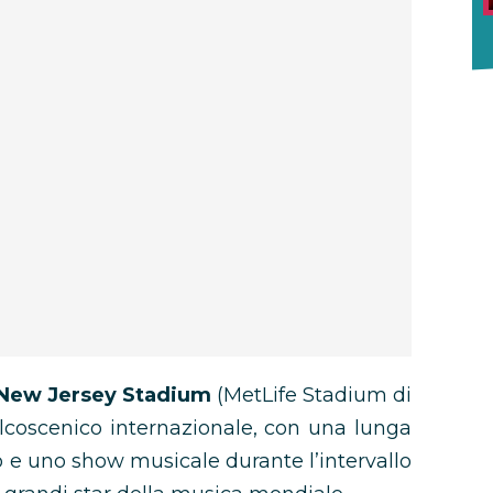
New Jersey Stadium
(MetLife Stadium di
lcoscenico internazionale, con una lunga
o e uno show musicale durante l’intervallo