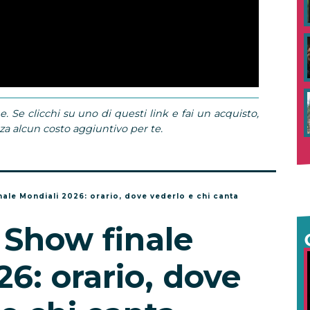
e. Se clicchi su uno di questi link e fai un acquisto,
 alcun costo aggiuntivo per te.
nale Mondiali 2026: orario, dove vederlo e chi canta
 Show finale
6: orario, dove