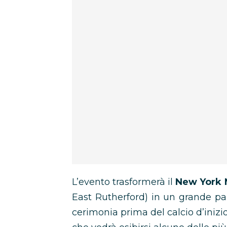
L’evento trasformerà il
New York 
East Rutherford) in un grande pa
cerimonia prima del calcio d’inizi