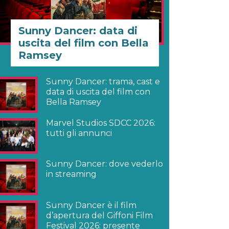
Sunny Dancer: data di
uscita del film con Bella
Ramsey
Sunny Dancer: trama, cast e
data di uscita del film con
Bella Ramsey
Marvel Studios SDCC 2026:
tutti gli annunci
Sunny Dancer: dove vederlo
in streaming
Sunny Dancer è il film
d’apertura del Giffoni Film
Festival 2026: presente