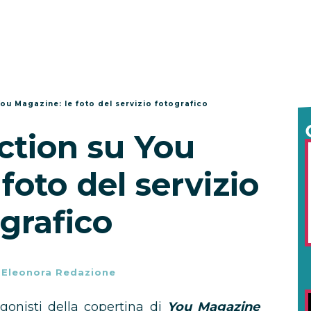
ou Magazine: le foto del servizio fotografico
ction su You
foto del servizio
grafico
-
Eleonora Redazione
gonisti della copertina di
You Magazine