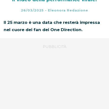
26/03/2025
-
Eleonora Redazione
Il 25 marzo è una data che resterà impressa
nel cuore dei fan dei One Direction.