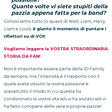
Quante volte vi siete stupiti della
pazzia appena fatta per la band?
Conosciamo tutto (o quasi) di
Niall, Liam, Harry,
Liam
e
Louis
,
è giunto il momento di puntare i
riflettori su di VOI!
Vogliamo leggere la VOSTRA STRAORDINARIA
STORIA DA FAN!
Non è importante essere parte della 1D Family
da sempre, ma l’intensità e il trasporto con il
quale avete vissuto la vostra passione e
soprattutto il modo in cui questa ha
condizionato la vostra vita e/o vi ha aiutato e/o vi
ha fatto compiere delle vere e proprie pazzie!