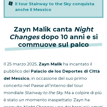
Il tour Stairway to the Sky conquista
anche il Messico
Zayn Malik canta
Night
Changes
dopo 10 anni e si
commuove sul palco
Il 25 marzo 2025,
Zayn Malik
ha incantato il
pubblico del
Palacio de los Deportes di Città
del Messico
, in occasione del suo primo
concerto nel Paese all’interno del tour
mondiale
Stairway to the Sky
. Ma a colpire di più
è stato un momento inaspettato: Zayn ha