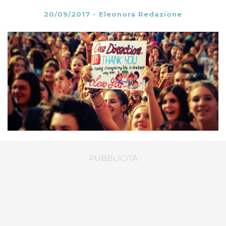
20/09/2017
-
Eleonora Redazione