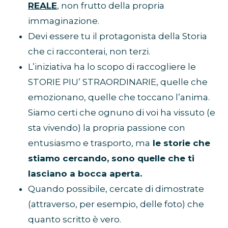
REALE
, non frutto della propria
immaginazione.
Devi essere tu il protagonista della Storia
che ci racconterai, non terzi.
L’iniziativa ha lo scopo di raccogliere le
STORIE PIU’ STRAORDINARIE, quelle che
emozionano, quelle che toccano l’anima.
Siamo certi che ognuno di voi ha vissuto (e
sta vivendo) la propria passione con
entusiasmo e trasporto, ma
le storie che
stiamo cercando, sono quelle che ti
lasciano a bocca aperta.
Quando possibile, cercate di dimostrate
(attraverso, per esempio, delle foto) che
quanto scritto è vero.