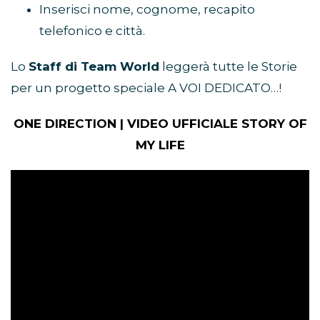
Inserisci nome, cognome, recapito
telefonico e città.
Lo
Staff di Team World
leggerà tutte le Storie
per un progetto speciale A VOI DEDICATO…!
ONE DIRECTION | VIDEO UFFICIALE STORY OF
MY LIFE