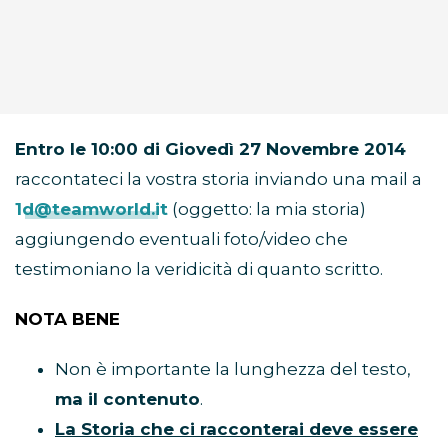
Entro le 10:00 di Giovedì 27 Novembre 2014
raccontateci la vostra storia inviando una mail a
1d@teamworld.it
(oggetto: la mia storia)
aggiungendo eventuali foto/video che
testimoniano la veridicità di quanto scritto.
NOTA BENE
Non è importante la lunghezza del testo,
ma il contenuto
.
La Storia che ci racconterai deve essere