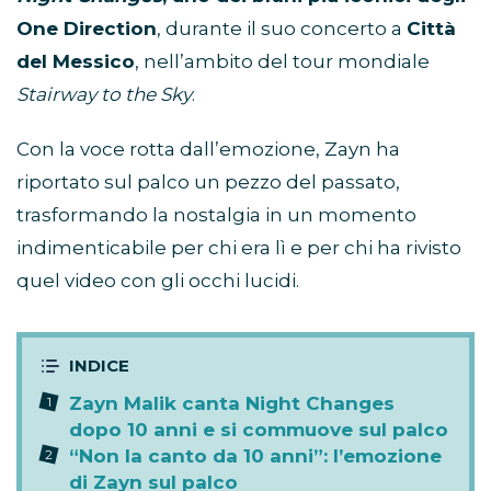
One Direction
, durante il suo concerto a
Città
del Messico
, nell’ambito del tour mondiale
Stairway to the Sky
.
Con la voce rotta dall’emozione, Zayn ha
riportato sul palco un pezzo del passato,
trasformando la nostalgia in un momento
indimenticabile per chi era lì e per chi ha rivisto
quel video con gli occhi lucidi.
Zayn Malik canta Night Changes
dopo 10 anni e si commuove sul palco
“Non la canto da 10 anni”: l’emozione
di Zayn sul palco