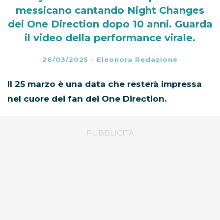
messicano cantando Night Changes
dei One Direction dopo 10 anni. Guarda
il video della performance virale.
26/03/2025
-
Eleonora Redazione
Il 25 marzo è una data che resterà impressa
nel cuore dei fan dei One Direction.