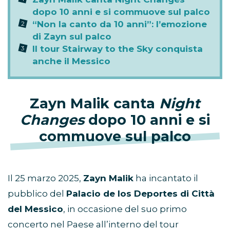
dopo 10 anni e si commuove sul palco
“Non la canto da 10 anni”: l’emozione
di Zayn sul palco
Il tour Stairway to the Sky conquista
anche il Messico
Zayn Malik canta
Night
Changes
dopo 10 anni e si
commuove sul palco
Il 25 marzo 2025,
Zayn Malik
ha incantato il
pubblico del
Palacio de los Deportes di Città
del Messico
, in occasione del suo primo
concerto nel Paese all’interno del tour