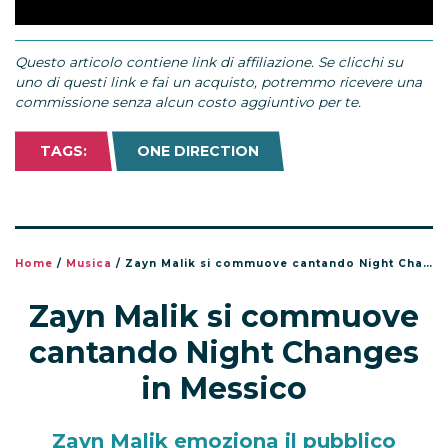
Questo articolo contiene link di affiliazione. Se clicchi su
uno di questi link e fai un acquisto, potremmo ricevere una
commissione senza alcun costo aggiuntivo per te.
TAGS:
ONE DIRECTION
Home
/
Musica
/
Zayn Malik si commuove cantando Night Changes in Messico
Zayn Malik si commuove
cantando Night Changes
in Messico
Zayn Malik emoziona il pubblico