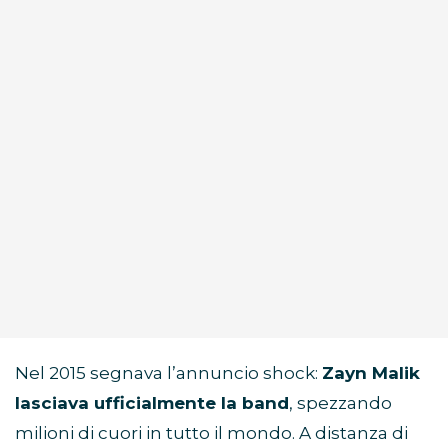
Nel 2015 segnava l’annuncio shock:
Zayn Malik
lasciava ufficialmente la band
, spezzando
milioni di cuori in tutto il mondo. A distanza di