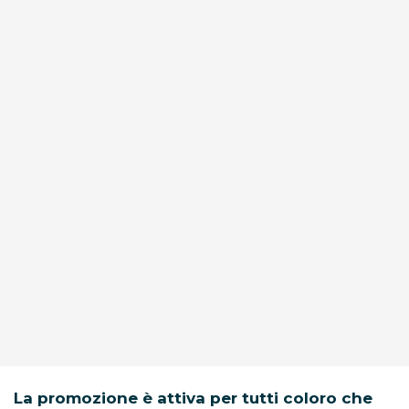
La promozione è attiva per tutti coloro che