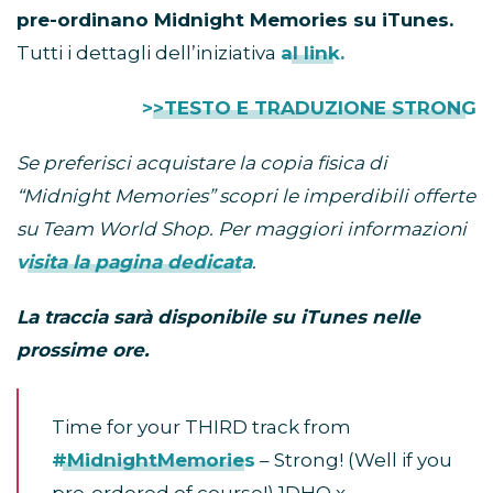
pre-ordinano Midnight Memories su iTunes.
Tutti i dettagli dell’iniziativa
al link.
>>TESTO E TRADUZIONE STRONG
Se preferisci acquistare la copia fisica di
“Midnight Memories” scopri le imperdibili offerte
su Team World Shop. Per maggiori informazioni
visita la pagina dedicata
.
La traccia sarà disponibile su iTunes nelle
prossime ore.
Time for your THIRD track from
#MidnightMemories
– Strong! (Well if you