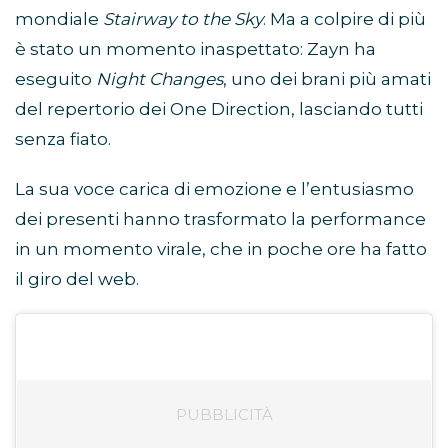
mondiale
Stairway to the Sky
. Ma a colpire di più
è stato un momento inaspettato: Zayn ha
eseguito
Night Changes
, uno dei brani più amati
del repertorio dei One Direction, lasciando tutti
senza fiato.
La sua voce carica di emozione e l’entusiasmo
dei presenti hanno trasformato la performance
in un momento virale, che in poche ore ha fatto
il giro del web.