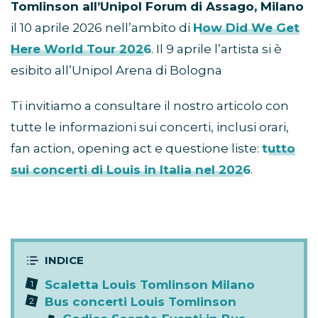
Tomlinson all’Unipol Forum di Assago, Milano
il 10 aprile 2026 nell’ambito di
How Did We Get
Here World Tour 2026
. Il 9 aprile l’artista si è
esibito all’Unipol Arena di Bologna
Ti invitiamo a consultare il nostro articolo con
tutte le informazioni sui concerti, inclusi orari,
fan action, opening act e questione liste:
tutto
sui concerti di Louis in Italia nel 2026
.
Scaletta Louis Tomlinson Milano
Bus concerti Louis Tomlinson