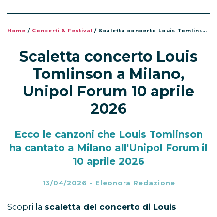
Home
/
Concerti & Festival
/
Scaletta concerto Louis Tomlinson a Milano, Unipol Forum 10 aprile 2026
Scaletta concerto Louis
Tomlinson a Milano,
Unipol Forum 10 aprile
2026
Ecco le canzoni che Louis Tomlinson
ha cantato a Milano all'Unipol Forum il
10 aprile 2026
13/04/2026
-
Eleonora Redazione
Scopri la
scaletta del concerto di Louis