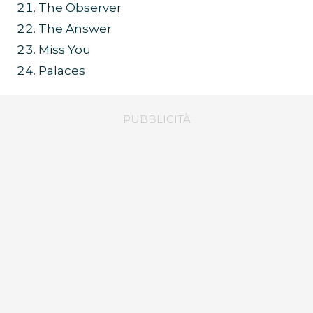
The Observer
The Answer
Miss You
Palaces