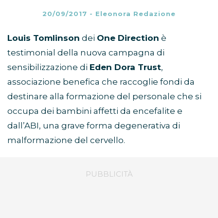
20/09/2017
-
Eleonora Redazione
Louis Tomlinson
dei
One Direction
è
testimonial della nuova campagna di
sensibilizzazione di
Eden Dora Trust
,
associazione benefica che raccoglie fondi da
destinare alla formazione del personale che si
occupa dei bambini affetti da encefalite e
dall’ABI, una grave forma degenerativa di
malformazione del cervello.