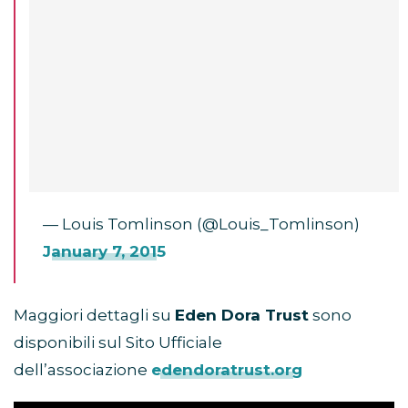
— Louis Tomlinson (@Louis_Tomlinson)
January 7, 2015
Maggiori dettagli su
Eden Dora Trust
sono
disponibili sul Sito Ufficiale
dell’associazione
edendoratrust.org