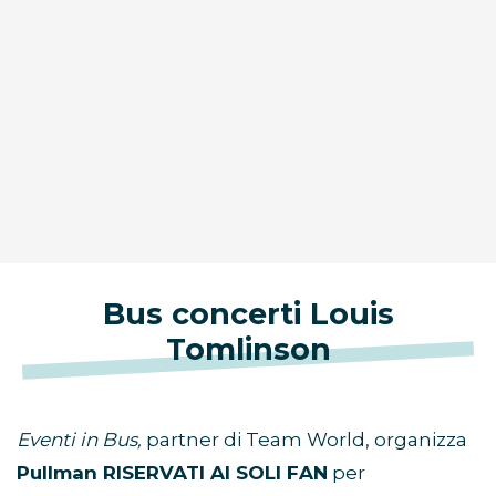
Bus concerti Louis
Tomlinson
Eventi in Bus,
partner di Team World, organizza
Pullman RISERVATI AI SOLI FAN
per