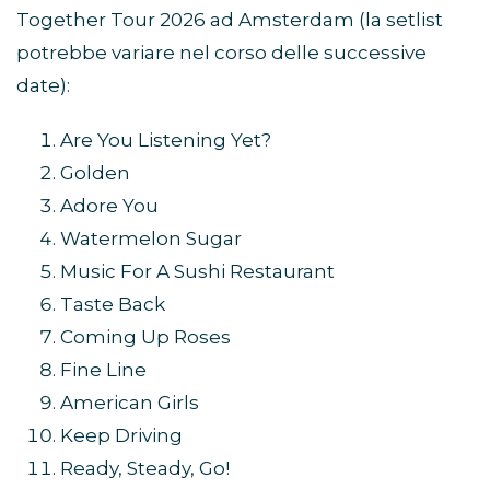
Together Tour 2026 ad Amsterdam (la setlist
potrebbe variare nel corso delle successive
date):
Are You Listening Yet?
Golden
Adore You
Watermelon Sugar
Music For A Sushi Restaurant
Taste Back
Coming Up Roses
Fine Line
American Girls
Keep Driving
Ready, Steady, Go!