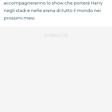
accompagneranno lo show che porterà Harry
negli stadi e nelle arena di tutto il mondo nei
prossimi mesi.