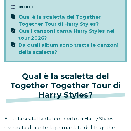
Qual è la scaletta del Together
Together Tour di Harry Styles?
Quali canzoni canta Harry Styles nel
tour 2026?
Da quali album sono tratte le canzoni
della scaletta?
Qual è la scaletta del
Together Together Tour di
Harry Styles?
Ecco la scaletta del concerto di Harry Styles
eseguita durante la prima data del Together