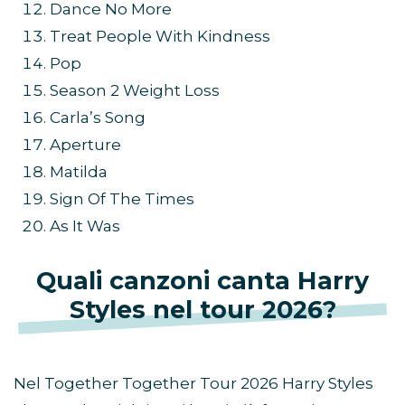
Dance No More
Treat People With Kindness
Pop
Season 2 Weight Loss
Carla’s Song
Aperture
Matilda
Sign Of The Times
As It Was
Quali canzoni canta Harry
Styles nel tour 2026?
Nel Together Together Tour 2026 Harry Styles