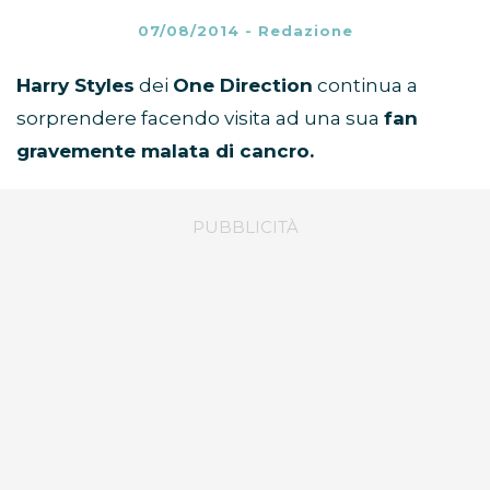
07/08/2014
-
Redazione
Harry Styles
dei
One Direction
continua a
sorprendere facendo visita ad una sua
fan
gravemente malata di cancro.