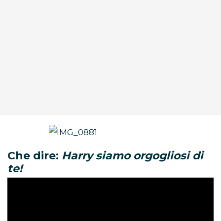
Che dire:
Harry siamo orgogliosi di
te!