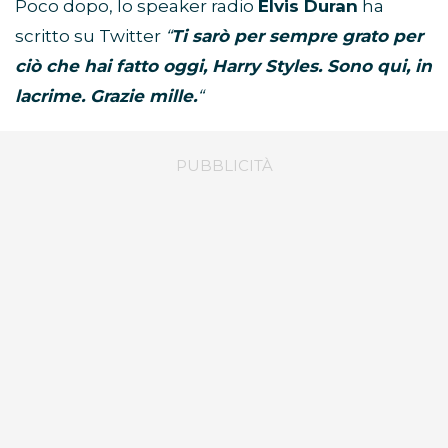
Poco dopo, lo speaker radio
Elvis Duran
ha
scritto su Twitter
“
Ti sarò per sempre grato per
ciò che hai fatto oggi, Harry Styles. Sono qui, in
lacrime. Grazie mille.
“