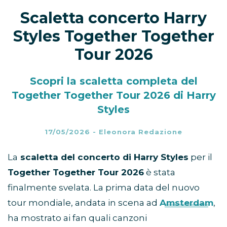
Scaletta concerto Harry
Styles Together Together
Tour 2026
Scopri la scaletta completa del
Together Together Tour 2026 di Harry
Styles
17/05/2026
-
Eleonora Redazione
La
scaletta del concerto di Harry Styles
per il
Together Together Tour 2026
è stata
finalmente svelata. La prima data del nuovo
tour mondiale, andata in scena ad
Amsterdam
,
ha mostrato ai fan quali canzoni