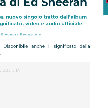
a di Ed Sheeran
, nuovo singolo tratto dall’album
gnificato, video e audio ufficiale
-
Eleonora Redazione
. Disponibile anche il significato della
.