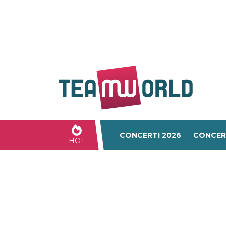
CONCERTI 2026
CONCER
HOT