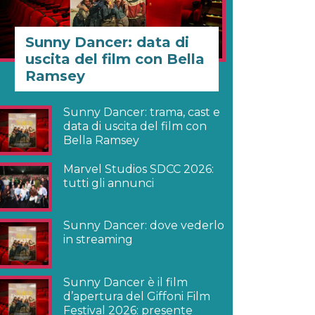
Sunny Dancer: data di
uscita del film con Bella
Ramsey
Sunny Dancer: trama, cast e
data di uscita del film con
Bella Ramsey
Marvel Studios SDCC 2026:
tutti gli annunci
Sunny Dancer: dove vederlo
in streaming
Sunny Dancer è il film
d’apertura del Giffoni Film
Festival 2026: presente