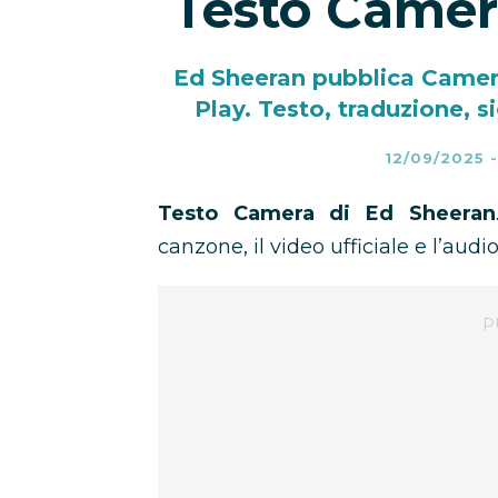
Testo Camer
Ed Sheeran pubblica Camera
Play. Testo, traduzione, si
12/09/2025
Testo Camera di Ed Sheeran
canzone, il video ufficiale e l’audio