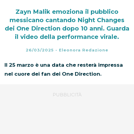
Zayn Malik emoziona il pubblico
messicano cantando Night Changes
dei One Direction dopo 10 anni. Guarda
il video della performance virale.
26/03/2025
-
Eleonora Redazione
Il 25 marzo è una data che resterà impressa
nel cuore dei fan dei One Direction.