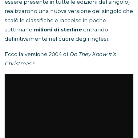
essere presente in tutte le edizioni del singolo)
realizzarono una nuova versione del singolo che
scalò le classifiche e raccolse in poche
settimane
milioni di sterline
entrando
definitivamente nel cuore degli inglesi.
Ecco la versione 2004 di
Do They Know It’s
Christmas?