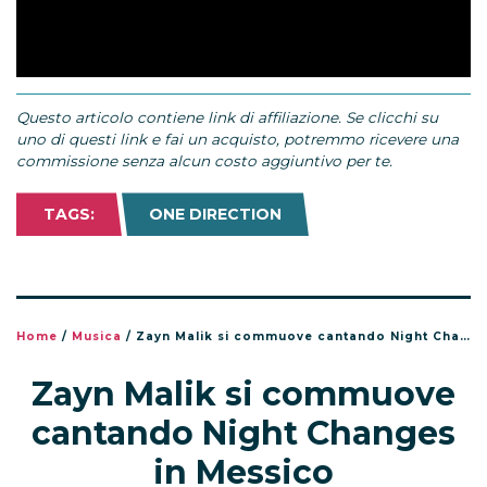
Questo articolo contiene link di affiliazione. Se clicchi su
uno di questi link e fai un acquisto, potremmo ricevere una
commissione senza alcun costo aggiuntivo per te.
TAGS:
ONE DIRECTION
Home
/
Musica
/
Zayn Malik si commuove cantando Night Changes in Messico
Zayn Malik si commuove
cantando Night Changes
in Messico