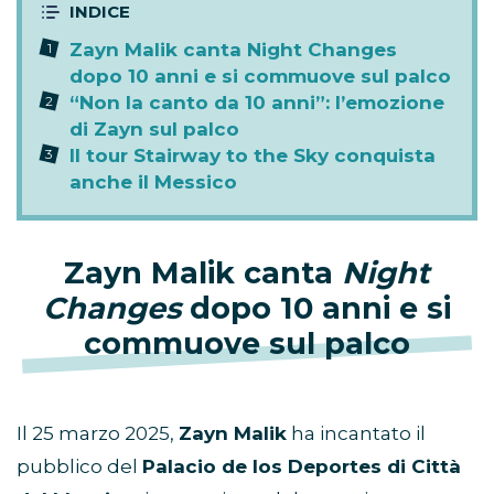
Zayn Malik canta Night Changes
dopo 10 anni e si commuove sul palco
“Non la canto da 10 anni”: l’emozione
di Zayn sul palco
Il tour Stairway to the Sky conquista
anche il Messico
Zayn Malik canta
Night
Changes
dopo 10 anni e si
commuove sul palco
Il 25 marzo 2025,
Zayn Malik
ha incantato il
pubblico del
Palacio de los Deportes di Città