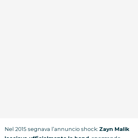
Nel 2015 segnava l’annuncio shock:
Zayn Malik