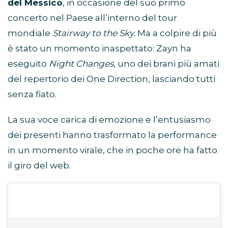
del Messico
, in occasione del suo primo
concerto nel Paese all’interno del tour
mondiale
Stairway to the Sky
. Ma a colpire di più
è stato un momento inaspettato: Zayn ha
eseguito
Night Changes
, uno dei brani più amati
del repertorio dei One Direction, lasciando tutti
senza fiato.
La sua voce carica di emozione e l’entusiasmo
dei presenti hanno trasformato la performance
in un momento virale, che in poche ore ha fatto
il giro del web.