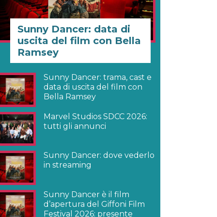
Sunny Dancer: data di
uscita del film con Bella
Ramsey
Sunny Dancer: trama, cast e
data di uscita del film con
Bella Ramsey
Marvel Studios SDCC 2026:
tutti gli annunci
Sunny Dancer: dove vederlo
in streaming
Sunny Dancer è il film
d’apertura del Giffoni Film
Festival 2026: presente