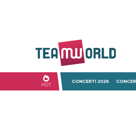
CONCERTI 2026
CONCER
HOT