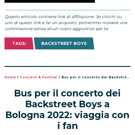
Questo articolo contiene link di affiliazione. Se clicchi su
uno di questi link e fai un acquisto, potremmo ricevere una
commissione senza alcun costo aggiuntivo per te.
TAGS:
BACKSTREET BOYS
Home
/
Concerti & Festival
/
Bus per il concerto dei Backstreet Boys a Bologna 2022: viaggia con i fan
Bus per il concerto dei
Backstreet Boys a