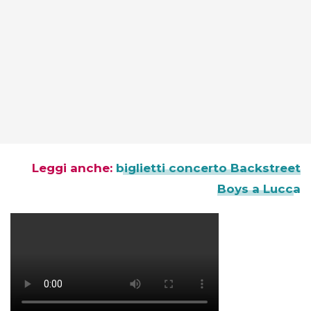
Leggi anche:
biglietti concerto Backstreet
Boys a Lucca