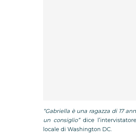
“Gabriella è una ragazza di 17 ann
un consiglio”
dice l’intervistato
locale di Washington DC.