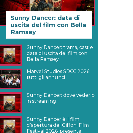
Sunny Dancer: data di
uscita del film con Bella
Ramsey
Sunny Dancer: trama, cast e
data di uscita del film con
Bella Ramsey
Marvel Studios SDCC 2026:
tutti gli annunci
Sunny Dancer: dove vederlo
in streaming
Sunny Dancer è il film
d’apertura del Giffoni Film
Festival 2026: presente