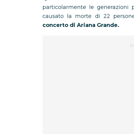
particolarmente le generazioni p
causato la morte di 22 perso
concerto di Ariana Grande.