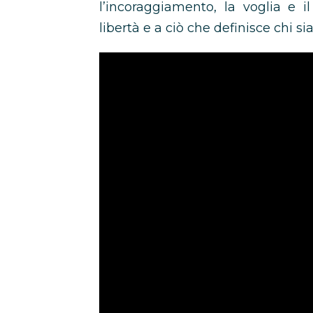
l’incoraggiamento, la voglia e i
libertà e a ciò che definisce chi si