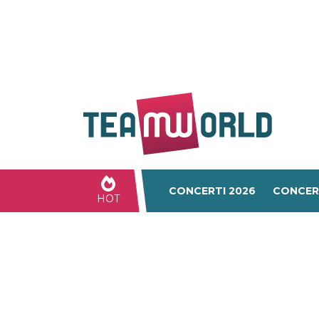
CONCERTI 2026
CONCER
HOT