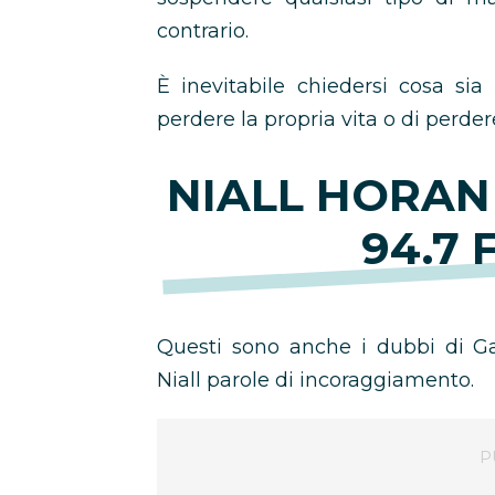
contrario.
È inevitabile chiedersi cosa sia 
perdere la propria vita o di perdere
NIALL HORAN 
94.7 
Questi sono anche i dubbi di Ga
Niall parole di incoraggiamento.