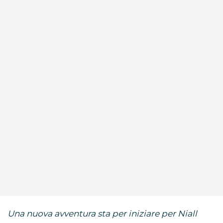
Una nuova avventura sta per iniziare per Niall