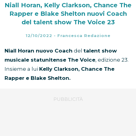
Niall Horan, Kelly Clarkson, Chance The
Rapper e Blake Shelton nuovi Coach
del talent show The Voice 23
12/10/2022
-
Francesca Redazione
Niall Horan nuovo Coach
del
talent show
musicale statunitense The Voice
, edizione 23.
Insieme a lui
Kelly Clarkson, Chance The
Rapper e Blake Shelton.