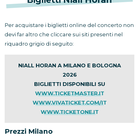
Per acquistare i biglietti online del concerto non
devi far altro che cliccare sui siti presenti nel
riquadro grigio di seguito:
NIALL HORAN A MILANO E BOLOGNA
2026
BIGLIETTI DISPONIBILI SU
WWW.TICKETMASTER.IT
WWW.VIVATICKET.COM/IT
WWW.TICKETONE.IT
Prezzi Milano