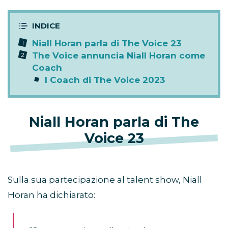
Niall Horan parla di The Voice 23
The Voice annuncia Niall Horan come
Coach
I Coach di The Voice 2023
Niall Horan parla di The
Voice 23
Sulla sua partecipazione al talent show, Niall
Horan ha dichiarato: