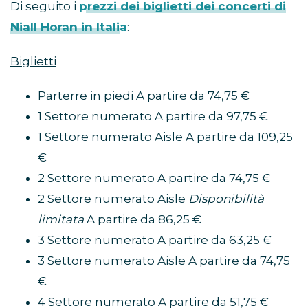
Di seguito i
prezzi dei biglietti dei concerti di
Niall Horan in Italia
:
Biglietti
Parterre in piedi A partire da 74,75 €
1 Settore numerato A partire da 97,75 €
1 Settore numerato Aisle A partire da 109,25
€
2 Settore numerato A partire da 74,75 €
2 Settore numerato Aisle
Disponibilità
limitata
A partire da 86,25 €
3 Settore numerato A partire da 63,25 €
3 Settore numerato Aisle A partire da 74,75
€
4 Settore numerato A partire da 51,75 €