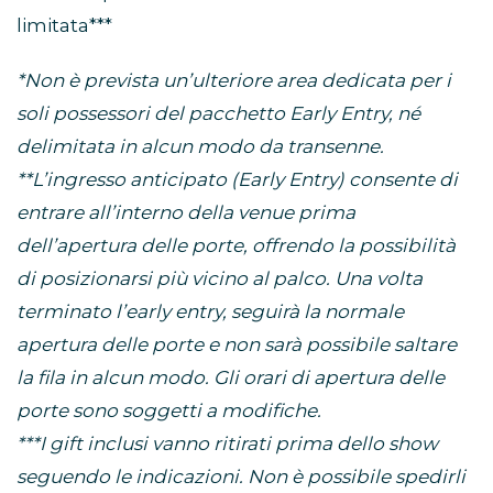
limitata***
*Non è prevista un’ulteriore area dedicata per i
soli possessori del pacchetto Early Entry, né
delimitata in alcun modo da transenne.
**L’ingresso anticipato (Early Entry) consente di
entrare all’interno della venue prima
dell’apertura delle porte, offrendo la possibilità
di posizionarsi più vicino al palco. Una volta
terminato l’early entry, seguirà la normale
apertura delle porte e non sarà possibile saltare
la fila in alcun modo. Gli orari di apertura delle
porte sono soggetti a modifiche.
***I gift inclusi vanno ritirati prima dello show
seguendo le indicazioni. Non è possibile spedirli