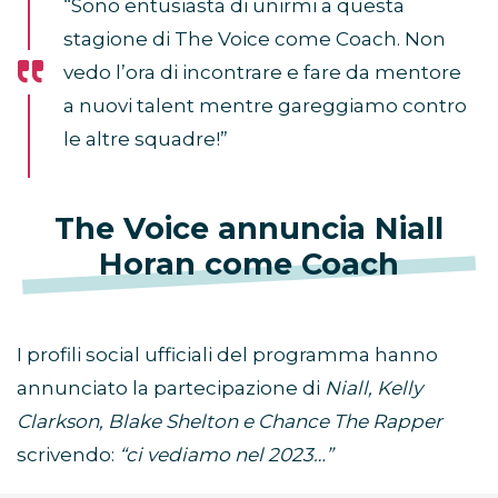
“Sono entusiasta di unirmi a questa
stagione di The Voice come Coach. Non
vedo l’ora di incontrare e fare da mentore
a nuovi talent mentre gareggiamo contro
le altre squadre!”
The Voice annuncia Niall
Horan come Coach
I profili social ufficiali del programma hanno
annunciato la partecipazione di
Niall, Kelly
Clarkson, Blake Shelton e Chance The Rapper
scrivendo:
“ci vediamo nel 2023…”