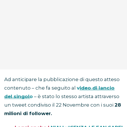
Ad anticipare la pubblicazione di questo atteso
contenuto – che fa seguito al
video di lancio
del singolo
– è stato lo stesso artista attraverso
un tweet condiviso il 22 Novembre con i suoi
28
milioni di follower.