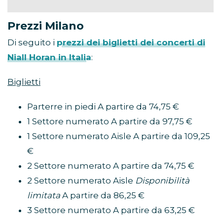
Prezzi Milano
Di seguito i
prezzi dei biglietti dei concerti di
Niall Horan in Italia
:
Biglietti
Parterre in piedi A partire da 74,75 €
1 Settore numerato A partire da 97,75 €
1 Settore numerato Aisle A partire da 109,25
€
2 Settore numerato A partire da 74,75 €
2 Settore numerato Aisle
Disponibilità
limitata
A partire da 86,25 €
3 Settore numerato A partire da 63,25 €