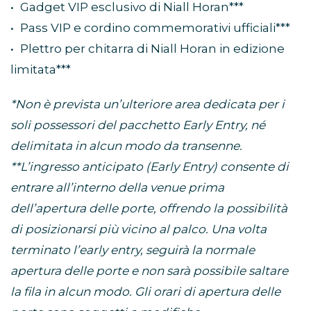
• Gadget VIP esclusivo di Niall Horan***
• Pass VIP e cordino commemorativi ufficiali***
• Plettro per chitarra di Niall Horan in edizione
limitata***
*Non è prevista un’ulteriore area dedicata per i
soli possessori del pacchetto Early Entry, né
delimitata in alcun modo da transenne.
**L’ingresso anticipato (Early Entry) consente di
entrare all’interno della venue prima
dell’apertura delle porte, offrendo la possibilità
di posizionarsi più vicino al palco. Una volta
terminato l’early entry, seguirà la normale
apertura delle porte e non sarà possibile saltare
la fila in alcun modo. Gli orari di apertura delle