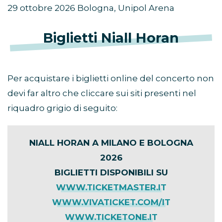
29 ottobre 2026 Bologna, Unipol Arena
Biglietti Niall Horan
Per acquistare i biglietti online del concerto non
devi far altro che cliccare sui siti presenti nel
riquadro grigio di seguito:
NIALL HORAN A MILANO E BOLOGNA
2026
BIGLIETTI DISPONIBILI SU
WWW.TICKETMASTER.IT
WWW.VIVATICKET.COM/IT
WWW.TICKETONE.IT