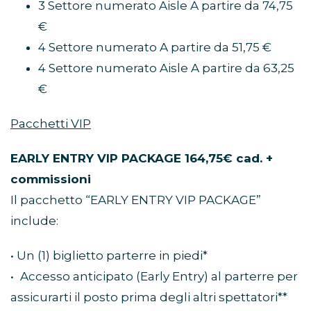
3 Settore numerato Aisle A partire da 74,75
€
4 Settore numerato A partire da 51,75 €
4 Settore numerato Aisle A partire da 63,25
€
Pacchetti VIP
EARLY ENTRY VIP PACKAGE 164,75€ cad. +
commissioni
Il pacchetto “EARLY ENTRY VIP PACKAGE”
include:
• Un (1) biglietto parterre in piedi*
• Accesso anticipato (Early Entry) al parterre per
assicurarti il posto prima degli altri spettatori**