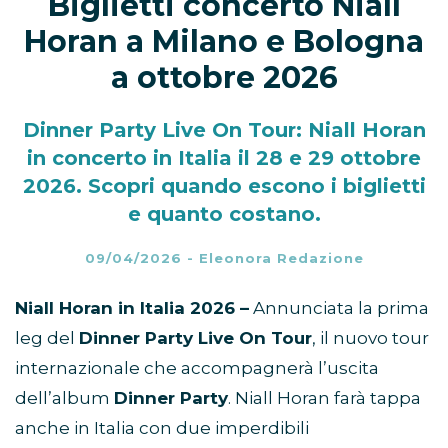
Biglietti concerto Niall
Horan a Milano e Bologna
a ottobre 2026
Dinner Party Live On Tour: Niall Horan
in concerto in Italia il 28 e 29 ottobre
2026. Scopri quando escono i biglietti
e quanto costano.
09/04/2026
-
Eleonora Redazione
Niall Horan in Italia 2026 –
Annunciata la prima
leg del
Dinner Party Live On Tour
, il nuovo tour
internazionale che accompagnerà l’uscita
dell’album
Dinner Party
. Niall Horan farà tappa
anche in Italia con due imperdibili