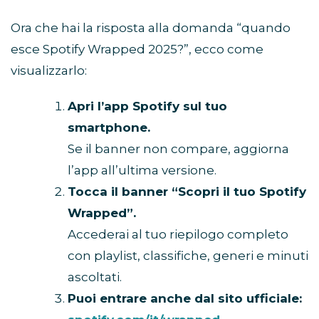
Ora che hai la risposta alla domanda “quando
esce Spotify Wrapped 2025?”, ecco come
visualizzarlo:
Apri l’app Spotify sul tuo
smartphone.
Se il banner non compare, aggiorna
l’app all’ultima versione.
Tocca il banner “Scopri il tuo Spotify
Wrapped”.
Accederai al tuo riepilogo completo
con playlist, classifiche, generi e minuti
ascoltati.
Puoi entrare anche dal sito ufficiale: