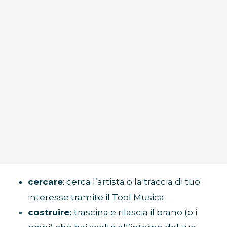
cercare
: cerca l’artista o la traccia di tuo
interesse tramite il Tool Musica
costruire:
trascina e rilascia il brano (o i