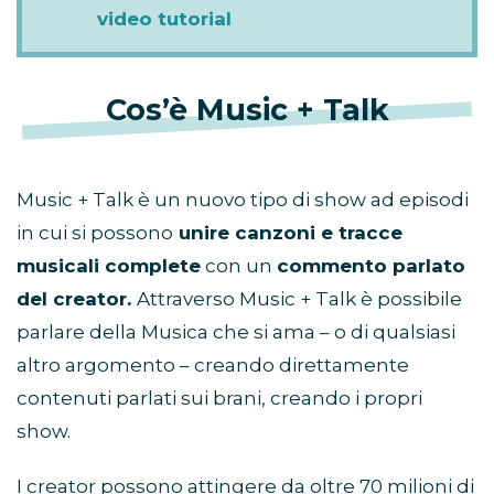
video tutorial
Cos’è Music + Talk
Music + Talk è un nuovo tipo di show ad episodi
in cui si possono
unire canzoni e tracce
musicali complete
con un
commento parlato
del creator.
Attraverso Music + Talk è possibile
parlare della Musica che si ama – o di qualsiasi
altro argomento – creando direttamente
contenuti parlati sui brani, creando i propri
show.
I creator possono attingere da oltre 70 milioni di