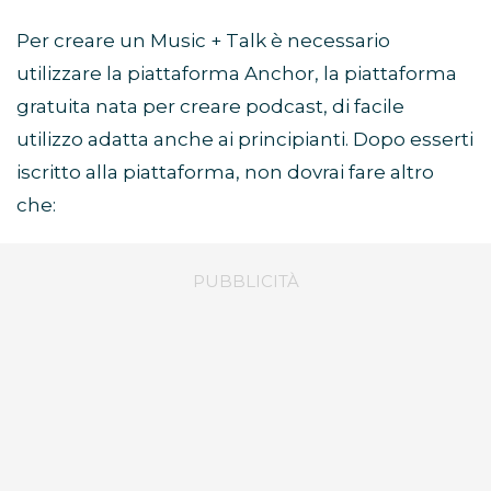
Per creare un Music + Talk è necessario
utilizzare la piattaforma Anchor, la piattaforma
gratuita nata per creare podcast, di facile
utilizzo adatta anche ai principianti. Dopo esserti
iscritto alla piattaforma, non dovrai fare altro
che: