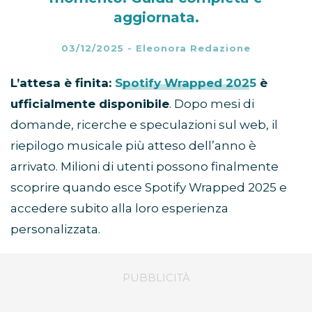
aggiornata.
03/12/2025
-
Eleonora Redazione
L’attesa è finita:
Spotify Wrapped 2025
è
ufficialmente disponibile
. Dopo mesi di
domande, ricerche e speculazioni sul web, il
riepilogo musicale più atteso dell’anno è
arrivato. Milioni di utenti possono finalmente
scoprire quando esce Spotify Wrapped 2025 e
accedere subito alla loro esperienza
personalizzata.