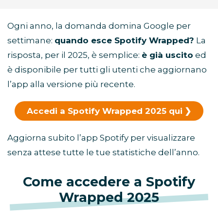
Ogni anno, la domanda domina Google per
settimane:
quando esce Spotify Wrapped?
La
risposta, per il 2025, è semplice:
è già uscito
ed
è disponibile per tutti gli utenti che aggiornano
l’app alla versione più recente.
Accedi a Spotify Wrapped 2025 qui
Aggiorna subito l’app Spotify per visualizzare
senza attese tutte le tue statistiche dell’anno.
Come accedere a Spotify
Wrapped 2025