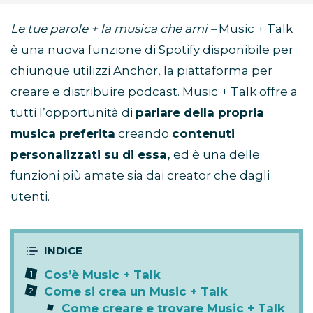
Le tue parole + la musica che ami –
Music + Talk
è una nuova funzione di Spotify disponibile per
chiunque utilizzi Anchor, la piattaforma per
creare e distribuire podcast. Music + Talk offre a
tutti l’opportunità di
parlare della propria
musica preferita
creando
contenuti
personalizzati su di essa,
ed è una delle
funzioni più amate sia dai creator che dagli
utenti.
Cos’è Music + Talk
Come si crea un Music + Talk
Come creare e trovare Music + Talk