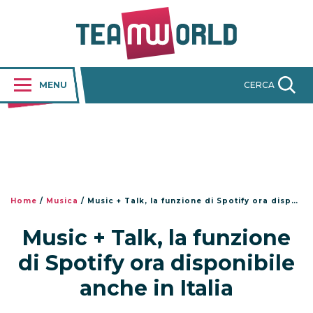
MENU
CERCA
Home
/
Musica
/
Music + Talk, la funzione di Spotify ora disponibile anche in Italia
Music + Talk, la funzione
di Spotify ora disponibile
anche in Italia