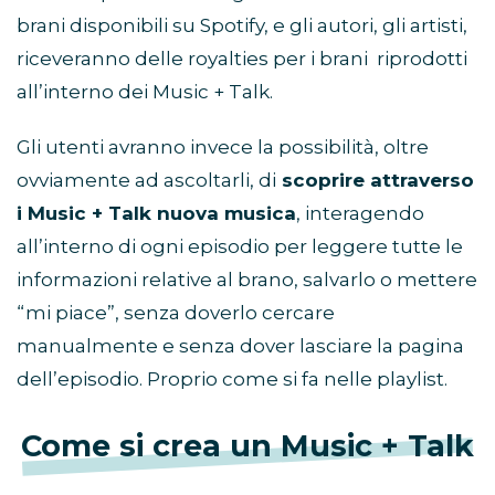
brani disponibili su Spotify, e gli autori, gli artisti,
riceveranno delle royalties per i brani riprodotti
all’interno dei Music + Talk.
Gli utenti avranno invece la possibilità, oltre
ovviamente ad ascoltarli, di
scoprire attraverso
i Music + Talk nuova musica
, interagendo
all’interno di ogni episodio per leggere tutte le
informazioni relative al brano, salvarlo o mettere
“mi piace”, senza doverlo cercare
manualmente e senza dover lasciare la pagina
dell’episodio. Proprio come si fa nelle playlist.
Come si crea un Music + Talk