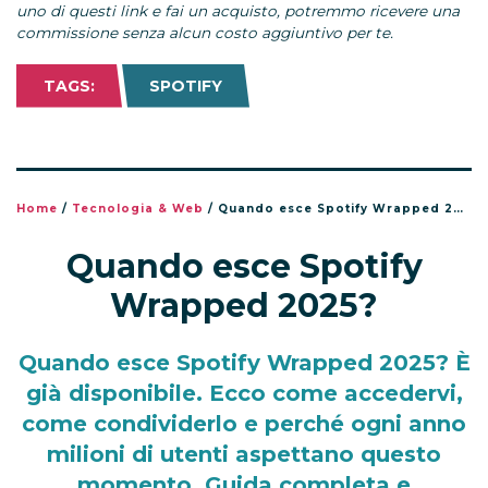
uno di questi link e fai un acquisto, potremmo ricevere una
commissione senza alcun costo aggiuntivo per te.
TAGS:
SPOTIFY
Home
/
Tecnologia & Web
/
Quando esce Spotify Wrapped 2025?
Quando esce Spotify
Wrapped 2025?
Quando esce Spotify Wrapped 2025? È
già disponibile. Ecco come accedervi,
come condividerlo e perché ogni anno
milioni di utenti aspettano questo
momento. Guida completa e