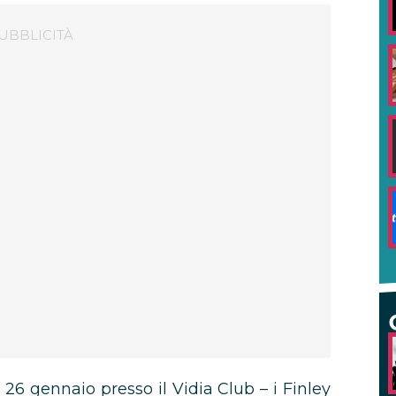
l 26 gennaio presso il Vidia Club – i Finley