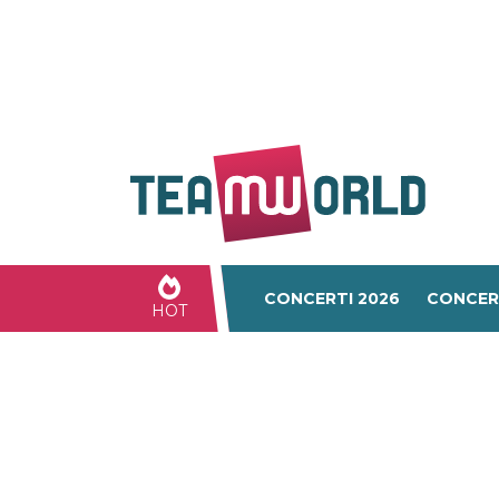
CONCERTI 2026
CONCER
HOT