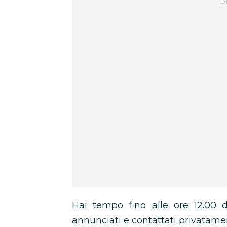
Hai tempo fino alle ore 12.00 d
annunciati e contattati privatamen