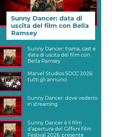
Sunny Dancer: data di
uscita del film con Bella
Ramsey
Sunny Dancer: trama, cast e
data di uscita del film con
Bella Ramsey
Marvel Studios SDCC 2026:
tutti gli annunci
Sunny Dancer: dove vederlo
in streaming
Sunny Dancer è il film
d’apertura del Giffoni Film
Festival 2026: presente