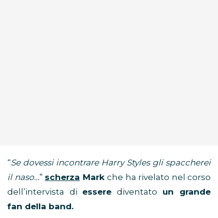
“
Se dovessi incontrare Harry Styles gli spaccherei
il naso…
”
scherza
Mark
che ha rivelato nel corso
dell’intervista di
essere
diventato
un grande
fan della band.