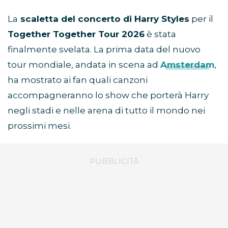
La
scaletta del concerto di Harry Styles
per il
Together Together Tour 2026
è stata
finalmente svelata. La prima data del nuovo
tour mondiale, andata in scena ad
Amsterdam
,
ha mostrato ai fan quali canzoni
accompagneranno lo show che porterà Harry
negli stadi e nelle arena di tutto il mondo nei
prossimi mesi.