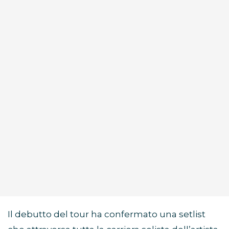
Il debutto del tour ha confermato una setlist