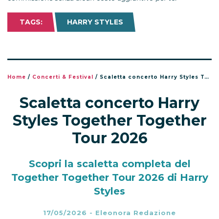
TAGS:
HARRY STYLES
Home
/
Concerti & Festival
/
Scaletta concerto Harry Styles Together Together Tour 2026
Scaletta concerto Harry
Styles Together Together
Tour 2026
Scopri la scaletta completa del
Together Together Tour 2026 di Harry
Styles
17/05/2026
-
Eleonora Redazione