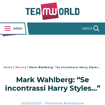
MENU
CERCA
Home
/
Musica
/
Mark Wahlberg: “Se incontrassi Harry Styles…”
Mark Wahlberg: “Se
incontrassi Harry Styles…”
12/05/2021
-
Eleonora Redazione