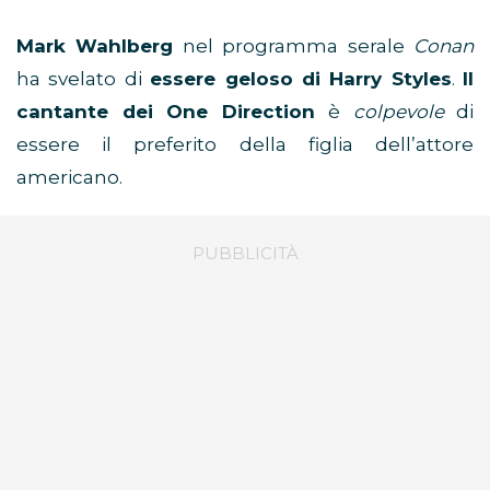
Mark Wahlberg
nel programma serale
Conan
ha svelato di
essere geloso di Harry Styles
.
Il
cantante dei One Direction
è
colpevole
di
essere il preferito della figlia dell’attore
americano.