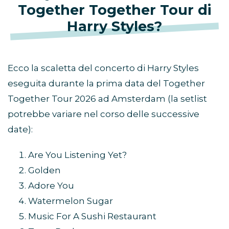
Together Together Tour di
Harry Styles?
Ecco la scaletta del concerto di Harry Styles
eseguita durante la prima data del Together
Together Tour 2026 ad Amsterdam (la setlist
potrebbe variare nel corso delle successive
date):
Are You Listening Yet?
Golden
Adore You
Watermelon Sugar
Music For A Sushi Restaurant