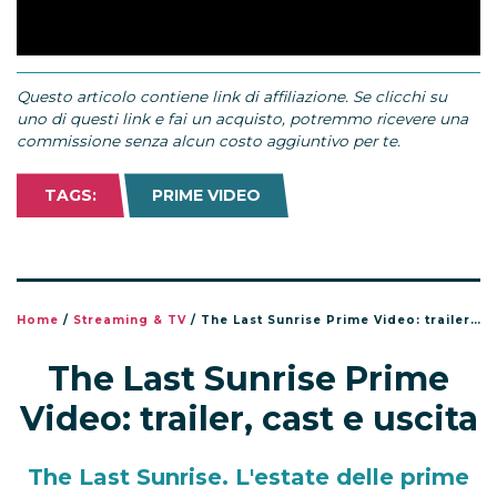
Questo articolo contiene link di affiliazione. Se clicchi su
uno di questi link e fai un acquisto, potremmo ricevere una
commissione senza alcun costo aggiuntivo per te.
TAGS:
PRIME VIDEO
Home
/
Streaming & TV
/
The Last Sunrise Prime Video: trailer, cast e uscita
The Last Sunrise Prime
Video: trailer, cast e uscita
The Last Sunrise. L'estate delle prime