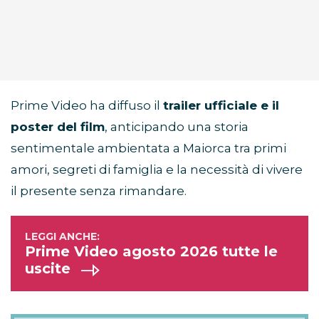
Prime Video ha diffuso il
trailer ufficiale e il
poster del film
, anticipando una storia
sentimentale ambientata a Maiorca tra primi
amori, segreti di famiglia e la necessità di vivere
il presente senza rimandare.
Prime Video agosto 2026 tutte le
uscite