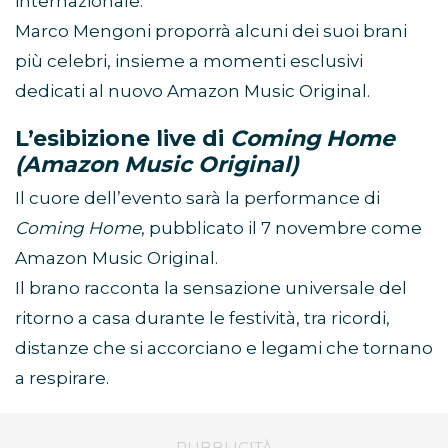
internazionale.
Marco Mengoni proporrà alcuni dei suoi brani
più celebri, insieme a momenti esclusivi
dedicati al nuovo Amazon Music Original.
L’esibizione live di
Coming Home
(Amazon Music Original)
Il cuore dell’evento sarà la performance di
Coming Home
, pubblicato il 7 novembre come
Amazon Music Original.
Il brano racconta la sensazione universale del
ritorno a casa durante le festività, tra ricordi,
distanze che si accorciano e legami che tornano
a respirare.