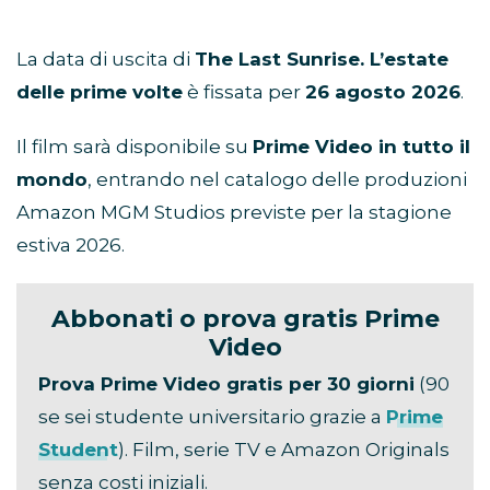
La data di uscita di
The Last Sunrise. L’estate
delle prime volte
è fissata per
26 agosto 2026
.
Il film sarà disponibile su
Prime Video in tutto il
mondo
, entrando nel catalogo delle produzioni
Amazon MGM Studios previste per la stagione
estiva 2026.
Abbonati o prova gratis Prime
Video
Prova Prime Video gratis per 30 giorni
(90
se sei studente universitario grazie a
Prime
Student
). Film, serie TV e Amazon Originals
senza costi iniziali.