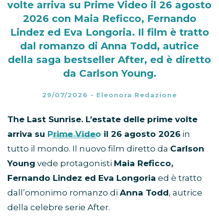
volte arriva su Prime Video il 26 agosto
2026 con Maia Reficco, Fernando
Lindez ed Eva Longoria. Il film è tratto
dal romanzo di Anna Todd, autrice
della saga bestseller After, ed è diretto
da Carlson Young.
29/07/2026
-
Eleonora Redazione
The Last Sunrise. L’estate delle prime volte
arriva su
Prime Video
il 26 agosto 2026
in
tutto il mondo. Il nuovo film diretto da
Carlson
Young
vede protagonisti
Maia Reficco,
Fernando Lindez ed Eva Longoria
ed è tratto
dall’omonimo romanzo di
Anna Todd
, autrice
della celebre serie After.