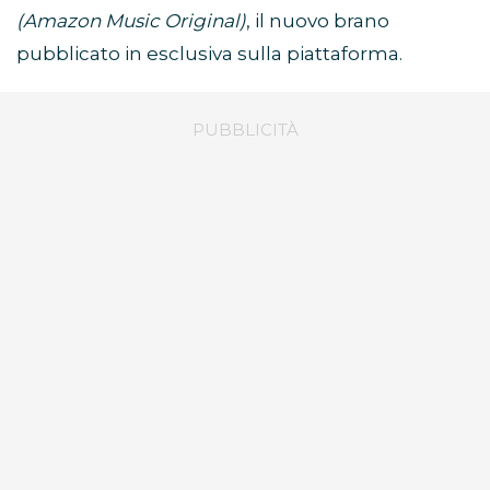
(Amazon Music Original)
, il nuovo brano
pubblicato in esclusiva sulla piattaforma.