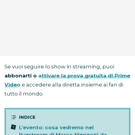
Se vuoi seguire lo show in streaming, puoi
abbonarti o
attivare la prova gratuita di Prime
Video
e accedere alla diretta insieme ai fan di
tutto il mondo.
L’evento: cosa vedremo nel
livestream di Marco Mengoni da