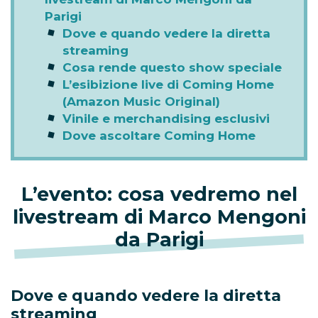
Parigi
Dove e quando vedere la diretta
streaming
Cosa rende questo show speciale
L’esibizione live di Coming Home
(Amazon Music Original)
Vinile e merchandising esclusivi
Dove ascoltare Coming Home
L’evento: cosa vedremo nel
livestream di Marco Mengoni
da Parigi
Dove e quando vedere la diretta
streaming