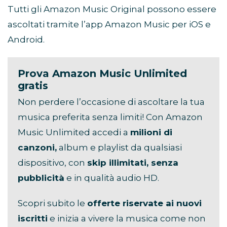
Tutti gli Amazon Music Original possono essere
ascoltati tramite l’app Amazon Music per iOS e
Android.
Prova Amazon Music Unlimited
gratis
Non perdere l’occasione di ascoltare la tua
musica preferita senza limiti! Con Amazon
Music Unlimited accedi a
milioni di
canzoni,
album e playlist da qualsiasi
dispositivo, con
skip illimitati, senza
pubblicità
e in qualità audio HD.
Scopri subito le
offerte riservate ai nuovi
iscritti
e inizia a vivere la musica come non