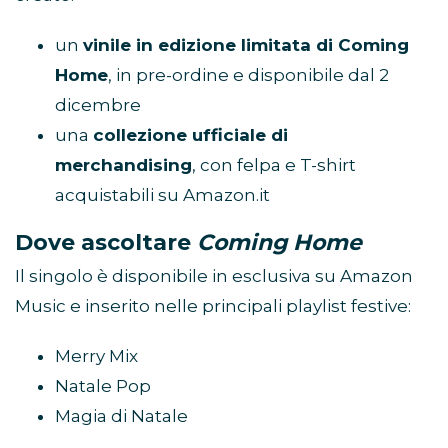
un
vinile in edizione limitata di Coming
Home
, in pre-ordine e disponibile dal 2
dicembre
una
collezione ufficiale di
merchandising
, con felpa e T-shirt
acquistabili su Amazon.it
Dove ascoltare
Coming Home
Il singolo è disponibile in esclusiva su Amazon
Music e inserito nelle principali playlist festive:
Merry Mix
Natale Pop
Magia di Natale