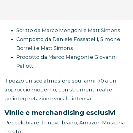
Scritto da Marco Mengoni e Matt Simons
Composto da Daniele Fossatelli, Simone
Borrelli e Matt Simons
Prodotto da Marco Mengoni e Giovanni
Pallotti
Il pezzo unisce atmosfere soul anni ’70 a un
approccio moderno, con strumenti reali e
un’interpretazione vocale intensa.
Vinile e merchandising esclusivi
Per celebrare il nuovo brano, Amazon Music ha
creato: