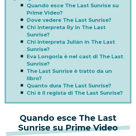
Quando esce The Last Sunrise su
Prime Video?
Dove vedere The Last Sunrise?
Chi interpreta Ry in The Last
Sunrise?
Chi interpreta Julián in The Last
Sunrise?
Eva Longoria è nel cast di The Last
Sunrise?
The Last Sunrise è tratto da un
libro?
Quanto dura The Last Sunrise?
Chi è il regista di The Last Sunrise?
Quando esce The Last
Sunrise su Prime Video