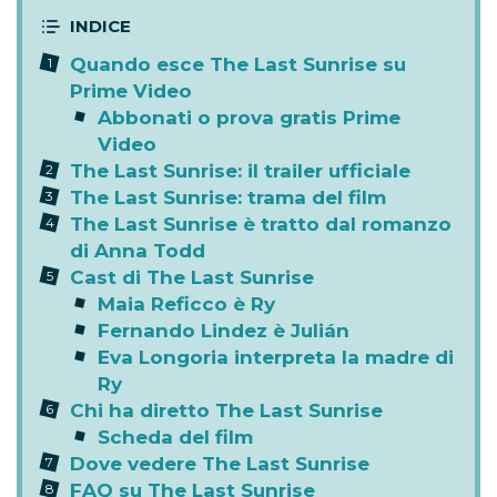
Quando esce The Last Sunrise su
Prime Video
Abbonati o prova gratis Prime
Video
The Last Sunrise: il trailer ufficiale
The Last Sunrise: trama del film
The Last Sunrise è tratto dal romanzo
di Anna Todd
Cast di The Last Sunrise
Maia Reficco è Ry
Fernando Lindez è Julián
Eva Longoria interpreta la madre di
Ry
Chi ha diretto The Last Sunrise
Scheda del film
Dove vedere The Last Sunrise
FAQ su The Last Sunrise