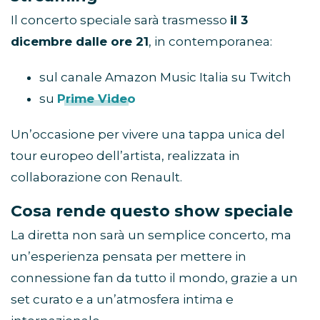
Il concerto speciale sarà trasmesso
il 3
dicembre dalle ore 21
, in contemporanea:
sul canale Amazon Music Italia su Twitch
su
Prime Video
Un’occasione per vivere una tappa unica del
tour europeo dell’artista, realizzata in
collaborazione con Renault.
Cosa rende questo show speciale
La diretta non sarà un semplice concerto, ma
un’esperienza pensata per mettere in
connessione fan da tutto il mondo, grazie a un
set curato e a un’atmosfera intima e