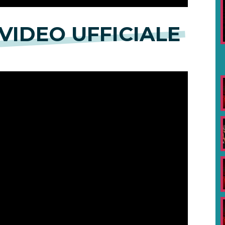
L VIDEO UFFICIALE