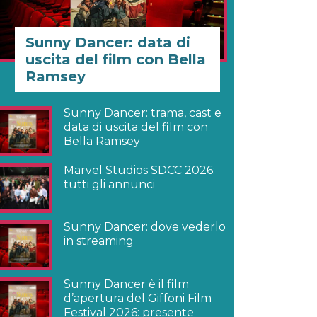
Sunny Dancer: data di
uscita del film con Bella
Ramsey
Sunny Dancer: trama, cast e
data di uscita del film con
Bella Ramsey
Marvel Studios SDCC 2026:
tutti gli annunci
Sunny Dancer: dove vederlo
in streaming
Sunny Dancer è il film
d’apertura del Giffoni Film
Festival 2026: presente