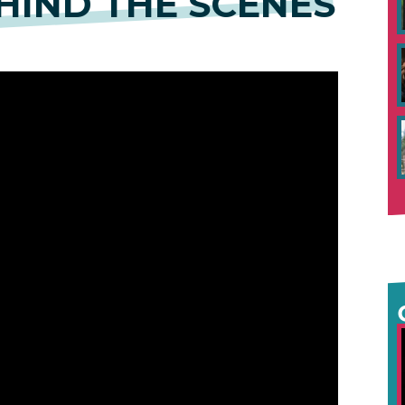
EHIND THE SCENES