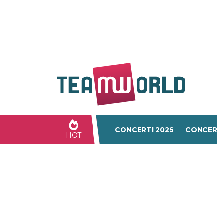
CONCERTI 2026
CONCER
HOT