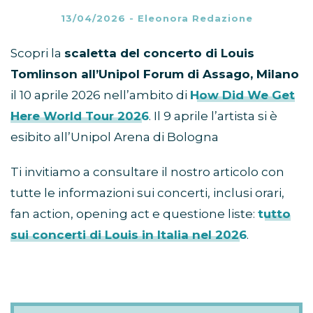
13/04/2026
-
Eleonora Redazione
Scopri la
scaletta del concerto di Louis
Tomlinson all’Unipol Forum di Assago, Milano
il 10 aprile 2026 nell’ambito di
How Did We Get
Here World Tour 2026
. Il 9 aprile l’artista si è
esibito all’Unipol Arena di Bologna
Ti invitiamo a consultare il nostro articolo con
tutte le informazioni sui concerti, inclusi orari,
fan action, opening act e questione liste:
tutto
sui concerti di Louis in Italia nel 2026
.