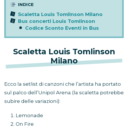
Scaletta Louis Tomlinson Milano
Bus concerti Louis Tomlinson
Codice Sconto Eventi in Bus
Scaletta Louis Tomlinson
Milano
Ecco la setlist di canzoni che l’artista ha portato
sul palco dell’Unipol Arena (la scaletta potrebbe
subire delle variazioni):
Lemonade
On Fire