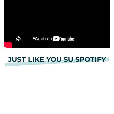
JUST LIKE YOU SU SPOTIFY