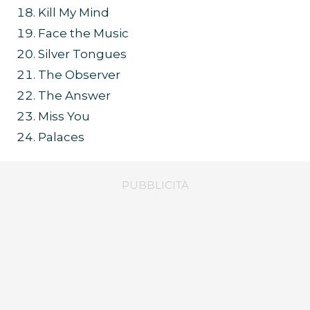
Kill My Mind
Face the Music
Silver Tongues
The Observer
The Answer
Miss You
Palaces