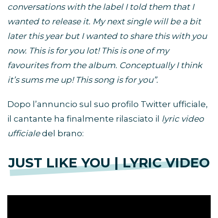
conversations with the label I told them that I
wanted to release it. My next single will be a bit
later this year but I wanted to share this with you
now. This is for you lot! This is one of my
favourites from the album. Conceptually I think
it’s sums me up! This song is for you”.
Dopo l’annuncio sul suo profilo Twitter ufficiale,
il cantante ha finalmente rilasciato il
lyric video
ufficiale
del brano:
JUST LIKE YOU | LYRIC VIDEO