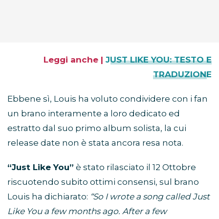
Leggi anche |
JUST LIKE YOU: TESTO E
TRADUZIONE
Ebbene sì, Louis ha voluto condividere con i fan
un brano interamente a loro dedicato ed
estratto dal suo primo album solista, la cui
release date non è stata ancora resa nota.
“Just Like You”
è stato rilasciato il 12 Ottobre
riscuotendo subito ottimi consensi, sul brano
Louis ha dichiarato:
“So I wrote a song called Just
Like You a few months ago. After a few