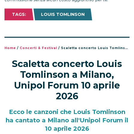
TAGS:
LOUIS TOMLINSON
Home
/
Concerti & Festival
/
Scaletta concerto Louis Tomlinson a Milano, Unipol Forum 10 aprile 2026
Scaletta concerto Louis
Tomlinson a Milano,
Unipol Forum 10 aprile
2026
Ecco le canzoni che Louis Tomlinson
ha cantato a Milano all'Unipol Forum il
10 aprile 2026