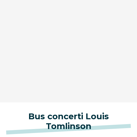
Bus concerti Louis
Tomlinson