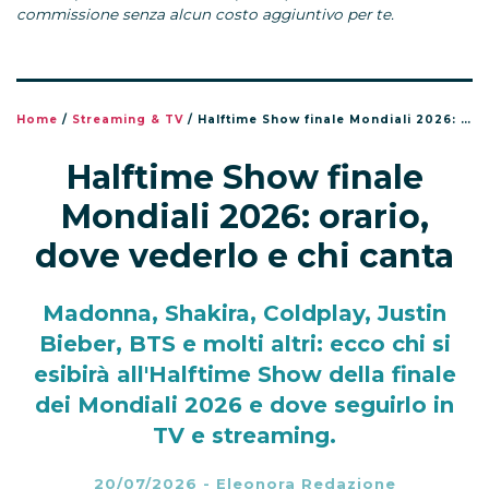
commissione senza alcun costo aggiuntivo per te.
Home
/
Streaming & TV
/
Halftime Show finale Mondiali 2026: orario, dove vederlo e chi canta
Halftime Show finale
Mondiali 2026: orario,
dove vederlo e chi canta
Madonna, Shakira, Coldplay, Justin
Bieber, BTS e molti altri: ecco chi si
esibirà all'Halftime Show della finale
dei Mondiali 2026 e dove seguirlo in
TV e streaming.
20/07/2026
-
Eleonora Redazione