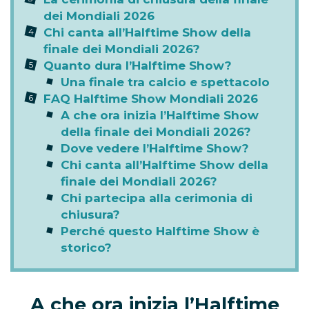
dei Mondiali 2026
Chi canta all’Halftime Show della
finale dei Mondiali 2026?
Quanto dura l’Halftime Show?
Una finale tra calcio e spettacolo
FAQ Halftime Show Mondiali 2026
A che ora inizia l’Halftime Show
della finale dei Mondiali 2026?
Dove vedere l’Halftime Show?
Chi canta all’Halftime Show della
finale dei Mondiali 2026?
Chi partecipa alla cerimonia di
chiusura?
Perché questo Halftime Show è
storico?
A che ora inizia l’Halftime