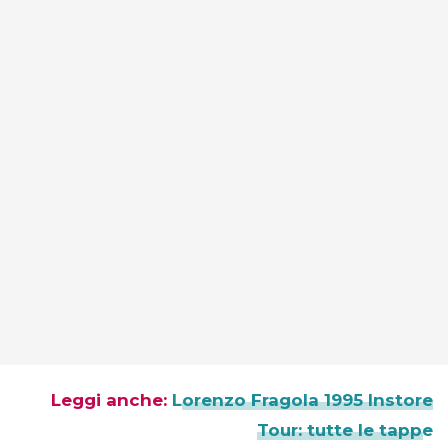
Leggi anche:
Lorenzo Fragola 1995 Instore
Tour: tutte le tappe