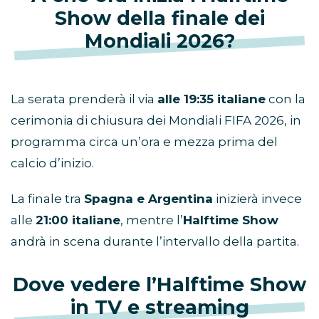
Show della finale dei
Mondiali 2026?
La serata prenderà il via
alle 19:35 italiane
con la
cerimonia di chiusura dei Mondiali FIFA 2026, in
programma circa un’ora e mezza prima del
calcio d’inizio.
La finale tra
Spagna e Argentina
inizierà invece
alle
21:00 italiane
, mentre l’
Halftime Show
andrà in scena durante l’intervallo della partita.
Dove vedere l’Halftime Show
in TV e streaming