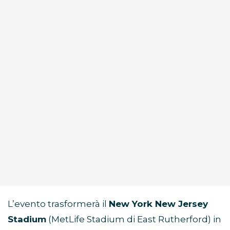
L’evento trasformerà il
New York New Jersey
Stadium
(MetLife Stadium di East Rutherford) in