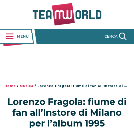
MENU
CERCA
Home
/
Musica
/
Lorenzo Fragola: fiume di fan all’Instore di Milano per l’album 1995
Lorenzo Fragola: fiume di
fan all’Instore di Milano
per l’album 1995