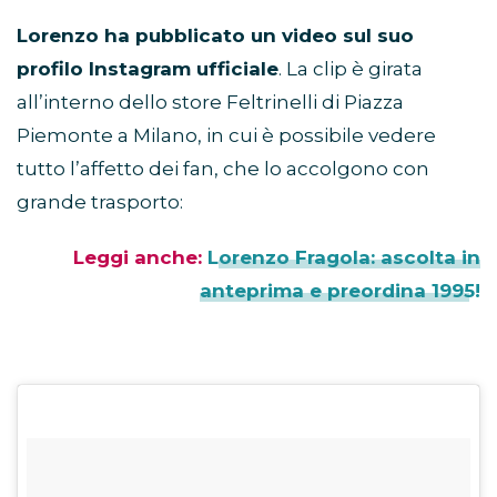
Lorenzo ha pubblicato un video sul suo
profilo Instagram ufficiale
. La clip è girata
all’interno dello store Feltrinelli di Piazza
Piemonte a Milano, in cui è possibile vedere
tutto l’affetto dei fan, che lo accolgono con
grande trasporto:
Leggi anche:
Lorenzo Fragola: ascolta in
anteprima e preordina 1995!