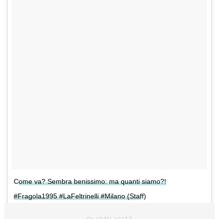
Come va? Sembra benissimo: ma quanti siamo?!
#Fragola1995 #LaFeltrinelli #Milano (Staff)