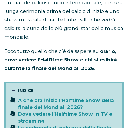
un grande palcoscenico internazionale, con una
lunga cerimonia prima del calcio d’inizio e uno
show musicale durante l’intervallo che vedrà
esibirsi alcune delle più grandi star della musica
mondiale.
Ecco tutto quello che c’è da sapere su
orario,
dove vedere l’Halftime Show e chi si esibirà
durante la finale dei Mondiali 2026
.
A che ora inizia l’Halftime Show della
finale dei Mondiali 2026?
Dove vedere l’Halftime Show in TV e
streaming
La cerimonia di chiusura della finale