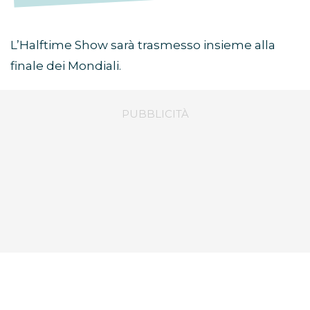
L’Halftime Show sarà trasmesso insieme alla
finale dei Mondiali.