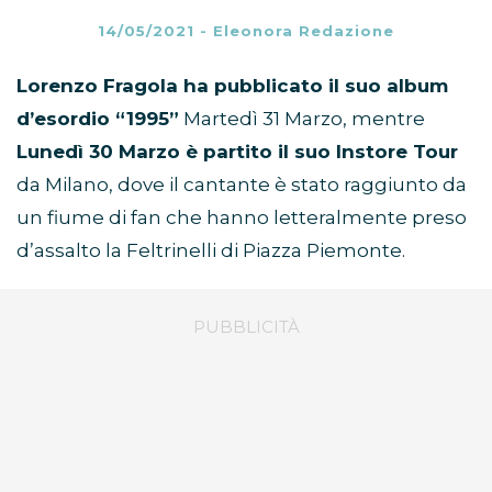
14/05/2021
-
Eleonora Redazione
Lorenzo Fragola ha pubblicato il suo album
d’esordio “1995”
Martedì 31 Marzo, mentre
Lunedì 30 Marzo è partito il suo Instore Tour
da Milano, dove il cantante è stato raggiunto da
un fiume di fan che hanno letteralmente preso
d’assalto la Feltrinelli di Piazza Piemonte.