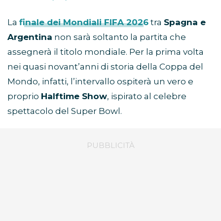
La
finale dei Mondiali FIFA 2026
tra
Spagna e
Argentina
non sarà soltanto la partita che
assegnerà il titolo mondiale. Per la prima volta
nei quasi novant’anni di storia della Coppa del
Mondo, infatti, l’intervallo ospiterà un vero e
proprio
Halftime Show
, ispirato al celebre
spettacolo del Super Bowl.