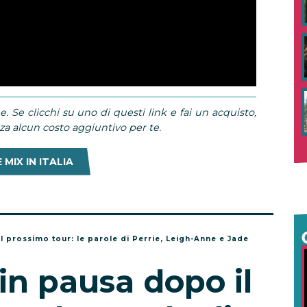
e. Se clicchi su uno di questi link e fai un acquisto,
 alcun costo aggiuntivo per te.
 MIX IN ITALIA
il prossimo tour: le parole di Perrie, Leigh-Anne e Jade
 in pausa dopo il