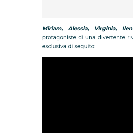
Miriam, Alessia, Virginia, Ilen
protagoniste di una divertente ri
esclusiva di seguito: