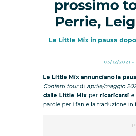
prossimo to
Perrie, Lei
Le Little Mix in pausa dopo 
03/12/2021
-
Le Little Mix annunciano la pau
Confetti tour
di
aprile/maggio 20
dalle Little Mix
per
ricaricarsi
parole per i fan e la traduzione in i