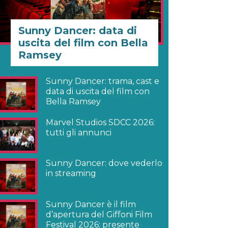
Sunny Dancer: data di
uscita del film con Bella
Ramsey
Sunny Dancer: trama, cast e
data di uscita del film con
Bella Ramsey
Marvel Studios SDCC 2026:
tutti gli annunci
Sunny Dancer: dove vederlo
in streaming
Sunny Dancer è il film
d’apertura del Giffoni Film
Festival 2026: presente