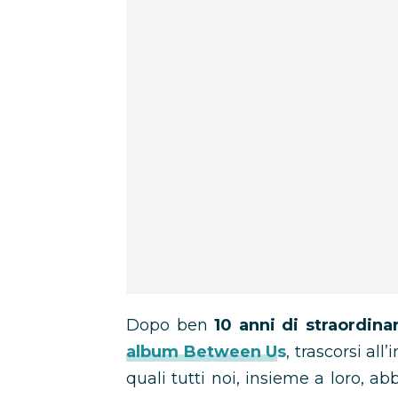
Dopo ben
10 anni di straordinar
album Between Us
, trascorsi all
quali tutti noi, insieme a loro, a