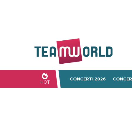
CONCERTI 2026
CONCER
HOT