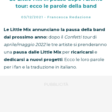
tour: ecco le parole della band
03/12/2021
-
Francesca Redazione
Le Little Mix annunciano la pausa della band
dal prossimo anno:
dopo il
Confetti tour
di
aprile/maggio 2022
le tre artiste si prenderanno
una
pausa dalle Little Mix
per
ricaricarsi
e
dedicarsi a nuovi progetti
. Ecco le loro parole
per i fan e la traduzione in italiano.