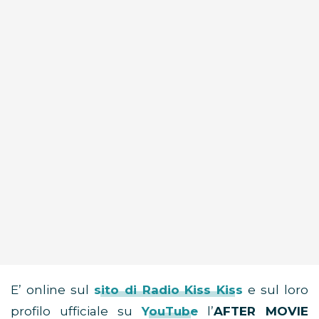
E’ online sul
sito di Radio Kiss Kiss
e sul loro
profilo ufficiale su
YouTube
l’
AFTER MOVIE