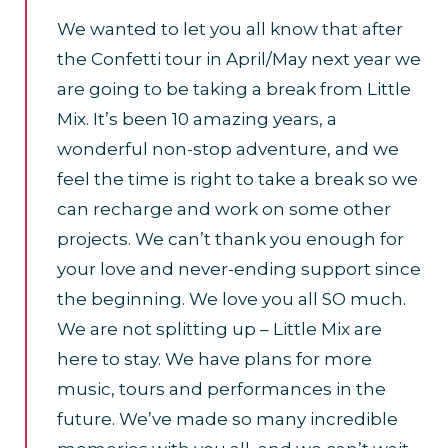
We wanted to let you all know that after
the Confetti tour in April/May next year we
are going to be taking a break from Little
Mix. It’s been 10 amazing years, a
wonderful non-stop adventure, and we
feel the time is right to take a break so we
can recharge and work on some other
projects. We can’t thank you enough for
your love and never-ending support since
the beginning. We love you all SO much.
We are not splitting up – Little Mix are
here to stay. We have plans for more
music, tours and performances in the
future. We’ve made so many incredible