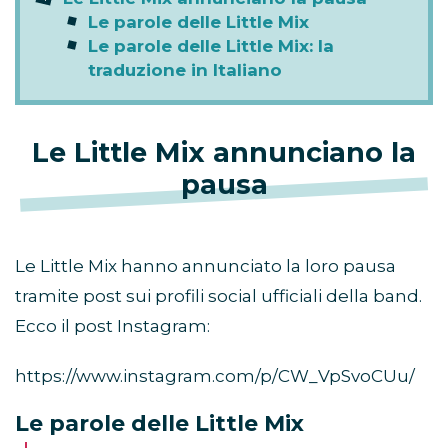
Le parole delle Little Mix
Le parole delle Little Mix: la
traduzione in Italiano
Le Little Mix annunciano la
pausa
Le Little Mix hanno annunciato la loro pausa
tramite post sui profili social ufficiali della band.
Ecco il post Instagram:
https://www.instagram.com/p/CW_VpSvoCUu/
Le parole delle Little Mix