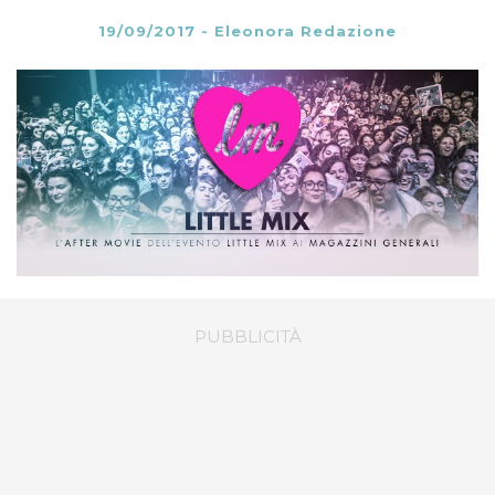
19/09/2017
-
Eleonora Redazione