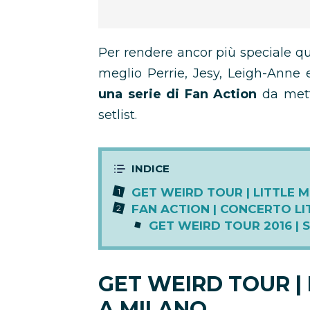
Per rendere ancor più speciale qu
meglio Perrie, Jesy, Leigh-Anne
una serie di Fan Action
da mette
setlist.
GET WEIRD TOUR | LITTLE 
FAN ACTION | CONCERTO LI
GET WEIRD TOUR 2016 | 
GET WEIRD TOUR |
A MILANO