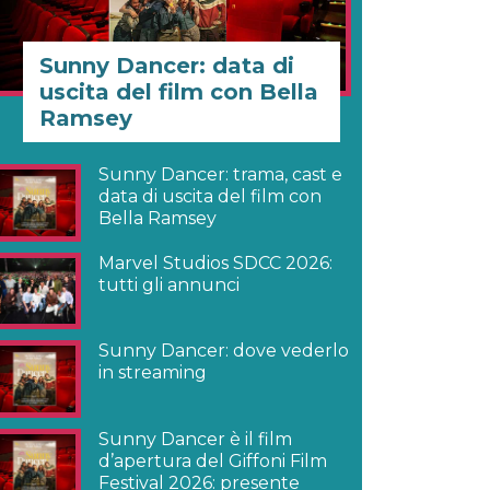
Sunny Dancer: data di
uscita del film con Bella
Ramsey
Sunny Dancer: trama, cast e
data di uscita del film con
Bella Ramsey
Marvel Studios SDCC 2026:
tutti gli annunci
Sunny Dancer: dove vederlo
in streaming
Sunny Dancer è il film
d’apertura del Giffoni Film
Festival 2026: presente