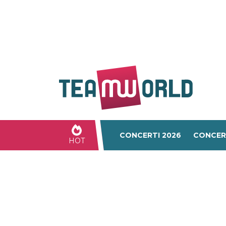
CONCERTI 2026
CONCER
HOT