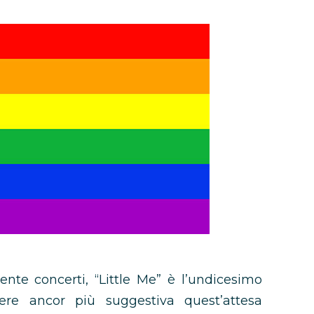
ente concerti, “Little Me” è l’undicesimo
ere ancor più suggestiva quest’attesa