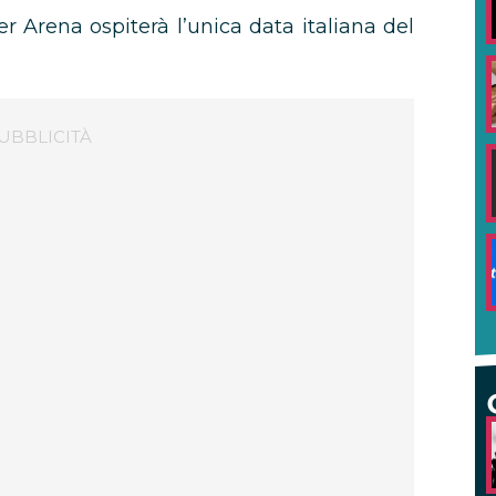
Arena ospiterà l’unica data italiana del