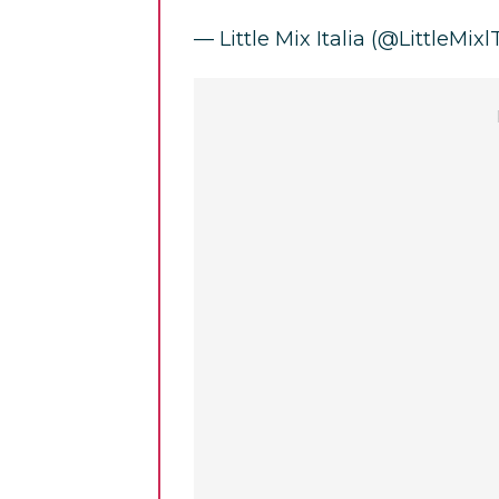
— Little Mix Italia (@LittleMix