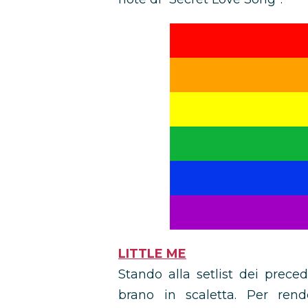
LITTLE ME
Stando alla setlist dei preced
brano in scaletta. Per rend