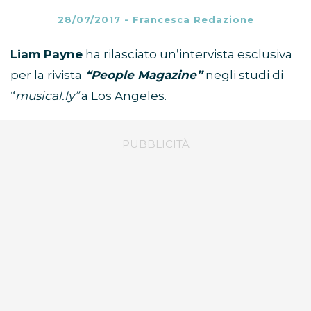
28/07/2017
-
Francesca Redazione
Liam Payne
ha rilasciato un’intervista esclusiva
per la rivista
“People Magazine”
negli studi di
“
musical.ly”
a Los Angeles.