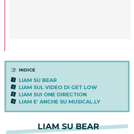
LIAM SU BEAR
LIAM SUL VIDEO DI GET LOW
LIAM SUI ONE DIRECTION
LIAM E’ ANCHE SU MUSICAL.LY
LIAM SU BEAR