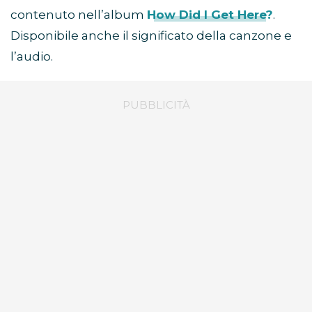
contenuto nell’album
How Did I Get Here?
.
Disponibile anche il significato della canzone e
l’audio.