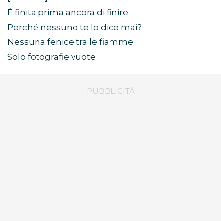
È finita prima ancora di finire
Perché nessuno te lo dice mai?
Nessuna fenice tra le fiamme
Solo fotografie vuote