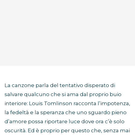
La canzone parla del tentativo disperato di
salvare qualcuno che si ama dal proprio buio
interiore: Louis Tomlinson racconta l’impotenza,
la fedeltà e la speranza che uno sguardo pieno
d’amore possa riportare luce dove ora c’è solo
oscurità. Ed è proprio per questo che, senza mai