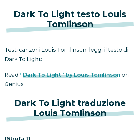
Dark To Light testo Louis
Tomlinson
Testi canzoni Louis Tomlinson, leggi il testo di
Dark To Light:
Read
“Dark To Light” by Louis Tomlinson
on
Genius
Dark To Light traduzione
Louis Tomlinson
[Strofa 1]