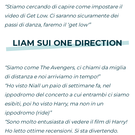
“Stiamo cercando di capire come impostare il
video di Get Low. Ci saranno sicuramente dei
passi di danza, faremo il ‘get low'”
LIAM SUI ONE DIRECTION
“Siamo come The Avengers, ci chiami da miglia
di distanza e noi arriviamo in tempo!”
“Ho visto Niall un paio di settimane fa, nel
ippodromo del concerto a cui entrambi ci siamo
esibiti, poi ho visto Harry, ma non in un
ippodromo (ride)”
“Sono molto entusiasta di vedere il film di Harry!
Ho letto ottime recensioni. Si sta divertendo.