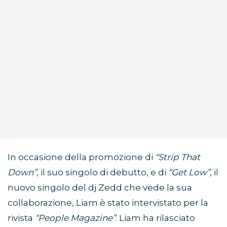
In occasione della promozione di
“Strip That
Down”
, il suo singolo di debutto, e di
“Get Low”,
il
nuovo singolo del dj Zedd che vede la sua
collaborazione, Liam è stato intervistato per la
rivista
“People Magazine”
. Liam ha rilasciato