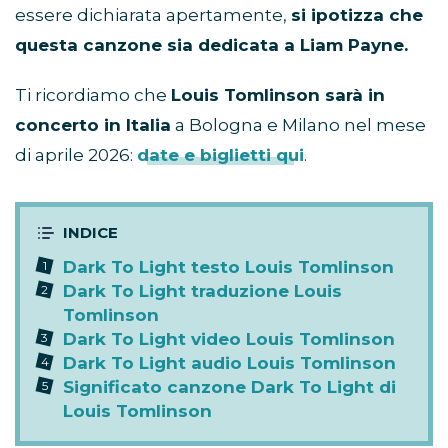
essere dichiarata apertamente,
si ipotizza che
questa canzone sia dedicata a Liam Payne.
Ti ricordiamo che
Louis Tomlinson sarà in
concerto in Italia
a Bologna e Milano nel mese
di aprile 2026:
date e biglietti qui
.
Dark To Light testo Louis Tomlinson
Dark To Light traduzione Louis
Tomlinson
Dark To Light video Louis Tomlinson
Dark To Light audio Louis Tomlinson
Significato canzone Dark To Light di
Louis Tomlinson