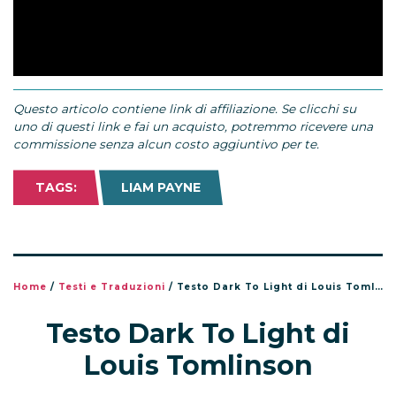
Questo articolo contiene link di affiliazione. Se clicchi su
uno di questi link e fai un acquisto, potremmo ricevere una
commissione senza alcun costo aggiuntivo per te.
TAGS:
LIAM PAYNE
Home
/
Testi e Traduzioni
/
Testo Dark To Light di Louis Tomlinson
Testo Dark To Light di
Louis Tomlinson