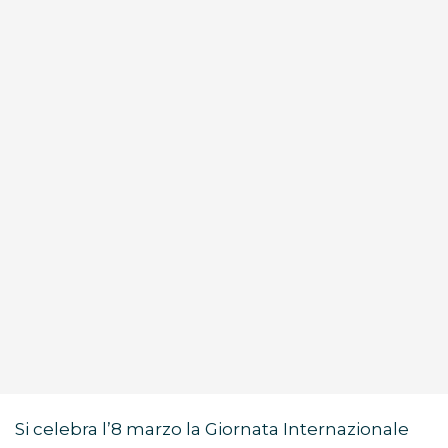
Si celebra l’8 marzo la Giornata Internazionale