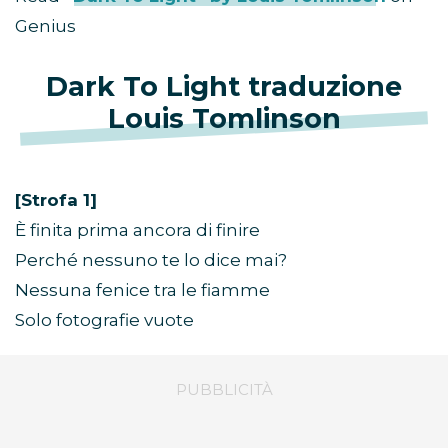
Genius
Dark To Light traduzione
Louis Tomlinson
[Strofa 1]
È finita prima ancora di finire
Perché nessuno te lo dice mai?
Nessuna fenice tra le fiamme
Solo fotografie vuote