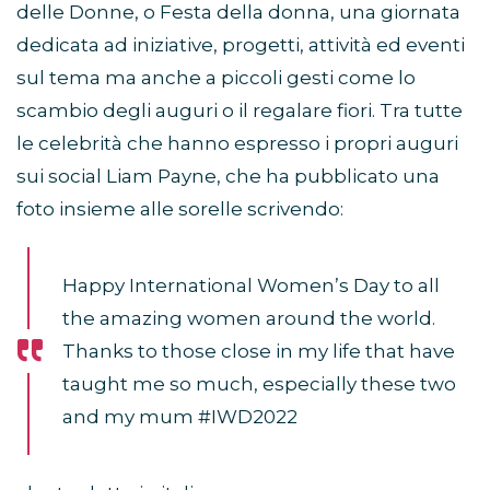
delle Donne, o Festa della donna, una giornata
dedicata ad iniziative, progetti, attività ed eventi
sul tema ma anche a piccoli gesti come lo
scambio degli auguri o il regalare fiori. Tra tutte
le celebrità che hanno espresso i propri auguri
sui social Liam Payne, che ha pubblicato una
foto insieme alle sorelle scrivendo:
Happy International Women’s Day to all
the amazing women around the world.
Thanks to those close in my life that have
taught me so much, especially these two
and my mum #IWD2022