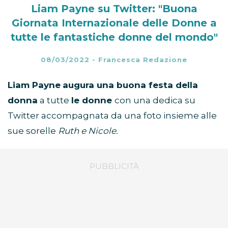
Liam Payne su Twitter: "Buona
Giornata Internazionale delle Donne a
tutte le fantastiche donne del mondo"
08/03/2022
-
Francesca Redazione
Liam Payne
augura una buona festa della
donna
a tutte
le donne
con una dedica su
Twitter accompagnata da una foto insieme alle
sue sorelle
Ruth e Nicole.