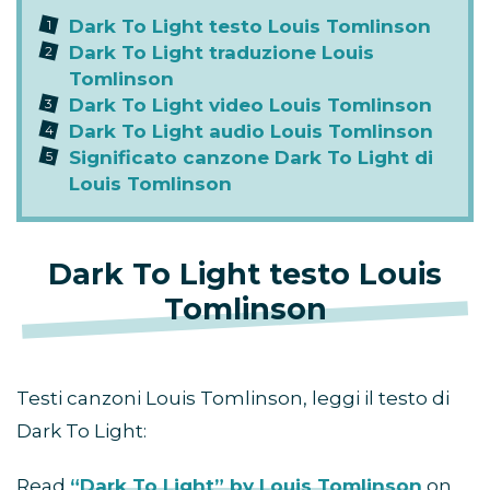
Dark To Light testo Louis Tomlinson
Dark To Light traduzione Louis
Tomlinson
Dark To Light video Louis Tomlinson
Dark To Light audio Louis Tomlinson
Significato canzone Dark To Light di
Louis Tomlinson
Dark To Light testo Louis
Tomlinson
Testi canzoni Louis Tomlinson, leggi il testo di
Dark To Light:
Read
“Dark To Light” by Louis Tomlinson
on