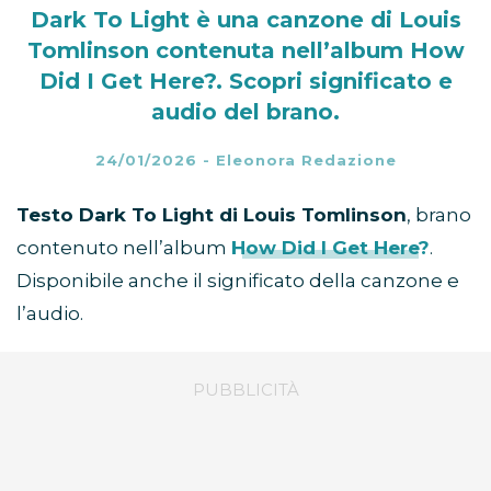
Dark To Light è una canzone di Louis
Tomlinson contenuta nell’album How
Did I Get Here?. Scopri significato e
audio del brano.
24/01/2026
-
Eleonora Redazione
Testo Dark To Light di Louis Tomlinson
, brano
contenuto nell’album
How Did I Get Here?
.
Disponibile anche il significato della canzone e
l’audio.