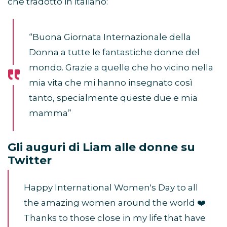
che tradotto in italiano:
“Buona Giornata Internazionale della
Donna a tutte le fantastiche donne del
mondo. Grazie a quelle che ho vicino nella
mia vita che mi hanno insegnato così
tanto, specialmente queste due e mia
mamma”
Gli auguri di Liam alle donne su
Twitter
Happy International Women's Day to all
the amazing women around the world ❤️
Thanks to those close in my life that have