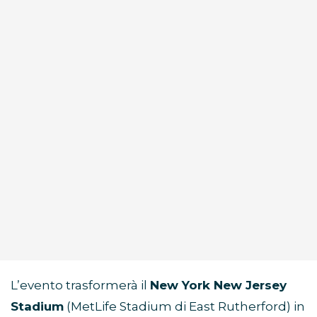
L’evento trasformerà il
New York New Jersey
Stadium
(MetLife Stadium di East Rutherford) in