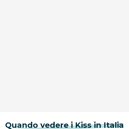
Quando vedere i Kiss in Italia