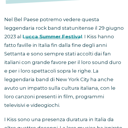
Nel Bel Paese potremo vedere questa
leggendaria rock band statunitense il 29 giugno
2023 al
Lucca Summer Festival
. I Kiss hanno
fatto faville in Italia fin dalla fine degli anni
Settanta e sono sempre stati accolti dai fan
italiani con grande favore per il loro sound duro
e per i loro spettacoli sopra le righe. La
leggendaria band di New York City ha anche
avuto un impatto sulla cultura italiana, con le
loro canzoni presenti in film, programmi
televisivi e videogiochi.
I Kiss sono una presenza duratura in Italia da