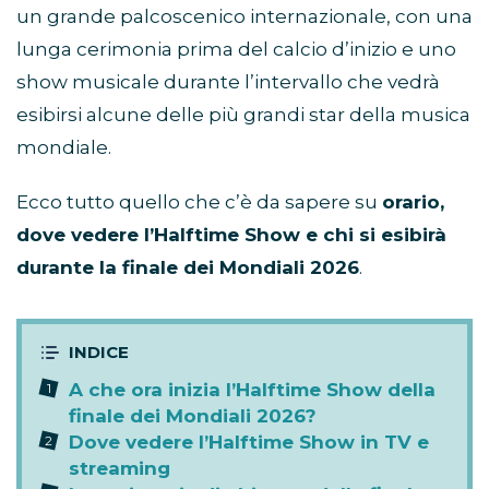
un grande palcoscenico internazionale, con una
lunga cerimonia prima del calcio d’inizio e uno
show musicale durante l’intervallo che vedrà
esibirsi alcune delle più grandi star della musica
mondiale.
Ecco tutto quello che c’è da sapere su
orario,
dove vedere l’Halftime Show e chi si esibirà
durante la finale dei Mondiali 2026
.
A che ora inizia l’Halftime Show della
finale dei Mondiali 2026?
Dove vedere l’Halftime Show in TV e
streaming