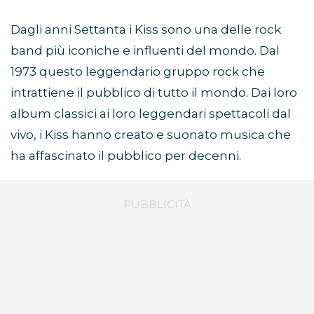
Dagli anni Settanta i Kiss sono una delle rock
band più iconiche e influenti del mondo. Dal
1973 questo leggendario gruppo rock che
intrattiene il pubblico di tutto il mondo. Dai loro
album classici ai loro leggendari spettacoli dal
vivo, i Kiss hanno creato e suonato musica che
ha affascinato il pubblico per decenni.