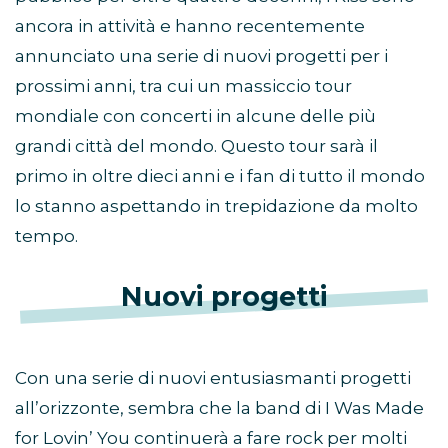
ancora in attività e hanno recentemente
annunciato una serie di nuovi progetti per i
prossimi anni, tra cui un massiccio tour
mondiale con concerti in alcune delle più
grandi città del mondo. Questo tour sarà il
primo in oltre dieci anni e i fan di tutto il mondo
lo stanno aspettando in trepidazione da molto
tempo.
Nuovi progetti
Con una serie di nuovi entusiasmanti progetti
all’orizzonte, sembra che la band di I Was Made
for Lovin’ You continuerà a fare rock per molti