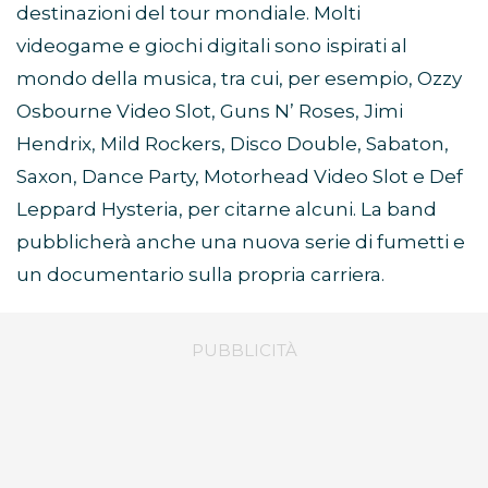
destinazioni del tour mondiale. Molti
videogame e giochi digitali sono ispirati al
mondo della musica, tra cui, per esempio, Ozzy
Osbourne Video Slot, Guns N’ Roses, Jimi
Hendrix, Mild Rockers, Disco Double, Sabaton,
Saxon, Dance Party, Motorhead Video Slot e Def
Leppard Hysteria, per citarne alcuni. La band
pubblicherà anche una nuova serie di fumetti e
un documentario sulla propria carriera.