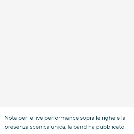
Nota per le live performance sopra le righe e la
presenza scenica unica, la band ha pubblicato