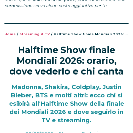
commissione senza alcun costo aggiuntivo per te.
Home
/
Streaming & TV
/
Halftime Show finale Mondiali 2026: orario, dove vederlo e chi canta
Halftime Show finale
Mondiali 2026: orario,
dove vederlo e chi canta
Madonna, Shakira, Coldplay, Justin
Bieber, BTS e molti altri: ecco chi si
esibirà all'Halftime Show della finale
dei Mondiali 2026 e dove seguirlo in
TV e streaming.