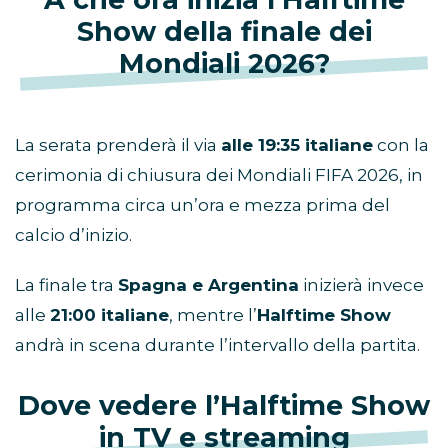
Show della finale dei
Mondiali 2026?
La serata prenderà il via
alle 19:35 italiane
con la
cerimonia di chiusura dei Mondiali FIFA 2026, in
programma circa un’ora e mezza prima del
calcio d’inizio.
La finale tra
Spagna e Argentina
inizierà invece
alle
21:00 italiane
, mentre l’
Halftime Show
andrà in scena durante l’intervallo della partita.
Dove vedere l’Halftime Show
in TV e streaming