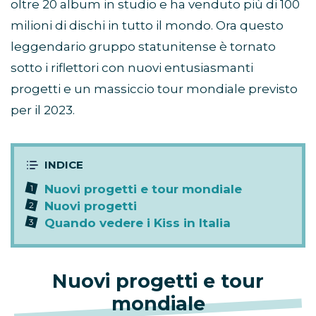
oltre 20 album in studio e ha venduto più di 100
milioni di dischi in tutto il mondo. Ora questo
leggendario gruppo statunitense è tornato
sotto i riflettori con nuovi entusiasmanti
progetti e un massiccio tour mondiale previsto
per il 2023.
Nuovi progetti e tour mondiale
Nuovi progetti
Quando vedere i Kiss in Italia
Nuovi progetti e tour
mondiale