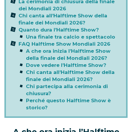
La cerimonia di chiusura della finale
dei Mondiali 2026
Chi canta all’Halftime Show della
finale dei Mondiali 2026?
Quanto dura l’Halftime Show?
Una finale tra calcio e spettacolo
FAQ Halftime Show Mondiali 2026
A che ora inizia l’Halftime Show
della finale dei Mondiali 2026?
Dove vedere l’Halftime Show?
Chi canta all’Halftime Show della
finale dei Mondiali 2026?
Chi partecipa alla cerimonia di
chiusura?
Perché questo Halftime Show è
storico?
A che ora inizia l’Halftime