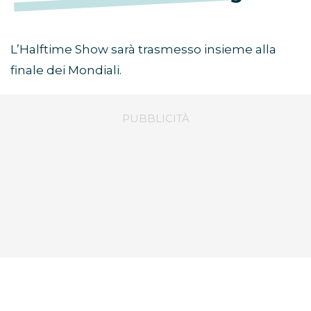
L’Halftime Show sarà trasmesso insieme alla
finale dei Mondiali.