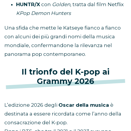
HUNTR/X
con
Golden
, tratta dal film Netflix
KPop Demon Hunters
Una sfida che mette le Katseye fianco a fianco
con alcuni dei più grandi nomi della musica
mondiale, confermandone la rilevanza nel
panorama pop contemporaneo.
Il trionfo del K-pop ai
Grammy 2026
L’edizione 2026 degli
Oscar della musica
è
destinata a essere ricordata come l’anno della
consacrazione del K-pop.