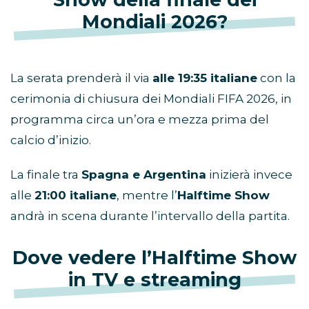
Mondiali 2026?
La serata prenderà il via
alle 19:35 italiane
con la
cerimonia di chiusura dei Mondiali FIFA 2026, in
programma circa un’ora e mezza prima del
calcio d’inizio.
La finale tra
Spagna e Argentina
inizierà invece
alle
21:00 italiane
, mentre l’
Halftime Show
andrà in scena durante l’intervallo della partita.
Dove vedere l’Halftime Show
in TV e streaming