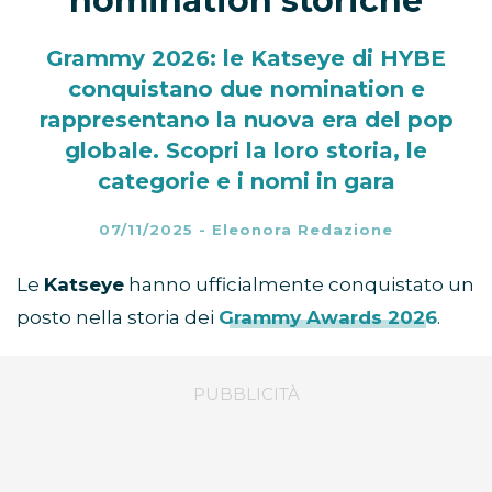
nomination storiche
Grammy 2026: le Katseye di HYBE
conquistano due nomination e
rappresentano la nuova era del pop
globale. Scopri la loro storia, le
categorie e i nomi in gara
07/11/2025
-
Eleonora Redazione
Le
Katseye
hanno ufficialmente conquistato un
posto nella storia dei
Grammy Awards 2026
.