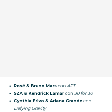
Rosé & Bruno Mars
con
APT.
SZA & Kendrick Lamar
con
30 for 30
Cynthia Erivo & Ariana Grande
con
Defying Gravity