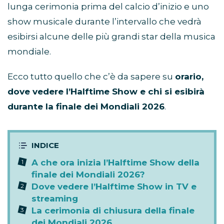
lunga cerimonia prima del calcio d’inizio e uno
show musicale durante l’intervallo che vedrà
esibirsi alcune delle più grandi star della musica
mondiale.
Ecco tutto quello che c’è da sapere su
orario,
dove vedere l’Halftime Show e chi si esibirà
durante la finale dei Mondiali 2026
.
A che ora inizia l’Halftime Show della
finale dei Mondiali 2026?
Dove vedere l’Halftime Show in TV e
streaming
La cerimonia di chiusura della finale
dei Mondiali 2026