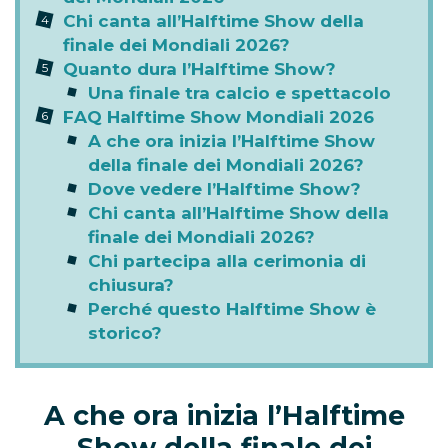
Chi canta all’Halftime Show della
finale dei Mondiali 2026?
Quanto dura l’Halftime Show?
Una finale tra calcio e spettacolo
FAQ Halftime Show Mondiali 2026
A che ora inizia l’Halftime Show
della finale dei Mondiali 2026?
Dove vedere l’Halftime Show?
Chi canta all’Halftime Show della
finale dei Mondiali 2026?
Chi partecipa alla cerimonia di
chiusura?
Perché questo Halftime Show è
storico?
A che ora inizia l’Halftime
Show della finale dei