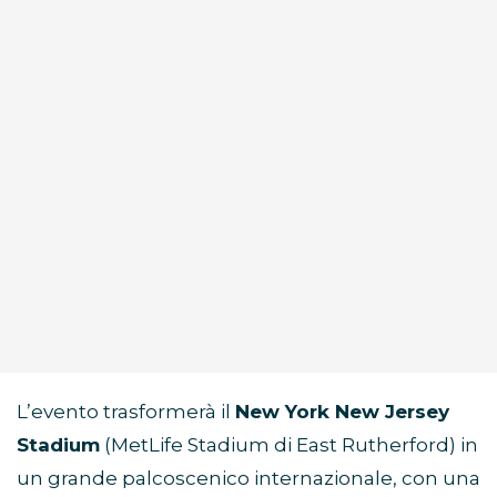
L’evento trasformerà il
New York New Jersey
Stadium
(MetLife Stadium di East Rutherford) in
un grande palcoscenico internazionale, con una