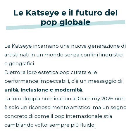
Le Katseye e il futuro del
pop globale
Le Katseye incarnano una nuova generazione di
artisti nati in un mondo senza confini linguistici
o geografici.
Dietro la loro estetica pop curata e le
performance impeccabili, c’è un messaggio di
unità, inclusione e modernità
.
La loro doppia nomination ai Grammy 2026 non
è solo un riconoscimento artistico, ma un segno
concreto di come il pop internazionale stia
cambiando volto: sempre più fluido,