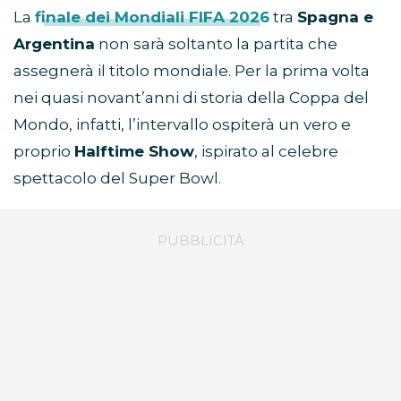
La
finale dei Mondiali FIFA 2026
tra
Spagna e
Argentina
non sarà soltanto la partita che
assegnerà il titolo mondiale. Per la prima volta
nei quasi novant’anni di storia della Coppa del
Mondo, infatti, l’intervallo ospiterà un vero e
proprio
Halftime Show
, ispirato al celebre
spettacolo del Super Bowl.