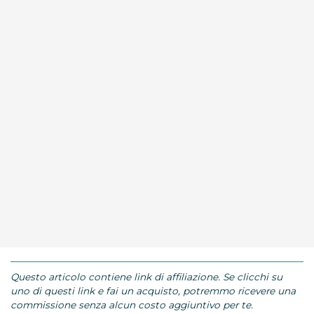
Questo articolo contiene link di affiliazione. Se clicchi su
uno di questi link e fai un acquisto, potremmo ricevere una
commissione senza alcun costo aggiuntivo per te.