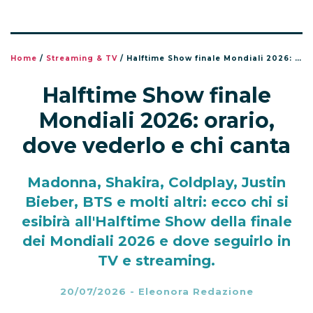
Home
/
Streaming & TV
/
Halftime Show finale Mondiali 2026: orario, dove vederlo e chi canta
Halftime Show finale
Mondiali 2026: orario,
dove vederlo e chi canta
Madonna, Shakira, Coldplay, Justin
Bieber, BTS e molti altri: ecco chi si
esibirà all'Halftime Show della finale
dei Mondiali 2026 e dove seguirlo in
TV e streaming.
20/07/2026
-
Eleonora Redazione