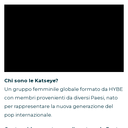
Chi sono le Katseye?
Un gruppo femminile globale formato da HYBE
con membri provenienti da diversi Paesi, nato
per rappresentare la nuova generazione del
pop internazionale.