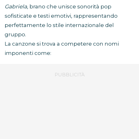
Gabriela
, brano che unisce sonorità pop
sofisticate e testi emotivi, rappresentando
perfettamente lo stile internazionale del
gruppo.
La canzone si trova a competere con nomi
imponenti come: