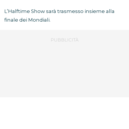
L’Halftime Show sarà trasmesso insieme alla
finale dei Mondiali.