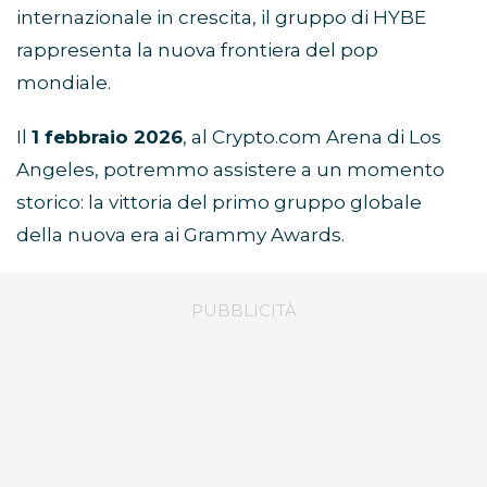
internazionale in crescita, il gruppo di HYBE
rappresenta la nuova frontiera del pop
mondiale.
Il
1 febbraio 2026
, al Crypto.com Arena di Los
Angeles, potremmo assistere a un momento
storico: la vittoria del primo gruppo globale
della nuova era ai Grammy Awards.