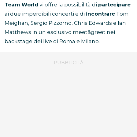
Team World
vi offre la possibilità di
partecipare
ai due imperdibili concerti e di
incontrare
Tom
Meighan, Sergio Pizzorno, Chris Edwards e Ian
Matthews in un esclusivo meet&greet nei
backstage dei live di Roma e Milano.