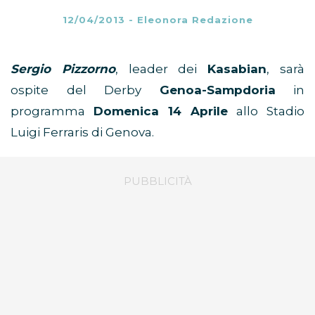
12/04/2013
-
Eleonora Redazione
Sergio Pizzorno
, leader dei
Kasabian
, sarà
ospite del Derby
Genoa-Sampdoria
in
programma
Domenica 14 Aprile
allo Stadio
Luigi Ferraris di Genova.