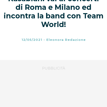
di Roma e Milano ed
incontra la band con Team
World!
12/05/2021
-
Eleonora Redazione