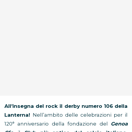
All’insegna del rock il derby numero 106 della
Lanterna!
Nell’ambito delle celebrazioni per il
120° anniversario della fondazione del
Genoa