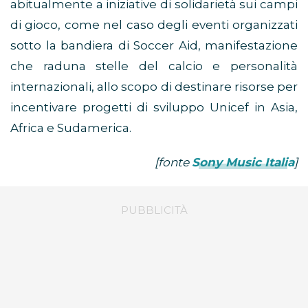
abitualmente a iniziative di solidarietà sui campi
di gioco, come nel caso degli eventi organizzati
sotto la bandiera di Soccer Aid, manifestazione
che raduna stelle del calcio e personalità
internazionali, allo scopo di destinare risorse per
incentivare progetti di sviluppo Unicef in Asia,
Africa e Sudamerica.
[fonte
Sony Music Italia
]