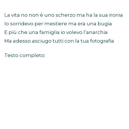
La vita no non è uno scherzo ma ha la sua ironia
Io sorridevo per mestiere ma era una bugia
E più che una famiglia io volevo l’anarchia
Ma adesso asciugo tutti con la tua fotografia
Testo completo: