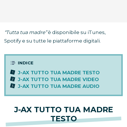
“Tutta tua madre”
è disponibile su iTunes,
Spotify e su tutte le piattaforme digitali.
J-AX TUTTO TUA MADRE TESTO
J-AX TUTTO TUA MADRE VIDEO
J-AX TUTTO TUA MADRE AUDIO
J-AX TUTTO TUA MADRE
TESTO