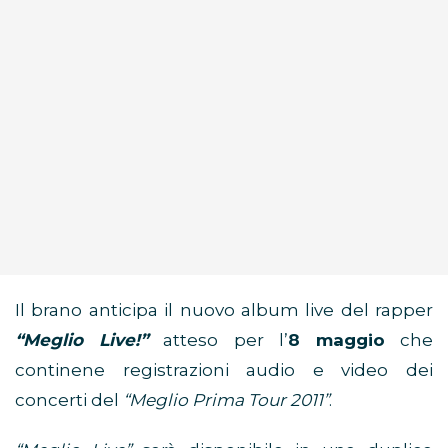
Il brano anticipa il nuovo album live del rapper
“Meglio Live!”
atteso per l’
8 maggio
che
continene registrazioni audio e video dei
concerti del
“Meglio Prima Tour 2011”
.