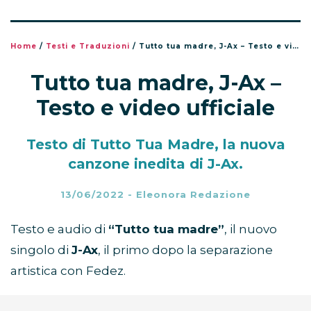
Home
/
Testi e Traduzioni
/
Tutto tua madre, J-Ax – Testo e video ufficiale
Tutto tua madre, J-Ax –
Testo e video ufficiale
Testo di Tutto Tua Madre, la nuova
canzone inedita di J-Ax.
13/06/2022
-
Eleonora Redazione
Testo e audio di
“Tutto tua madre”
, il nuovo
singolo di
J-Ax
, il primo dopo la separazione
artistica con Fedez.