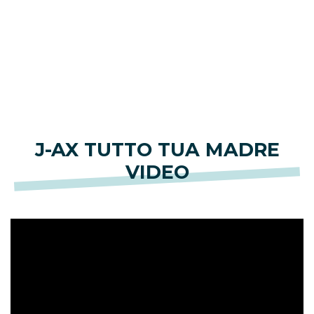
J-AX TUTTO TUA MADRE
VIDEO