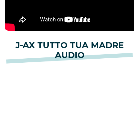
J-AX TUTTO TUA MADRE
AUDIO