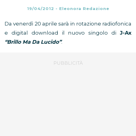
19/04/2012
-
Eleonora Redazione
Da venerdì 20 aprile sarà in rotazione radiofonica
e digital download il nuovo singolo di
J-Ax
“Brillo Ma Da Lucido”
.