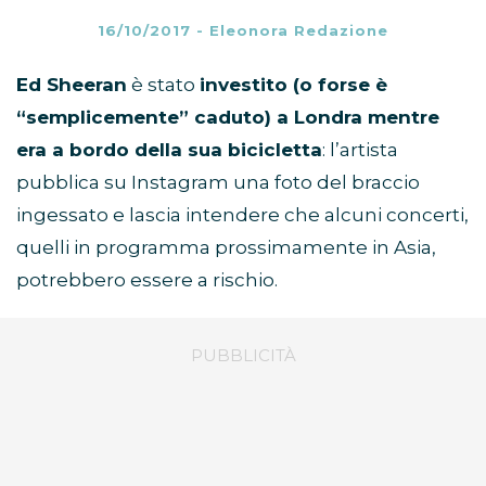
16/10/2017
-
Eleonora Redazione
Ed Sheeran
è stato
investito (o forse è
“semplicemente” caduto) a Londra mentre
era a bordo della sua bicicletta
: l’artista
pubblica su Instagram una foto del braccio
ingessato e lascia intendere che alcuni concerti,
quelli in programma prossimamente in Asia,
potrebbero essere a rischio.