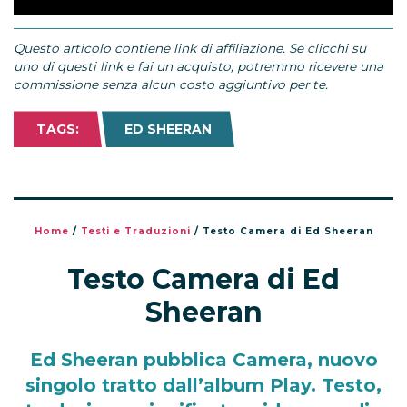
Questo articolo contiene link di affiliazione. Se clicchi su
uno di questi link e fai un acquisto, potremmo ricevere una
commissione senza alcun costo aggiuntivo per te.
TAGS:
ED SHEERAN
Home
/
Testi e Traduzioni
/
Testo Camera di Ed Sheeran
Testo Camera di Ed
Sheeran
Ed Sheeran pubblica Camera, nuovo
singolo tratto dall’album Play. Testo,