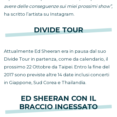
avere delle conseguenze sui miei prossimi show”,
ha scritto l’artista su Instagram.
DIVIDE TOUR
Attualmente Ed Sheeran era in pausa dal suo
Divide Tour in partenza, come da calendario, il
prossimo 22 Ottobre da Taipei. Entro la fine del
2017 sono previste altre 14 date inclusi concerti
in Giappone, Sud Corea e Thailandia.
ED SHEERAN CON IL
BRACCIO INGESSATO