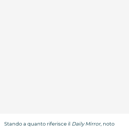
Stando a quanto riferisce il
Daily Mirror
, noto