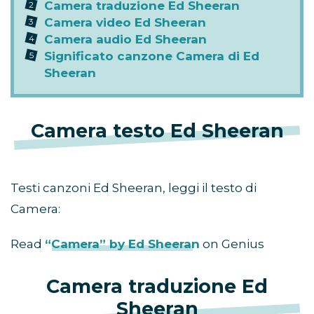
Camera traduzione Ed Sheeran
Camera video Ed Sheeran
Camera audio Ed Sheeran
Significato canzone Camera di Ed
Sheeran
Camera testo Ed Sheeran
Testi canzoni Ed Sheeran, leggi il testo di
Camera:
Read
“Camera” by Ed Sheeran
on Genius
Camera traduzione Ed
Sheeran