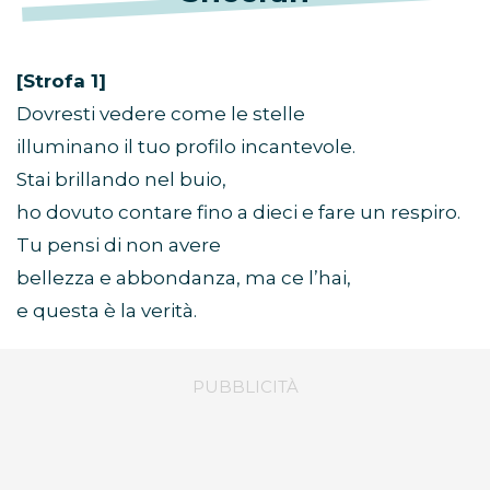
[Strofa 1]
Dovresti vedere come le stelle
illuminano il tuo profilo incantevole.
Stai brillando nel buio,
ho dovuto contare fino a dieci e fare un respiro.
Tu pensi di non avere
bellezza e abbondanza, ma ce l’hai,
e questa è la verità.