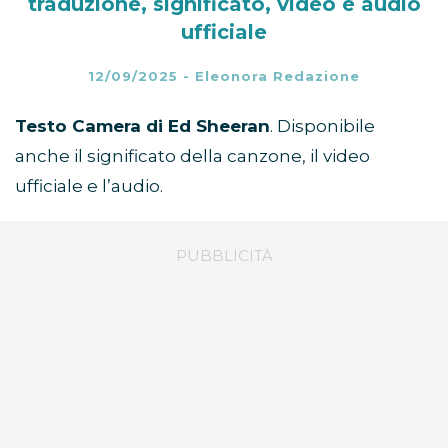
traduzione, significato, video e audio
ufficiale
12/09/2025
-
Eleonora Redazione
Testo Camera di Ed Sheeran
. Disponibile
anche il significato della canzone, il video
ufficiale e l’audio.