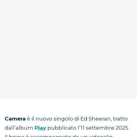
Camera
è il nuovo singolo di Ed Sheeran, tratto
dall’album
Play
pubblicato l’11 settembre 2025.