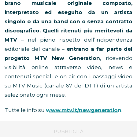
brano musicale originale composto,
interpretato ed eseguito da un artista
singolo o da una band con o senza contratto
discografico.
Quelli ritenuti più meritevoli da
MTV
– nel pieno rispetto dell’indipendenza
editoriale del canale –
entrano a far parte del
progetto MTV New Generation
, ricevendo
visibilità online attraverso video, news e
contenuti speciali e on air con i passaggi video
su MTV Music (canale 67 del DTT) di un artista
selezionato ogni mese.
Tutte le info su
www.mtv.it/newgeneration
.