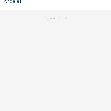
Angeles.