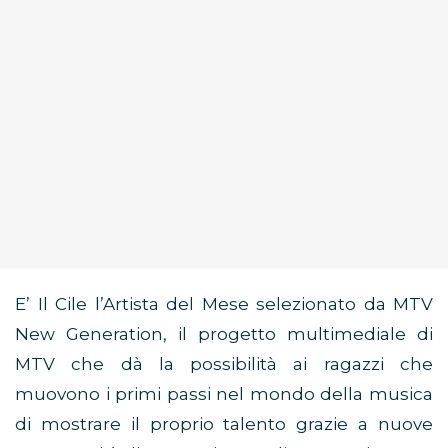
E’ Il Cile l’Artista del Mese selezionato da MTV
New Generation, il progetto multimediale di
MTV che dà la possibilità ai ragazzi che
muovono i primi passi nel mondo della musica
di mostrare il proprio talento grazie a nuove