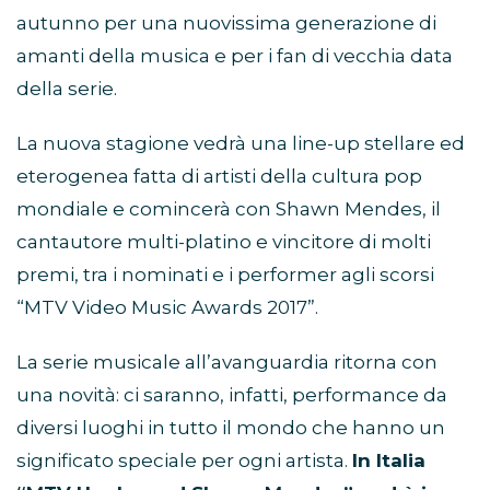
autunno per una nuovissima generazione di
amanti della musica e per i fan di vecchia data
della serie.
La nuova stagione vedrà una line-up stellare ed
eterogenea fatta di artisti della cultura pop
mondiale e comincerà con Shawn Mendes, il
cantautore multi-platino e vincitore di molti
premi, tra i nominati e i performer agli scorsi
“MTV Video Music Awards 2017”.
La serie musicale all’avanguardia ritorna con
una novità: ci saranno, infatti, performance da
diversi luoghi in tutto il mondo che hanno un
significato speciale per ogni artista.
In Italia