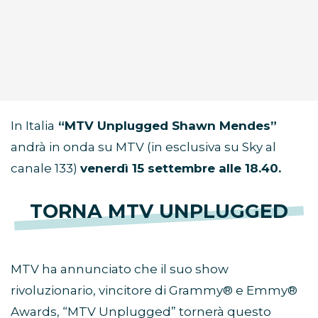
In Italia
“MTV Unplugged Shawn Mendes”
andrà in onda su MTV (in esclusiva su Sky al
canale 133)
venerdì 15 settembre alle 18.40.
TORNA MTV UNPLUGGED
MTV ha annunciato che il suo show
rivoluzionario, vincitore di Grammy® e Emmy®
Awards, “MTV Unplugged” tornerà questo