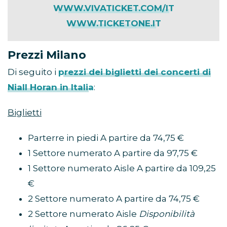
WWW.VIVATICKET.COM/IT
WWW.TICKETONE.IT
Prezzi Milano
Di seguito i
prezzi dei biglietti dei concerti di
Niall Horan in Italia
:
Biglietti
Parterre in piedi A partire da 74,75 €
1 Settore numerato A partire da 97,75 €
1 Settore numerato Aisle A partire da 109,25
€
2 Settore numerato A partire da 74,75 €
2 Settore numerato Aisle
Disponibilità