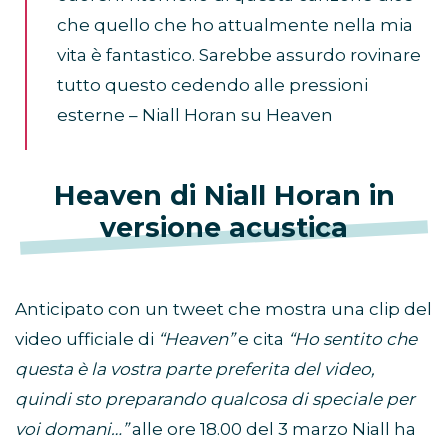
che quello che ho attualmente nella mia
vita è fantastico. Sarebbe assurdo rovinare
tutto questo cedendo alle pressioni
esterne – Niall Horan su Heaven
Heaven di Niall Horan in
versione acustica
Anticipato con un tweet che mostra una clip del
video ufficiale di
“Heaven”
e cita
“Ho sentito che
questa è la vostra parte preferita del video,
quindi sto preparando qualcosa di speciale per
voi domani…”
alle ore 18.00 del 3 marzo Niall ha