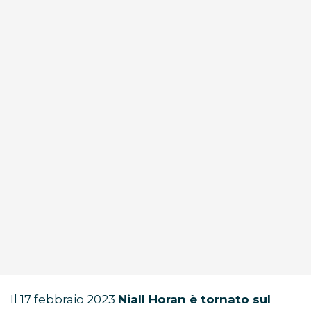
Il 17 febbraio 2023
Niall Horan è tornato sul