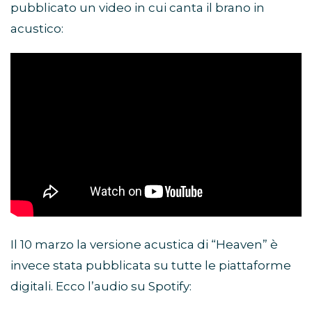
pubblicato un video in cui canta il brano in
acustico:
Il 10 marzo la versione acustica di “Heaven” è
invece stata pubblicata su tutte le piattaforme
digitali. Ecco l’audio su Spotify: