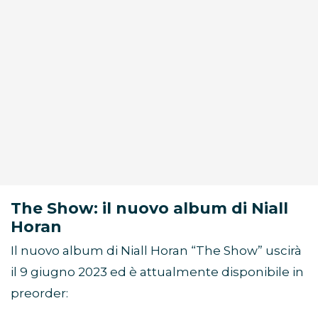
The Show: il nuovo album di Niall
Horan
Il nuovo album di Niall Horan “The Show” uscirà
il 9 giugno 2023 ed è attualmente disponibile in
preorder: