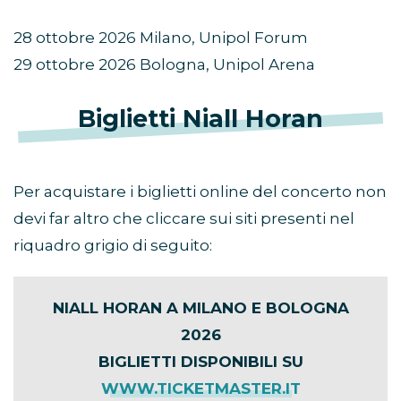
28 ottobre 2026 Milano, Unipol Forum
29 ottobre 2026 Bologna, Unipol Arena
Biglietti Niall Horan
Per acquistare i biglietti online del concerto non
devi far altro che cliccare sui siti presenti nel
riquadro grigio di seguito:
NIALL HORAN A MILANO E BOLOGNA
2026
BIGLIETTI DISPONIBILI SU
WWW.TICKETMASTER.IT