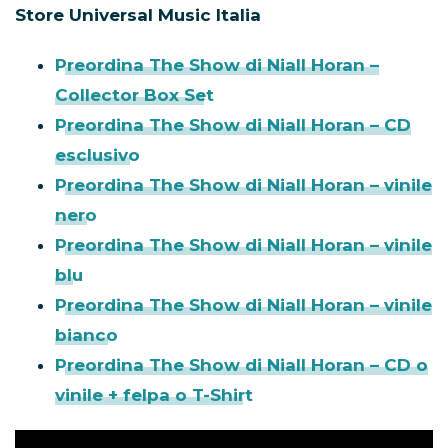
Store Universal Music Italia
Preordina The Show di Niall Horan –
Collector Box Set
Preordina The Show di Niall Horan – CD
esclusivo
Preordina The Show di Niall Horan – vinile
nero
Preordina The Show di Niall Horan – vinile
blu
Preordina The Show di Niall Horan – vinile
bianco
Preordina The Show di Niall Horan – CD o
vinile + felpa o T-Shirt