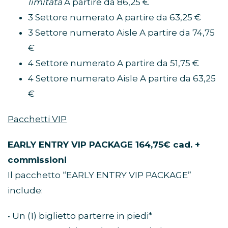
limitata
A partire da 86,25 €
3 Settore numerato A partire da 63,25 €
3 Settore numerato Aisle A partire da 74,75
€
4 Settore numerato A partire da 51,75 €
4 Settore numerato Aisle A partire da 63,25
€
Pacchetti VIP
EARLY ENTRY VIP PACKAGE 164,75€ cad. +
commissioni
Il pacchetto “EARLY ENTRY VIP PACKAGE”
include:
• Un (1) biglietto parterre in piedi*