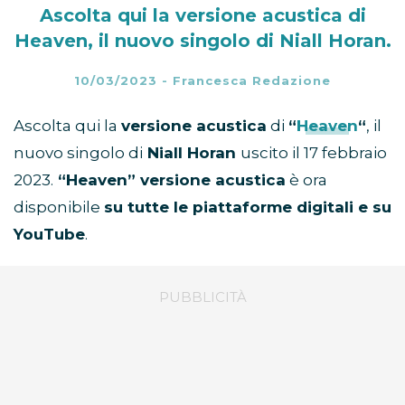
Ascolta qui la versione acustica di
Heaven, il nuovo singolo di Niall Horan.
10/03/2023
-
Francesca Redazione
Ascolta qui la
versione acustica
di
“
Heaven
“
, il
nuovo singolo di
Niall Horan
uscito il 17 febbraio
2023.
“Heaven” versione acustica
è ora
disponibile
su tutte le piattaforme digitali e su
YouTube
.