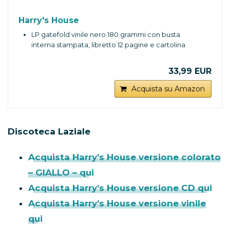
Harry's House
LP gatefold vinile nero 180 grammi con busta
interna stampata, libretto 12 pagine e cartolina
33,99 EUR
Acquista su Amazon
Discoteca Laziale
Acquista Harry’s House versione colorato
– GIALLO – qui
Acquista Harry’s House versione CD qui
Acquista Harry’s House versione vinile
qui