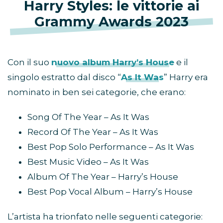
Harry Styles: le vittorie ai
Grammy Awards 2023
Con il suo
nuovo album Harry’s House
e il
singolo estratto dal disco “
As It Was
” Harry era
nominato in ben sei categorie, che erano:
Song Of The Year – As It Was
Record Of The Year – As It Was
Best Pop Solo Performance – As It Was
Best Music Video – As It Was
Album Of The Year – Harry’s House
Best Pop Vocal Album – Harry’s House
L’artista ha trionfato nelle seguenti categorie: