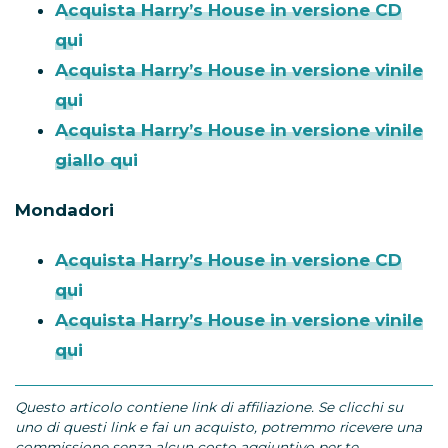
Acquista Harry’s House in versione CD
qui
Acquista Harry’s House in versione vinile
qui
Acquista Harry’s House in versione vinile
giallo qui
Mondadori
Acquista Harry’s House in versione CD
qui
Acquista Harry’s House in versione vinile
qui
Questo articolo contiene link di affiliazione. Se clicchi su
uno di questi link e fai un acquisto, potremmo ricevere una
commissione senza alcun costo aggiuntivo per te.