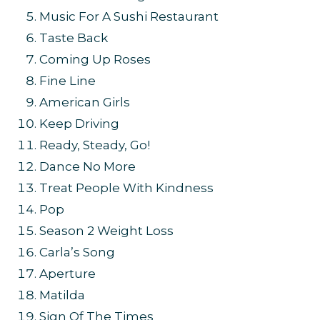
Music For A Sushi Restaurant
Taste Back
Coming Up Roses
Fine Line
American Girls
Keep Driving
Ready, Steady, Go!
Dance No More
Treat People With Kindness
Pop
Season 2 Weight Loss
Carla’s Song
Aperture
Matilda
Sign Of The Times