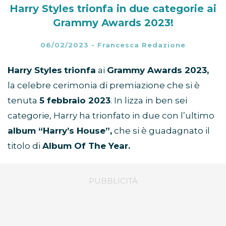
Harry Styles trionfa in due categorie ai
Grammy Awards 2023!
06/02/2023
-
Francesca Redazione
Harry Styles
trionfa
ai
Grammy Awards 2023,
la celebre cerimonia di premiazione che si è
tenuta
5 febbraio 2023
. In lizza in ben sei
categorie, Harry ha trionfato in due con l’ultimo
album “Harry’s House”,
che si è guadagnato il
titolo di
Album Of The Year.