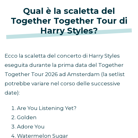
Qual è la scaletta del
Together Together Tour di
Harry Styles?
Ecco la scaletta del concerto di Harry Styles
eseguita durante la prima data del Together
Together Tour 2026 ad Amsterdam (la setlist
potrebbe variare nel corso delle successive
date):
Are You Listening Yet?
Golden
Adore You
Watermelon Sugar