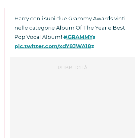
Harry con i suoi due Grammy Awards vinti
nelle categorie Album Of The Year e Best
Pop Vocal Album!
#GRAMMYs
pic.twitter.com/xdY8JWA18z