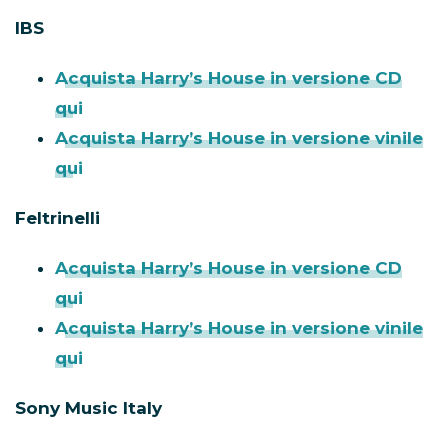
IBS
Acquista Harry’s House in versione CD
qui
Acquista Harry’s House in versione vinile
qui
Feltrinelli
Acquista Harry’s House in versione CD
qui
Acquista Harry’s House in versione vinile
qui
Sony Music Italy