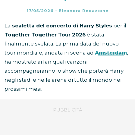
17/05/2026
-
Eleonora Redazione
La
scaletta del concerto di Harry Styles
per il
Together Together Tour 2026
è stata
finalmente svelata. La prima data del nuovo
tour mondiale, andata in scena ad
Amsterdam
,
ha mostrato ai fan quali canzoni
accompagneranno lo show che porterà Harry
negli stadi e nelle arena di tutto il mondo nei
prossimi mesi.