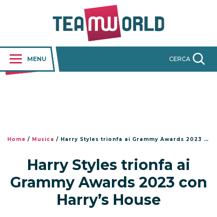
MENU
CERCA
Home
/
Musica
/
Harry Styles trionfa ai Grammy Awards 2023 con Harry’s House
Harry Styles trionfa ai
Grammy Awards 2023 con
Harry’s House