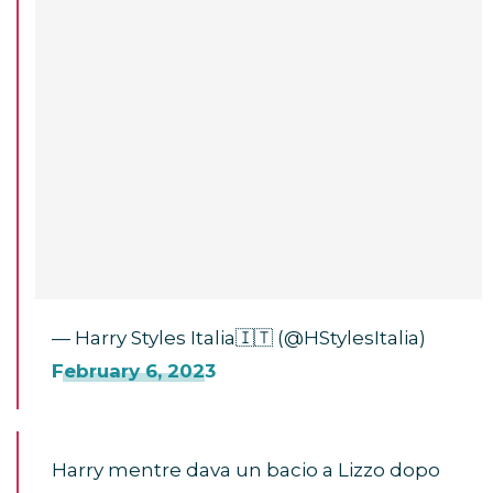
— Harry Styles Italia🇮🇹 (@HStylesItalia)
February 6, 2023
Harry mentre dava un bacio a Lizzo dopo