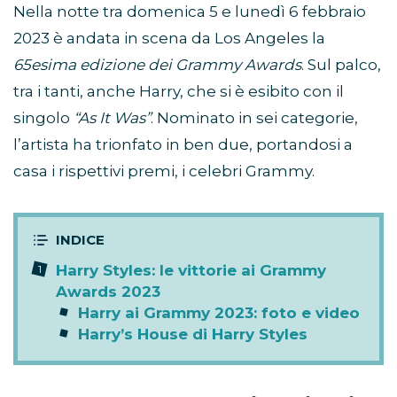
Nella notte tra domenica 5 e lunedì 6 febbraio
2023 è andata in scena da Los Angeles la
65esima edizione dei Grammy Awards
. Sul palco,
tra i tanti, anche Harry, che si è esibito con il
singolo
“As It Was”
. Nominato in sei categorie,
l’artista ha trionfato in ben due, portandosi a
casa i rispettivi premi, i celebri Grammy.
Harry Styles: le vittorie ai Grammy
Awards 2023
Harry ai Grammy 2023: foto e video
Harry’s House di Harry Styles