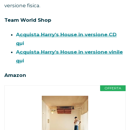
versione fisica.
Team World Shop
Acquista Harry’s House in versione CD
qui
Acquista Harry’s House in versione vinile
qui
Amazon
OFFERTA