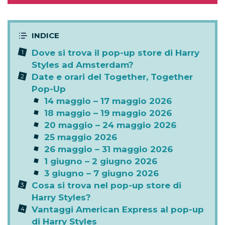
Dove si trova il pop-up store di Harry
Styles ad Amsterdam?
Date e orari del Together, Together
Pop-Up
14 maggio – 17 maggio 2026
18 maggio – 19 maggio 2026
20 maggio – 24 maggio 2026
25 maggio 2026
26 maggio – 31 maggio 2026
1 giugno – 2 giugno 2026
3 giugno – 7 giugno 2026
Cosa si trova nel pop-up store di
Harry Styles?
Vantaggi American Express al pop-up
di Harry Styles