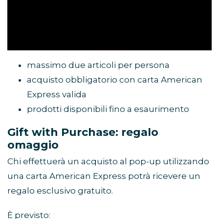
massimo due articoli per persona
acquisto obbligatorio con carta American
Express valida
prodotti disponibili fino a esaurimento
Gift with Purchase: regalo
omaggio
Chi effettuerà un acquisto al pop-up utilizzando
una carta American Express potrà ricevere un
regalo esclusivo gratuito.
È previsto: