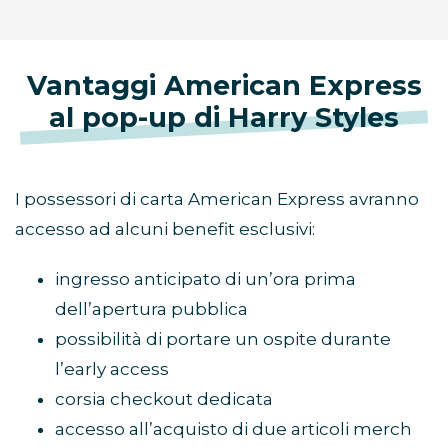
Vantaggi American Express
al pop-up di Harry Styles
I possessori di carta American Express avranno
accesso ad alcuni benefit esclusivi:
ingresso anticipato di un’ora prima
dell’apertura pubblica
possibilità di portare un ospite durante
l’early access
corsia checkout dedicata
accesso all’acquisto di due articoli merch