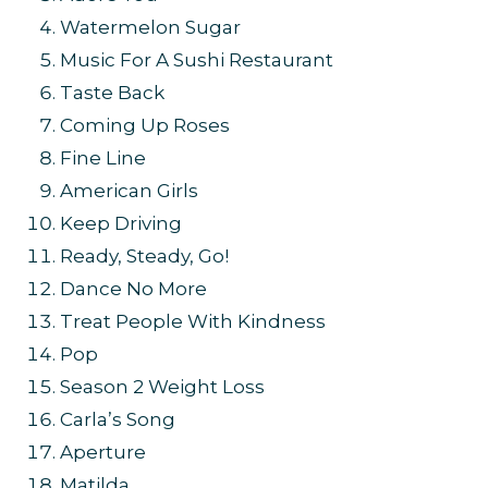
Watermelon Sugar
Music For A Sushi Restaurant
Taste Back
Coming Up Roses
Fine Line
American Girls
Keep Driving
Ready, Steady, Go!
Dance No More
Treat People With Kindness
Pop
Season 2 Weight Loss
Carla’s Song
Aperture
Matilda