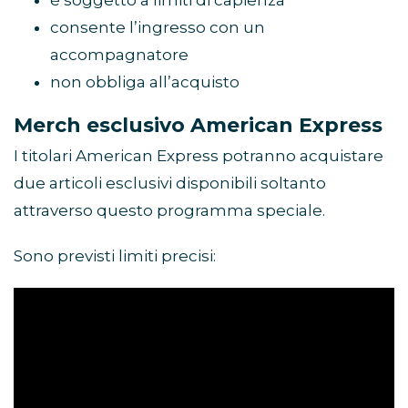
è soggetto a limiti di capienza
consente l’ingresso con un
accompagnatore
non obbliga all’acquisto
Merch esclusivo American Express
I titolari American Express potranno acquistare
due articoli esclusivi disponibili soltanto
attraverso questo programma speciale.
Sono previsti limiti precisi: