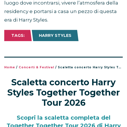
luogo dove incontrarsi, vivere l’atmosfera della
residency e portarsi a casa un pezzo di questa
era di Harry Styles.
TAGS:
HARRY STYLES
Home
/
Concerti & Festival
/
Scaletta concerto Harry Styles Together Together Tour 2026
Scaletta concerto Harry
Styles Together Together
Tour 2026
Scopri la scaletta completa del
Together Together Tour 2026 di Harry