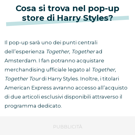
Cosa si trova nel pop-up
store di Harry Styles?
Il pop-up sarà uno dei punti centrali
dell’esperienza
Together, Together
ad
Amsterdam. I fan potranno acquistare
merchandising ufficiale legato al
Together,
Together Tour
di Harry Styles. Inoltre, i titolari
American Express avranno accesso all’acquisto
di due articoli esclusivi disponibili attraverso il
programma dedicato.