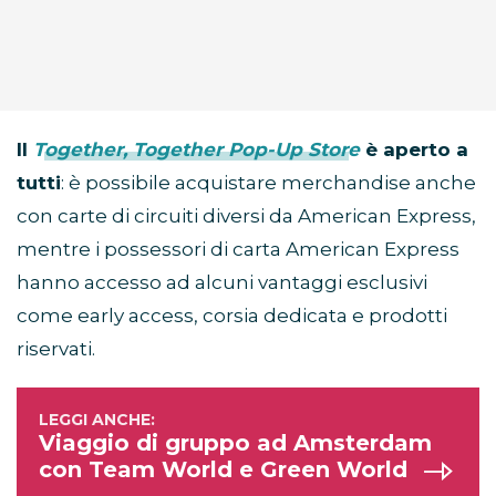
Il
Together, Together Pop-Up Store
è aperto a
tutti
: è possibile acquistare merchandise anche
con carte di circuiti diversi da American Express,
mentre i possessori di carta American Express
hanno accesso ad alcuni vantaggi esclusivi
come early access, corsia dedicata e prodotti
riservati.
Viaggio di gruppo ad Amsterdam
con Team World e Green World