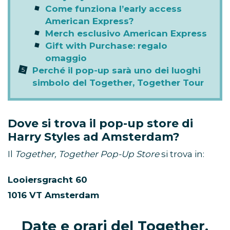
Come funziona l’early access
American Express?
Merch esclusivo American Express
Gift with Purchase: regalo
omaggio
Perché il pop-up sarà uno dei luoghi
simbolo del Together, Together Tour
Dove si trova il pop-up store di
Harry Styles ad Amsterdam?
Il
Together, Together Pop-Up Store
si trova in:
Looiersgracht 60
1016 VT Amsterdam
Date e orari del Together,