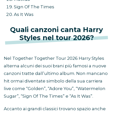
Sign Of The Times
As It Was
Quali canzoni canta Harry
Styles nel tour 2026?
Nel Together Together Tour 2026 Harry Styles
alterna alcuni dei suoi brani più famosi a nuove
canzoni tratte dall’ultimo album. Non mancano
hit ormai diventate simbolo della sua carriera
live come “Golden”, “Adore You”, “Watermelon
Sugar”, “Sign Of The Times” e “As It Was”.
Accanto ai grandi classici trovano spazio anche