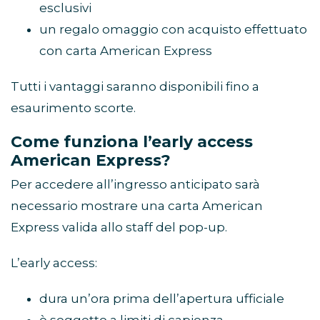
esclusivi
un regalo omaggio con acquisto effettuato
con carta American Express
Tutti i vantaggi saranno disponibili fino a
esaurimento scorte.
Come funziona l’early access
American Express?
Per accedere all’ingresso anticipato sarà
necessario mostrare una carta American
Express valida allo staff del pop-up.
L’early access:
dura un’ora prima dell’apertura ufficiale