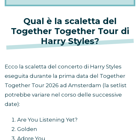
Qual è la scaletta del
Together Together Tour di
Harry Styles?
Ecco la scaletta del concerto di Harry Styles
eseguita durante la prima data del Together
Together Tour 2026 ad Amsterdam (la setlist
potrebbe variare nel corso delle successive
date):
Are You Listening Yet?
Golden
Adore You