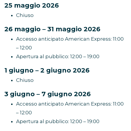
25 maggio 2026
Chiuso
26 maggio – 31 maggio 2026
Accesso anticipato American Express: 11:00
– 12:00
Apertura al pubblico: 12:00 – 19:00
1 giugno – 2 giugno 2026
Chiuso
3 giugno – 7 giugno 2026
Accesso anticipato American Express: 11:00
– 12:00
Apertura al pubblico: 12:00 – 19:00