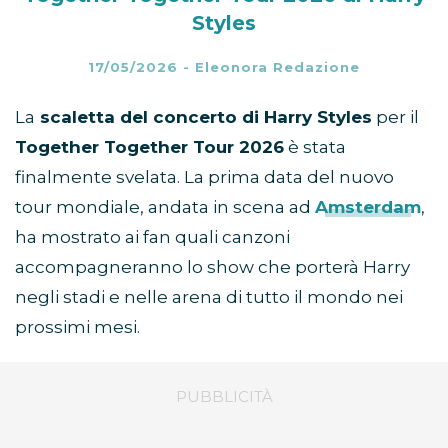
Styles
17/05/2026
-
Eleonora Redazione
La
scaletta del concerto di Harry Styles
per il
Together Together Tour 2026
è stata
finalmente svelata. La prima data del nuovo
tour mondiale, andata in scena ad
Amsterdam
,
ha mostrato ai fan quali canzoni
accompagneranno lo show che porterà Harry
negli stadi e nelle arena di tutto il mondo nei
prossimi mesi.