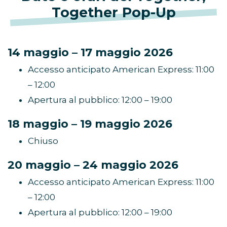
Together Pop-Up
14 maggio – 17 maggio 2026
Accesso anticipato American Express: 11:00
– 12:00
Apertura al pubblico: 12:00 – 19:00
18 maggio – 19 maggio 2026
Chiuso
20 maggio – 24 maggio 2026
Accesso anticipato American Express: 11:00
– 12:00
Apertura al pubblico: 12:00 – 19:00