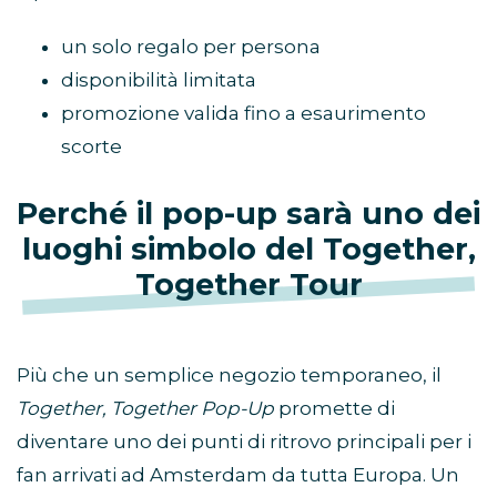
un solo regalo per persona
disponibilità limitata
promozione valida fino a esaurimento
scorte
Perché il pop-up sarà uno dei
luoghi simbolo del Together,
Together Tour
Più che un semplice negozio temporaneo, il
Together, Together Pop-Up
promette di
diventare uno dei punti di ritrovo principali per i
fan arrivati ad Amsterdam da tutta Europa. Un