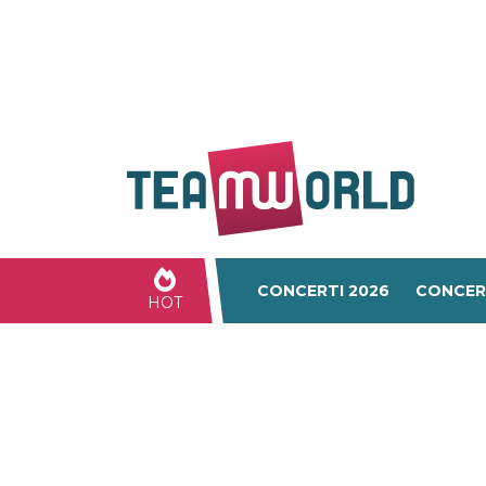
CONCERTI 2026
CONCER
HOT