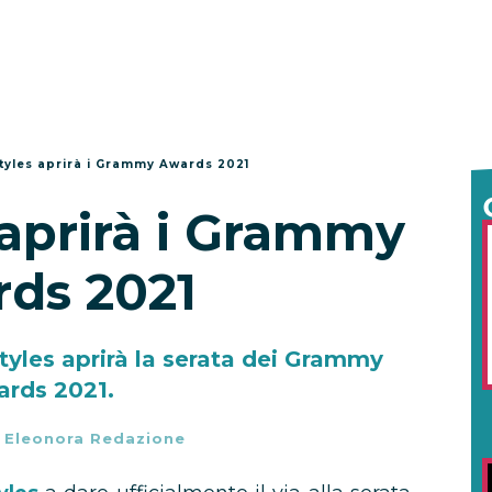
tyles aprirà i Grammy Awards 2021
 aprirà i Grammy
ds 2021
tyles aprirà la serata dei Grammy
rds 2021.
-
Eleonora Redazione