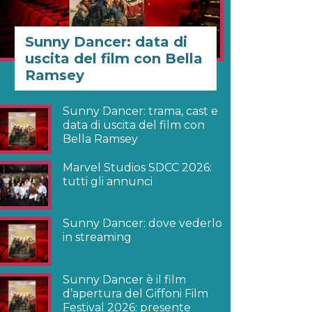
Sunny Dancer: data di
uscita del film con Bella
Ramsey
Sunny Dancer: trama, cast e
data di uscita del film con
Bella Ramsey
Marvel Studios SDCC 2026:
tutti gli annunci
Sunny Dancer: dove vederlo
in streaming
Sunny Dancer è il film
d’apertura del Giffoni Film
Festival 2026: presente