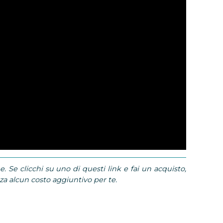
e. Se clicchi su uno di questi link e fai un acquisto,
 alcun costo aggiuntivo per te.