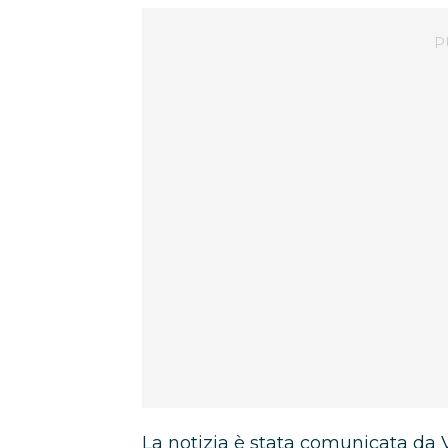
La notizia è stata comunicata da 