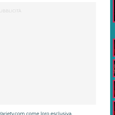
Variety.com come loro esclusiva.