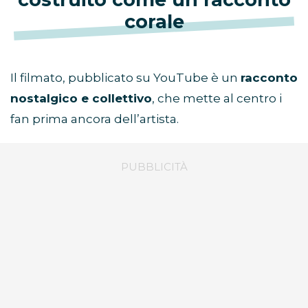
corale
Il filmato, pubblicato su YouTube è un
racconto
nostalgico e collettivo
, che mette al centro i
fan prima ancora dell’artista.