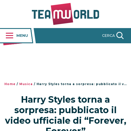
MENU
CERCA
Home
/
Musica
/
Harry Styles torna a sorpresa: pubblicato il video ufficiale di “Forever, Forever”
Harry Styles torna a
sorpresa: pubblicato il
video ufficiale di “Forever,