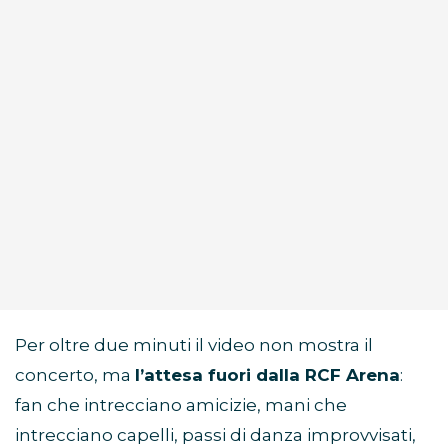
Per oltre due minuti il video non mostra il
concerto, ma
l’attesa fuori dalla RCF Arena
:
fan che intrecciano amicizie, mani che
intrecciano capelli, passi di danza improvvisati,