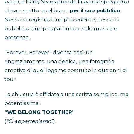
palco, e Harry Styles prende la parola spiegando
di aver scritto quel brano
per il suo pubblico
.
Nessuna registrazione precedente, nessuna
pubblicazione programmata: solo musica e
presenza.
“Forever, Forever” diventa così: un
ringraziamento, una dedica, una fotografia
emotiva di quel legame costruito in due anni di
tour.
La chiusura è affidata a una scritta semplice, ma
potentissima:
“WE BELONG TOGETHER”
(
“Ci apparteniamo”
).