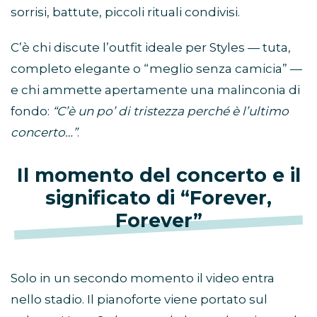
sorrisi, battute, piccoli rituali condivisi.
C’è chi discute l’outfit ideale per Styles — tuta,
completo elegante o “meglio senza camicia” —
e chi ammette apertamente una malinconia di
fondo:
“C’è un po’ di tristezza perché è l’ultimo
concerto…”
.
Il momento del concerto e il
significato di “Forever,
Forever”
Solo in un secondo momento il video entra
nello stadio. Il pianoforte viene portato sul