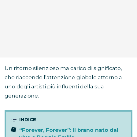
Un ritorno silenzioso ma carico di significato,
che riaccende l’attenzione globale attorno a
uno degli artisti più influenti della sua
generazione.
“Forever, Forever”: il brano nato dal