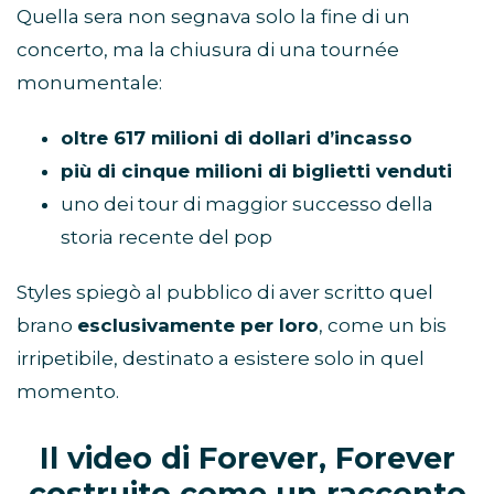
Quella sera non segnava solo la fine di un
concerto, ma la chiusura di una tournée
monumentale:
oltre 617 milioni di dollari d’incasso
più di cinque milioni di biglietti venduti
uno dei tour di maggior successo della
storia recente del pop
Styles spiegò al pubblico di aver scritto quel
brano
esclusivamente per loro
, come un bis
irripetibile, destinato a esistere solo in quel
momento.
Il video di Forever, Forever
costruito come un racconto