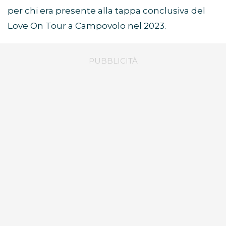
per chi era presente alla tappa conclusiva del
Love On Tour a Campovolo nel 2023.