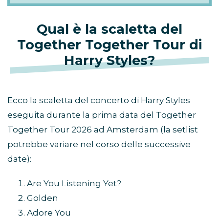
Qual è la scaletta del
Together Together Tour di
Harry Styles?
Ecco la scaletta del concerto di Harry Styles
eseguita durante la prima data del Together
Together Tour 2026 ad Amsterdam (la setlist
potrebbe variare nel corso delle successive
date):
Are You Listening Yet?
Golden
Adore You