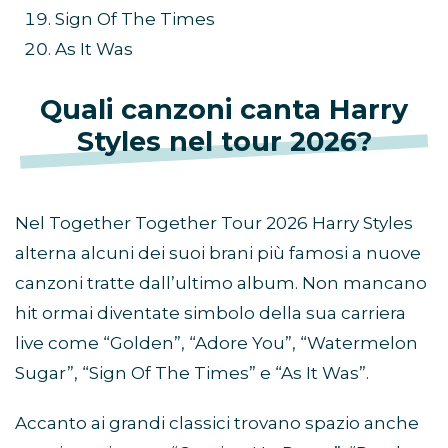
Sign Of The Times
As It Was
Quali canzoni canta Harry
Styles nel tour 2026?
Nel Together Together Tour 2026 Harry Styles
alterna alcuni dei suoi brani più famosi a nuove
canzoni tratte dall’ultimo album. Non mancano
hit ormai diventate simbolo della sua carriera
live come “Golden”, “Adore You”, “Watermelon
Sugar”, “Sign Of The Times” e “As It Was”.
Accanto ai grandi classici trovano spazio anche