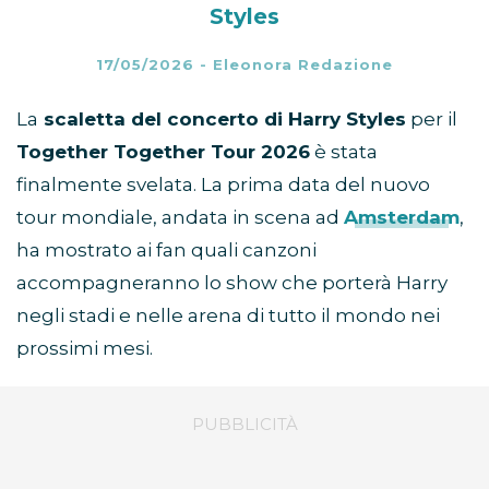
Styles
17/05/2026
-
Eleonora Redazione
La
scaletta del concerto di Harry Styles
per il
Together Together Tour 2026
è stata
finalmente svelata. La prima data del nuovo
tour mondiale, andata in scena ad
Amsterdam
,
ha mostrato ai fan quali canzoni
accompagneranno lo show che porterà Harry
negli stadi e nelle arena di tutto il mondo nei
prossimi mesi.