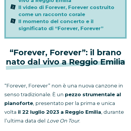
vivo a Reggio Emilia
Il video di Forever, Forever costruito
come un racconto corale
Il momento del concerto e il
significato di “Forever, Forever”
“Forever, Forever”: il brano
nato dal vivo a Reggio Emilia
“Forever, Forever” non è una nuova canzone in
senso tradizionale. È un
pezzo strumentale al
pianoforte
, presentato per la prima e unica
volta
il 22 luglio 2023 a Reggio Emilia
, durante
l’ultima data del
Love On Tour
.