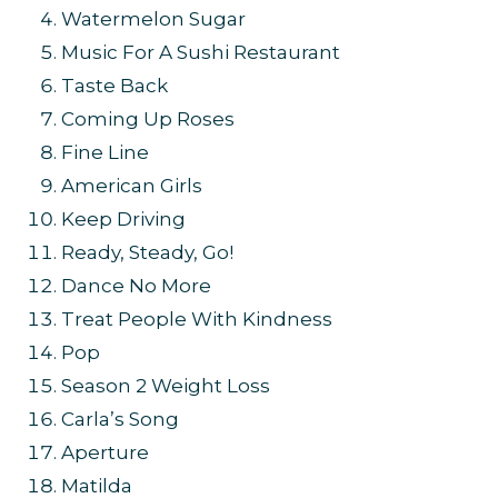
Watermelon Sugar
Music For A Sushi Restaurant
Taste Back
Coming Up Roses
Fine Line
American Girls
Keep Driving
Ready, Steady, Go!
Dance No More
Treat People With Kindness
Pop
Season 2 Weight Loss
Carla’s Song
Aperture
Matilda