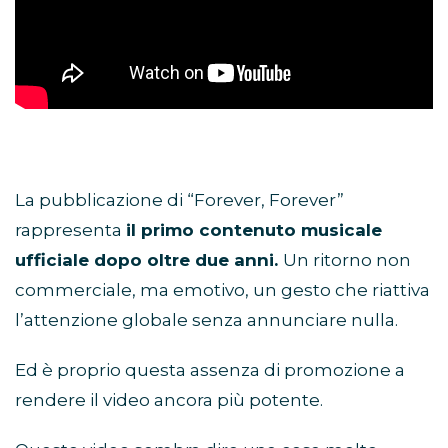
La pubblicazione di “Forever, Forever”
rappresenta
il primo contenuto musicale
ufficiale dopo oltre due anni.
Un ritorno non
commerciale, ma emotivo, un gesto che riattiva
l’attenzione globale senza annunciare nulla.
Ed è proprio questa assenza di promozione a
rendere il video ancora più potente.