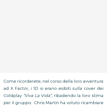
Come ricorderete, nel corso della loro avventura
ad X Factor, i 1D si erano esibiti sulla cover dei
Coldplay
“Viva La Vida”
, ribadendo la loro stima
per il gruppo. Chris Martin ha voluto ricambiare