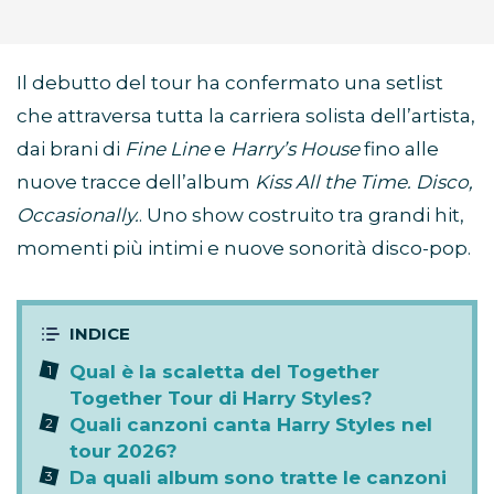
Il debutto del tour ha confermato una setlist
che attraversa tutta la carriera solista dell’artista,
dai brani di
Fine Line
e
Harry’s House
fino alle
nuove tracce dell’album
Kiss All the Time. Disco,
Occasionally.
. Uno show costruito tra grandi hit,
momenti più intimi e nuove sonorità disco-pop.
Qual è la scaletta del Together
Together Tour di Harry Styles?
Quali canzoni canta Harry Styles nel
tour 2026?
Da quali album sono tratte le canzoni