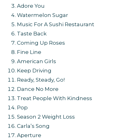
Adore You
Watermelon Sugar
Music For A Sushi Restaurant
Taste Back
Coming Up Roses
Fine Line
American Girls
Keep Driving
Ready, Steady, Go!
Dance No More
Treat People With Kindness
Pop
Season 2 Weight Loss
Carla’s Song
Aperture