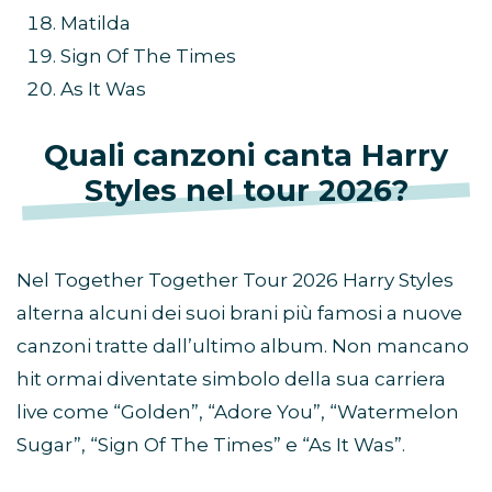
Matilda
Sign Of The Times
As It Was
Quali canzoni canta Harry
Styles nel tour 2026?
Nel Together Together Tour 2026 Harry Styles
alterna alcuni dei suoi brani più famosi a nuove
canzoni tratte dall’ultimo album. Non mancano
hit ormai diventate simbolo della sua carriera
live come “Golden”, “Adore You”, “Watermelon
Sugar”, “Sign Of The Times” e “As It Was”.