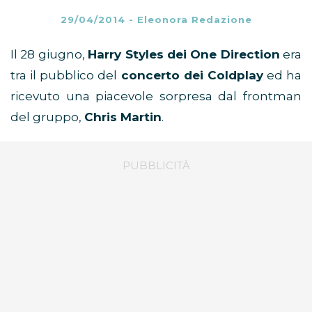
29/04/2014
-
Eleonora Redazione
Il 28 giugno,
Harry Styles dei One Direction
era
tra il pubblico del
concerto dei Coldplay
ed ha
ricevuto una piacevole sorpresa dal frontman
del gruppo,
Chris Martin
.