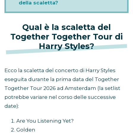
della scaletta?
Qual è la scaletta del
Together Together Tour di
Harry Styles?
Ecco la scaletta del concerto di Harry Styles
eseguita durante la prima data del Together
Together Tour 2026 ad Amsterdam (la setlist
potrebbe variare nel corso delle successive
date):
Are You Listening Yet?
Golden