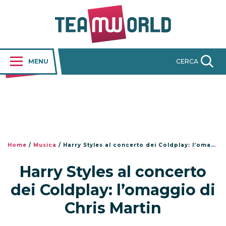
MENU
CERCA
Home
/
Musica
/
Harry Styles al concerto dei Coldplay: l’omaggio di Chris Martin
Harry Styles al concerto
dei Coldplay: l’omaggio di
Chris Martin