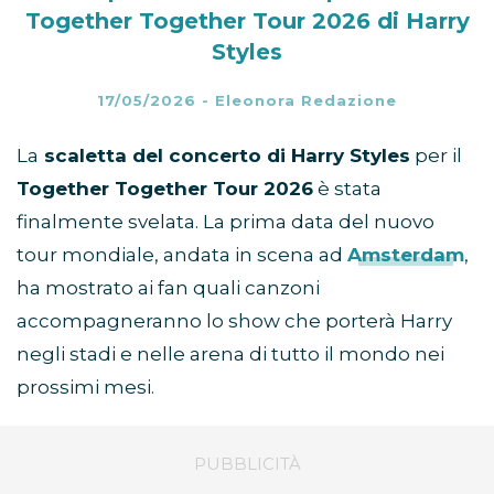
Together Together Tour 2026 di Harry
Styles
17/05/2026
-
Eleonora Redazione
La
scaletta del concerto di Harry Styles
per il
Together Together Tour 2026
è stata
finalmente svelata. La prima data del nuovo
tour mondiale, andata in scena ad
Amsterdam
,
ha mostrato ai fan quali canzoni
accompagneranno lo show che porterà Harry
negli stadi e nelle arena di tutto il mondo nei
prossimi mesi.