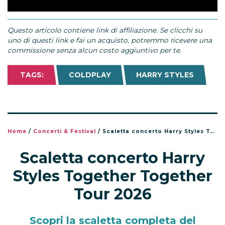
Questo articolo contiene link di affiliazione. Se clicchi su
uno di questi link e fai un acquisto, potremmo ricevere una
commissione senza alcun costo aggiuntivo per te.
TAGS:
COLDPLAY
HARRY STYLES
Home
/
Concerti & Festival
/
Scaletta concerto Harry Styles Together Together Tour 2026
Scaletta concerto Harry
Styles Together Together
Tour 2026
Scopri la scaletta completa del