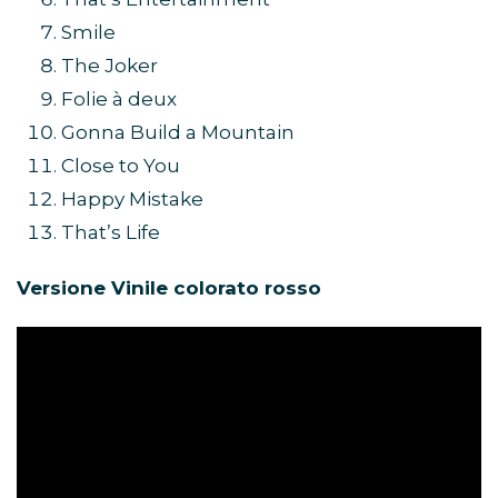
Smile
The Joker
Folie à deux
Gonna Build a Mountain
Close to You
Happy Mistake
That’s Life
Versione Vinile colorato rosso