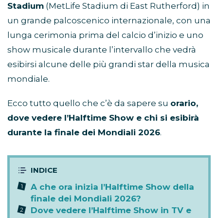
Stadium
(MetLife Stadium di East Rutherford) in
un grande palcoscenico internazionale, con una
lunga cerimonia prima del calcio d’inizio e uno
show musicale durante l’intervallo che vedrà
esibirsi alcune delle più grandi star della musica
mondiale.
Ecco tutto quello che c’è da sapere su
orario,
dove vedere l’Halftime Show e chi si esibirà
durante la finale dei Mondiali 2026
.
A che ora inizia l’Halftime Show della
finale dei Mondiali 2026?
Dove vedere l’Halftime Show in TV e