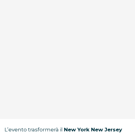
L’evento trasformerà il
New York New Jersey