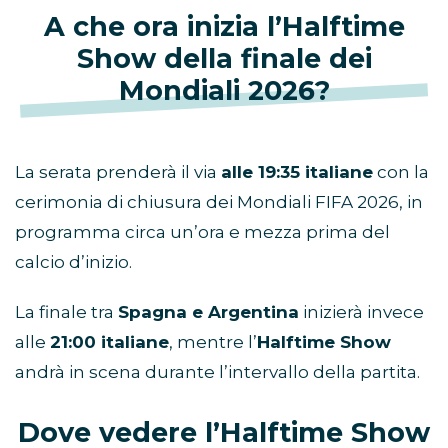
A che ora inizia l’Halftime
Show della finale dei
Mondiali 2026?
La serata prenderà il via
alle 19:35 italiane
con la
cerimonia di chiusura dei Mondiali FIFA 2026, in
programma circa un’ora e mezza prima del
calcio d’inizio.
La finale tra
Spagna e Argentina
inizierà invece
alle
21:00 italiane
, mentre l’
Halftime Show
andrà in scena durante l’intervallo della partita.
Dove vedere l’Halftime Show