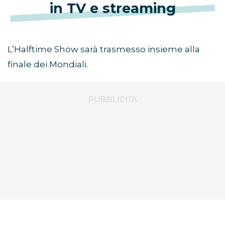
in TV e streaming
L’Halftime Show sarà trasmesso insieme alla
finale dei Mondiali.