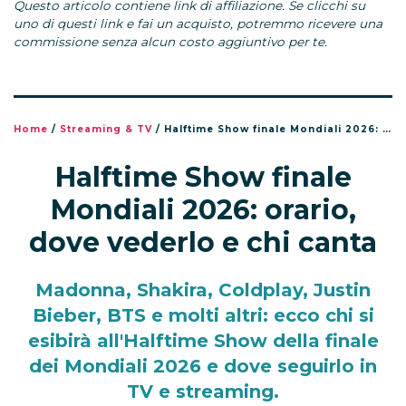
Questo articolo contiene link di affiliazione. Se clicchi su
uno di questi link e fai un acquisto, potremmo ricevere una
commissione senza alcun costo aggiuntivo per te.
Home
/
Streaming & TV
/
Halftime Show finale Mondiali 2026: orario, dove vederlo e chi canta
Halftime Show finale
Mondiali 2026: orario,
dove vederlo e chi canta
Madonna, Shakira, Coldplay, Justin
Bieber, BTS e molti altri: ecco chi si
esibirà all'Halftime Show della finale
dei Mondiali 2026 e dove seguirlo in
TV e streaming.