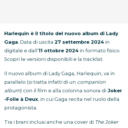
Harlequin è il titolo del nuovo album di Lady
Gaga
. Data di uscita
27 settembre 2024
in
digitale e dall’
11 ottobre 2024
in formato fisico.
Scopri le versioni disponibili e la tracklist.
Il nuovo album di Lady Gaga, Harlequin, va in
parallelo (si tratta infatti di un
companion
album
) con il film e alla colonna sonora di
Joker
-Folie à Deux
, in cui Gaga recita nel ruolo della
protagonista.
Tra i brani inclusi anche una cover di
The Joker