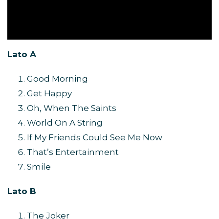
Lato A
Good Morning
Get Happy
Oh, When The Saints
World On A String
If My Friends Could See Me Now
That’s Entertainment
Smile
Lato B
The Joker