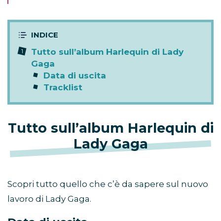
Tutto sull’album Harlequin di Lady
Gaga
Data di uscita
Tracklist
Tutto sull’album Harlequin di
Lady Gaga
Scopri tutto quello che c’è da sapere sul nuovo
lavoro di Lady Gaga.