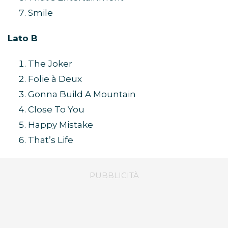
Smile
Lato B
The Joker
Folie à Deux
Gonna Build A Mountain
Close To You
Happy Mistake
That’s Life