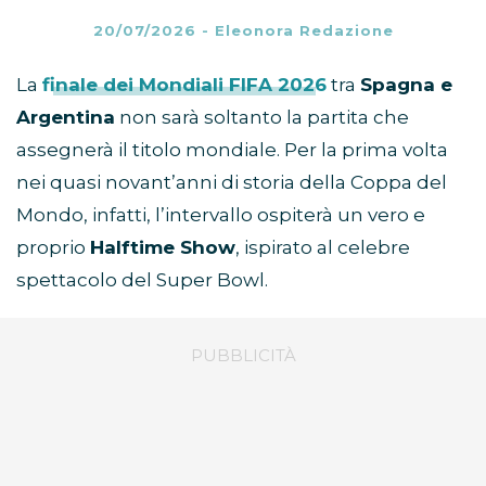
20/07/2026
-
Eleonora Redazione
La
finale dei Mondiali FIFA 2026
tra
Spagna e
Argentina
non sarà soltanto la partita che
assegnerà il titolo mondiale. Per la prima volta
nei quasi novant’anni di storia della Coppa del
Mondo, infatti, l’intervallo ospiterà un vero e
proprio
Halftime Show
, ispirato al celebre
spettacolo del Super Bowl.