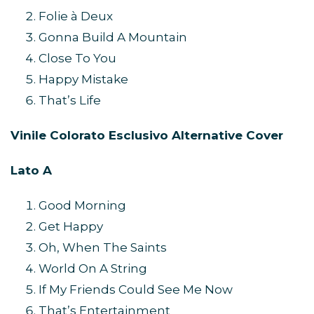
Folie à Deux
Gonna Build A Mountain
Close To You
Happy Mistake
That’s Life
Vinile Colorato Esclusivo Alternative Cover
Lato A
Good Morning
Get Happy
Oh, When The Saints
World On A String
If My Friends Could See Me Now
That’s Entertainment