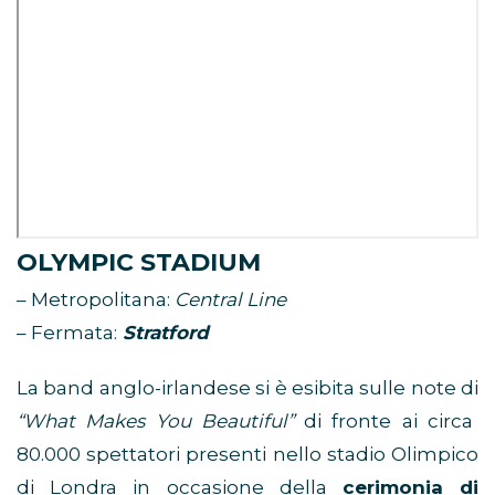
OLYMPIC STADIUM
– Metropolitana:
Central Line
– Fermata:
Stratford
La band anglo-irlandese si è esibita sulle note di
“What Makes You Beautiful”
di fronte ai circa
80.000 spettatori presenti nello stadio Olimpico
di Londra in occasione della
cerimonia di