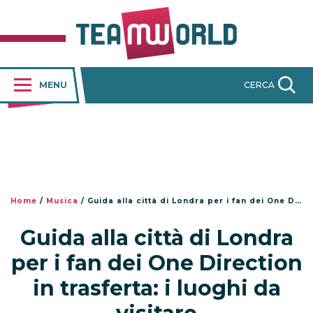
MENU
CERCA
Home
/
Musica
/
Guida alla città di Londra per i fan dei One Direction in trasferta: i luoghi da visitare
Guida alla città di Londra
per i fan dei One Direction
in trasferta: i luoghi da