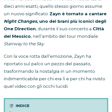
dieci anni esatti, quello stesso giorno assume
un nuovo significato:
Zayn è tornato a cantare
Night Changes
, uno dei brani più iconici degli
One Direction
, durante il suo concerto a
Città
del Messico
, nell’ambito del tour mondiale
Stairway to the Sky
.
Con la voce rotta dall’emozione, Zayn ha
riportato sul palco un pezzo del passato,
trasformando la nostalgia in un momento
indimenticabile per chi era lì e per chi ha rivisto
quel video con gli occhi lucidi.