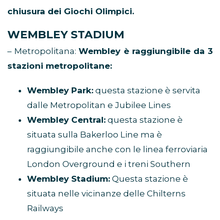
chiusura dei Giochi Olimpici.
WEMBLEY STADIUM
– Metropolitana:
Wembley è raggiungibile da 3
stazioni metropolitane:
Wembley Park:
questa stazione è servita
dalle Metropolitan e Jubilee Lines
Wembley Central:
questa stazione è
situata sulla Bakerloo Line ma è
raggiungibile anche con le linea ferroviaria
London Overground e i treni Southern
Wembley Stadium:
Questa stazione è
situata nelle vicinanze delle Chilterns
Railways