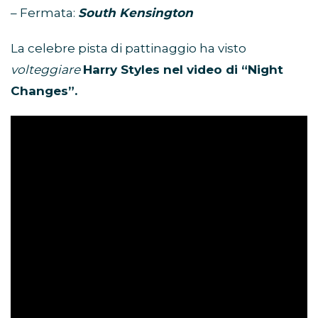
– Fermata:
South Kensington
La celebre pista di pattinaggio ha visto
volteggiare
Harry Styles nel video di “Night
Changes”.