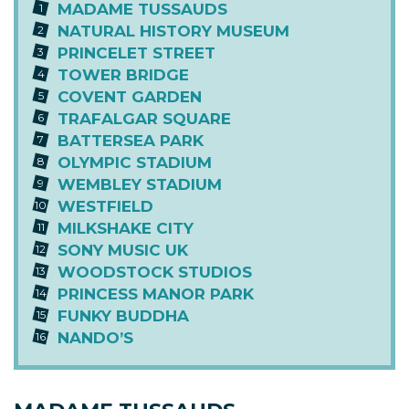
MADAME TUSSAUDS
NATURAL HISTORY MUSEUM
PRINCELET STREET
TOWER BRIDGE
COVENT GARDEN
TRAFALGAR SQUARE
BATTERSEA PARK
OLYMPIC STADIUM
WEMBLEY STADIUM
WESTFIELD
MILKSHAKE CITY
SONY MUSIC UK
WOODSTOCK STUDIOS
PRINCESS MANOR PARK
FUNKY BUDDHA
NANDO’S