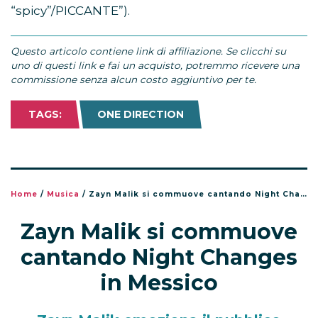
“spicy”/PICCANTE”).
Questo articolo contiene link di affiliazione. Se clicchi su
uno di questi link e fai un acquisto, potremmo ricevere una
commissione senza alcun costo aggiuntivo per te.
TAGS:
ONE DIRECTION
Home
/
Musica
/
Zayn Malik si commuove cantando Night Changes in Messico
Zayn Malik si commuove
cantando Night Changes
in Messico