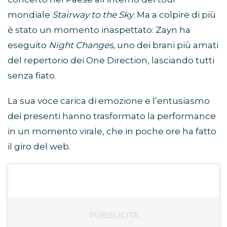
mondiale
Stairway to the Sky
. Ma a colpire di più
è stato un momento inaspettato: Zayn ha
eseguito
Night Changes
, uno dei brani più amati
del repertorio dei One Direction, lasciando tutti
senza fiato.
La sua voce carica di emozione e l’entusiasmo
dei presenti hanno trasformato la performance
in un momento virale, che in poche ore ha fatto
il giro del web.