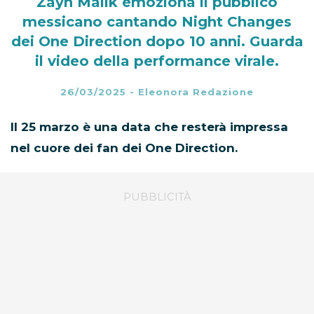
Zayn Malik emoziona il pubblico
messicano cantando Night Changes
dei One Direction dopo 10 anni. Guarda
il video della performance virale.
26/03/2025
-
Eleonora Redazione
Il 25 marzo è una data che resterà impressa
nel cuore dei fan dei One Direction.