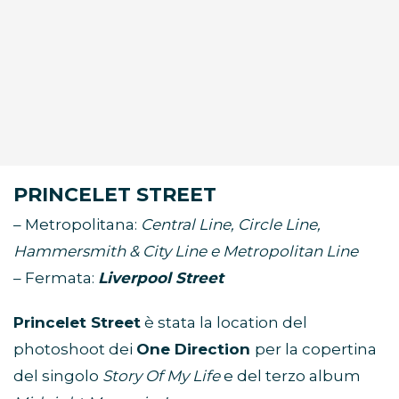
PRINCELET STREET
– Metropolitana:
Central Line, Circle Line,
Hammersmith & City Line e
Metropolitan Line
– Fermata:
Liverpool Street
Princelet Street
è stata la location del
photoshoot dei
One Direction
per la copertina
del singolo
Story Of My Life
e del terzo album