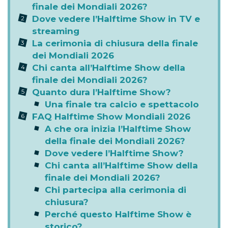
finale dei Mondiali 2026?
Dove vedere l’Halftime Show in TV e
streaming
La cerimonia di chiusura della finale
dei Mondiali 2026
Chi canta all’Halftime Show della
finale dei Mondiali 2026?
Quanto dura l’Halftime Show?
Una finale tra calcio e spettacolo
FAQ Halftime Show Mondiali 2026
A che ora inizia l’Halftime Show
della finale dei Mondiali 2026?
Dove vedere l’Halftime Show?
Chi canta all’Halftime Show della
finale dei Mondiali 2026?
Chi partecipa alla cerimonia di
chiusura?
Perché questo Halftime Show è
storico?