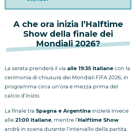
A che ora inizia l’Halftime
Show della finale dei
Mondiali 2026?
La serata prenderà il via
alle 19:35 italiane
con la
cerimonia di chiusura dei Mondiali FIFA 2026, in
programma circa un’ora e mezza prima del
calcio d’inizio.
La finale tra
Spagna e Argentina
inizierà invece
alle
21:00 italiane
, mentre l’
Halftime Show
andrà in scena durante l’intervallo della partita.