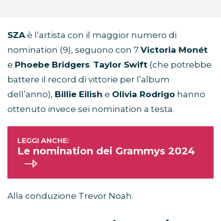
SZA
è l’artista con il maggior numero di
nomination (9), seguono con 7
Victoria Monét
e
Phoebe Bridgers
.
Taylor Swift
(che potrebbe
battere il record di vittorie per l’album
dell’anno),
Billie Eilish
e
Olivia Rodrigo
hanno
ottenuto invece sei nomination a testa.
Le nomination dei Grammys 2024
Alla conduzione Trevor Noah.