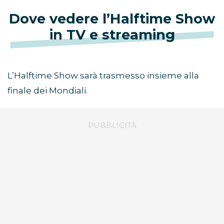
Dove vedere l’Halftime Show
in TV e streaming
L’Halftime Show sarà trasmesso insieme alla
finale dei Mondiali.