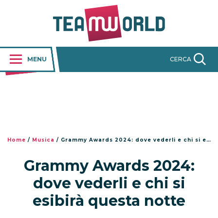
MENU
CERCA
Home
/
Musica
/
Grammy Awards 2024: dove vederli e chi si esibirà questa notte
Grammy Awards 2024:
dove vederli e chi si
esibirà questa notte