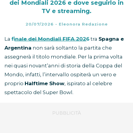
dei Mondiali 2026 e dove seguirlo in
TV e streaming.
20/07/2026
-
Eleonora Redazione
La
finale dei Mondiali FIFA 2026
tra
Spagna e
Argentina
non sarà soltanto la partita che
assegnerà il titolo mondiale. Per la prima volta
nei quasi novant’anni di storia della Coppa del
Mondo, infatti, l’intervallo ospiterà un vero e
proprio
Halftime Show
, ispirato al celebre
spettacolo del Super Bowl.