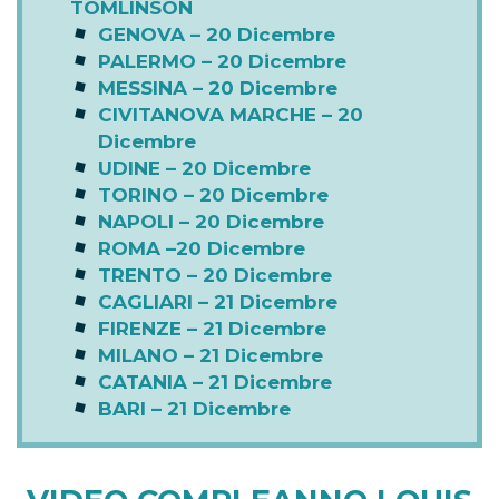
TOMLINSON
GENOVA – 20 Dicembre
PALERMO – 20 Dicembre
MESSINA – 20 Dicembre
CIVITANOVA MARCHE – 20
Dicembre
UDINE – 20 Dicembre
TORINO – 20 Dicembre
NAPOLI – 20 Dicembre
ROMA –20 Dicembre
TRENTO – 20 Dicembre
CAGLIARI – 21 Dicembre
FIRENZE – 21 Dicembre
MILANO – 21 Dicembre
CATANIA – 21 Dicembre
BARI – 21 Dicembre