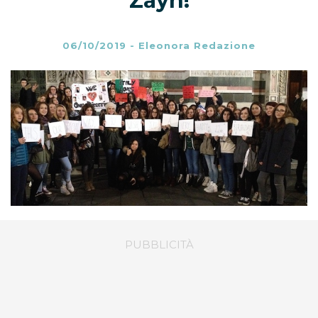
Zayn!
06/10/2019
-
Eleonora Redazione