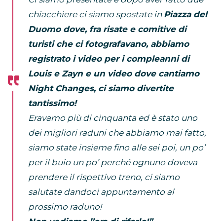
chiacchiere ci siamo spostate in
Piazza del
Duomo dove, fra risate e comitive di
turisti che ci fotografavano, abbiamo
registrato i video per i compleanni di
Louis e Zayn e un video dove cantiamo
Night Changes, ci siamo divertite
tantissimo!
Eravamo più di cinquanta ed è stato uno
dei migliori raduni che abbiamo mai fatto,
siamo state insieme fino alle sei poi, un po’
per il buio un po’ perché ognuno doveva
prendere il rispettivo treno, ci siamo
salutate dandoci appuntamento al
prossimo raduno!