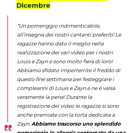
Dicembre
“Un pomeriggio indimenticabile,
all’insegna dei nostri cantanti preferiti! Le
ragazze hanno dato il meglio nella
realizzazione dei vari video per i nostri
Louis e Zayn e sono molto fiera di loro!
Abbiamo sfidato imperterrite il freddo di
questo fine settimana per festeggiare i
compleanni di Louis e Zayn e ne è valsa
veramente la pena! Durante la
registrazione dei video le ragazze si sono
anche premiate con la torta dedicata a
Zayn.
Abbiamo trascorso uno splendido
pomeriggio in allegria contornato da una