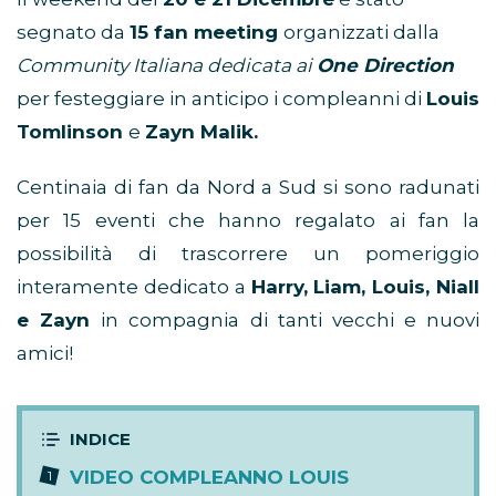
segnato da
15 fan meeting
organizzati dalla
Community Italiana dedicata ai
One Direction
per festeggiare in anticipo i compleanni di
Louis
Tomlinson
e
Zayn Malik.
Centinaia di fan da Nord a Sud si sono radunati
per 15 eventi che hanno regalato ai fan la
possibilità di trascorrere un pomeriggio
interamente dedicato a
Harry, Liam, Louis, Niall
e Zayn
in compagnia di tanti vecchi e nuovi
amici!
VIDEO COMPLEANNO LOUIS