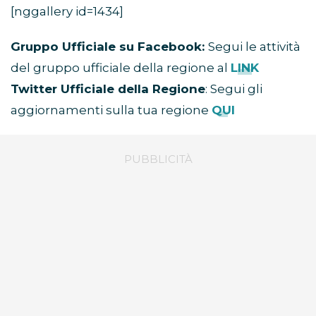
[nggallery id=1434]
Gruppo Ufficiale su Facebook:
Segui le attività
del gruppo ufficiale della regione al
LINK
Twitter Ufficiale della Regione
: Segui gli
aggiornamenti sulla tua regione
QUI