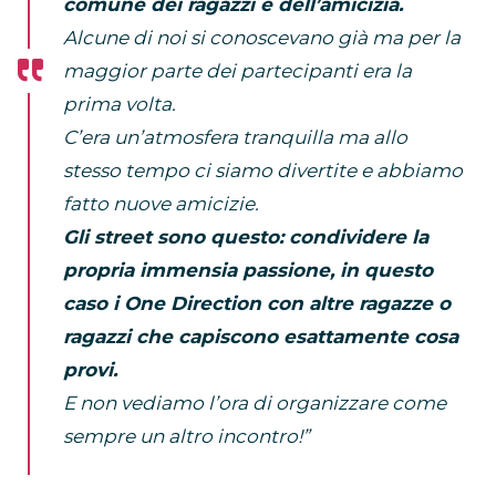
comune dei ragazzi e dell’amicizia.
Alcune di noi si conoscevano già ma per la
maggior parte dei partecipanti era la
prima volta.
C’era un’atmosfera tranquilla ma allo
stesso tempo ci siamo divertite e abbiamo
fatto nuove amicizie.
Gli street sono questo: condividere la
propria immensia passione, in questo
caso i One Direction con altre ragazze o
ragazzi che capiscono esattamente cosa
provi.
E non vediamo l’ora di organizzare come
sempre un altro incontro!”