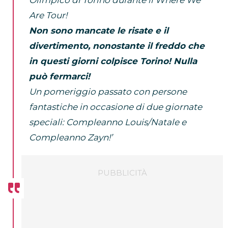
Are Tour!
Non sono mancate le risate e il
divertimento, nonostante il freddo che
in questi giorni colpisce Torino! Nulla
può fermarci!
Un pomeriggio passato con persone
fantastiche in occasione di due giornate
speciali: Compleanno Louis/Natale e
Compleanno Zayn!’