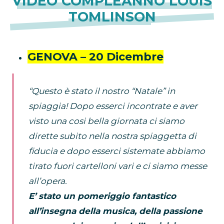
VIDEO COMPLEANNO LOUIS
TOMLINSON
GENOVA – 20 Dicembre
“Questo è stato il nostro “Natale” in
spiaggia!
Dopo esserci incontrate e aver
visto una cosi bella giornata ci siamo
dirette subito nella nostra spiaggetta di
fiducia e dopo esserci sistemate abbiamo
tirato fuori cartelloni vari e ci siamo messe
all’opera.
E’ stato un pomeriggio fantastico
all’insegna della musica, della passione