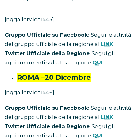
[nggallery id=1445]
Gruppo Ufficiale su Facebook:
Segui le attività
del gruppo ufficiale della regione al
LINK
Twitter Ufficiale della Regione
: Segui gli
aggiornamenti sulla tua regione
QUI
ROMA –20 Dicembre
[nggallery id=1446]
Gruppo Ufficiale su Facebook:
Segui le attività
del gruppo ufficiale della regione al
LINK
Twitter Ufficiale della Regione
: Segui gli
aggiornamenti sulla tua regione
QUI