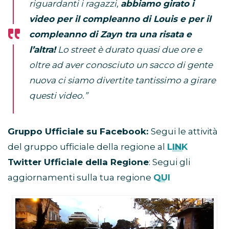
riguardanti i ragazzi,
abbiamo girato i
video per il compleanno di Louis e per il
compleanno di Zayn tra una risata e
l’altra!
Lo street è durato quasi due ore e
oltre ad aver conosciuto un sacco di gente
nuova ci siamo divertite tantissimo a girare
questi video.”
Gruppo Ufficiale su Facebook:
Segui le attività
del gruppo ufficiale della regione al
LINK
Twitter Ufficiale della Regione
: Segui gli
aggiornamenti sulla tua regione
QUI