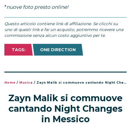
*
nuove foto presto online!
Questo articolo contiene link di affiliazione. Se clicchi su
uno di questi link e fai un acquisto, potremmo ricevere una
commissione senza alcun costo aggiuntivo per te.
TAGS:
ONE DIRECTION
Home
/
Musica
/
Zayn Malik si commuove cantando Night Changes in Messico
Zayn Malik si commuove
cantando Night Changes
in Messico