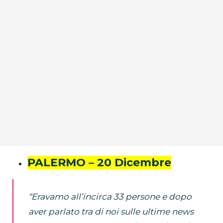
PALERMO – 20 Dicembre
“Eravamo all’incirca 33 persone e dopo
aver parlato tra di noi sulle ultime news