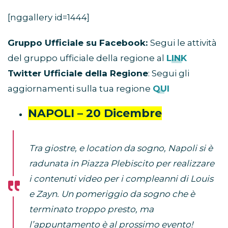
[nggallery id=1444]
Gruppo Ufficiale su Facebook:
Segui le attività
del gruppo ufficiale della regione al
LINK
Twitter Ufficiale della Regione
: Segui gli
aggiornamenti sulla tua regione
QUI
NAPOLI – 20 Dicembre
Tra giostre, e location da sogno, Napoli si è
radunata in Piazza Plebiscito per realizzare
i contenuti video per i compleanni di Louis
e Zayn. Un pomeriggio da sogno che è
terminato troppo presto, ma
l’appuntamento è al prossimo evento!