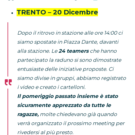
TRENTO – 20 Dicembre
Dopo il ritrovo in stazione alle ore 14:00 ci
siamo spostate in Piazza Dante, davanti
alla stazione. Le
24 teamers
che hanno
partecipato la raduno si sono dimostrate
entusiaste delle iniziative proposte. Ci
siamo divise in gruppi, abbiamo registrato
i video e creato i cartelloni.
Il pomeriggio passato insieme è stato
sicuramente apprezzato da tutte le
ragazze,
molte chiedevano già quando
verrà organizzato il prossimo meeting per
rivedersi al più presto.