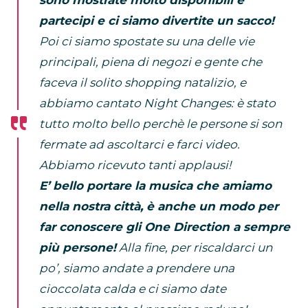
partecipi e ci siamo divertite un sacco!
Poi ci siamo spostate su una delle vie
principali, piena di negozi e gente che
faceva il solito shopping natalizio, e
abbiamo cantato Night Changes: è stato
tutto molto bello perchè le persone si son
fermate ad ascoltarci e farci video.
Abbiamo ricevuto tanti applausi!
E’ bello portare la musica che amiamo
nella nostra città, è anche un modo per
far conoscere gli One Direction a sempre
più persone!
Alla fine, per riscaldarci un
po’, siamo andate a prendere una
cioccolata calda e ci siamo date