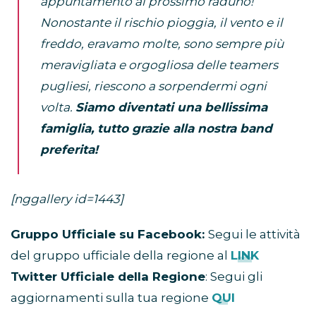
appuntamento al prossimo raduno!
Nonostante il rischio pioggia, il vento e il
freddo, eravamo molte, sono sempre più
meravigliata e orgogliosa delle teamers
pugliesi, riescono a sorpendermi ogni
volta.
Siamo diventati una bellissima
famiglia, tutto grazie alla nostra band
preferita!
[nggallery id=1443]
Gruppo Ufficiale su Facebook:
Segui le attività
del gruppo ufficiale della regione al
LINK
Twitter Ufficiale della Regione
: Segui gli
aggiornamenti sulla tua regione
QUI