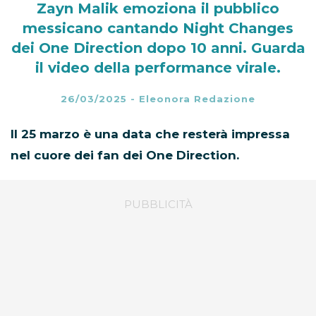
Zayn Malik emoziona il pubblico
messicano cantando Night Changes
dei One Direction dopo 10 anni. Guarda
il video della performance virale.
26/03/2025
-
Eleonora Redazione
Il 25 marzo è una data che resterà impressa
nel cuore dei fan dei One Direction.