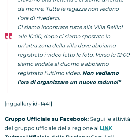
da morire. Tutte le ragazze non vedono
l’ora di rivederci.
Ci siamo incontrate tutte alla Villa Bellini
alle 10:00, dopo ci siamo spostate in
un’altra zona della villa dove abbiamo
registrato i video fatto le foto. Verso le 12:00
siamo andate al duomo e abbiamo
registrato l’ultimo video.
Non vediamo
l’ora di organizzare un nuovo raduno!”
[nggallery id=1441]
Gruppo Ufficiale su Facebook:
Segui le attività
del gruppo ufficiale della regione al
LINK