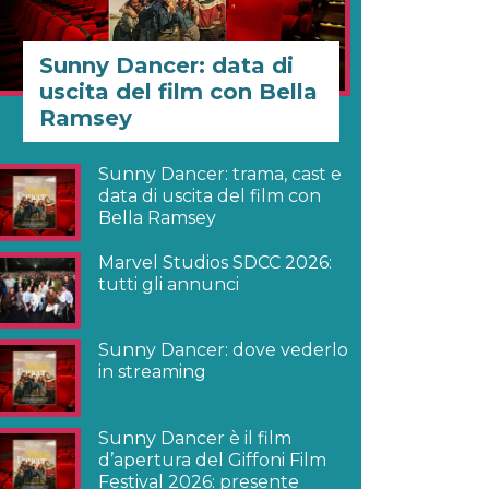
Sunny Dancer: data di
uscita del film con Bella
Ramsey
Sunny Dancer: trama, cast e
data di uscita del film con
Bella Ramsey
Marvel Studios SDCC 2026:
tutti gli annunci
Sunny Dancer: dove vederlo
in streaming
Sunny Dancer è il film
d’apertura del Giffoni Film
Festival 2026: presente