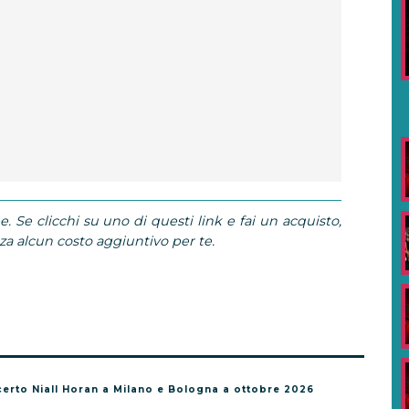
e. Se clicchi su uno di questi link e fai un acquisto,
 alcun costo aggiuntivo per te.
ncerto Niall Horan a Milano e Bologna a ottobre 2026