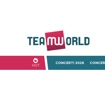
CONCERTI 2026
CONCER
HOT