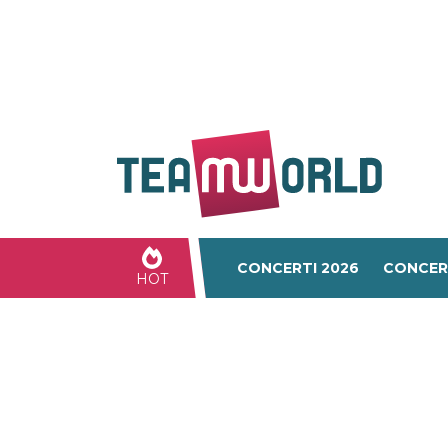
CONCERTI 2026
CONCER
HOT