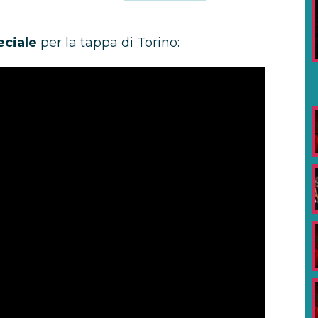
eciale
per la tappa di Torino: