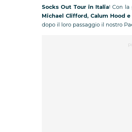
Socks Out Tour in Italia
! Con la
Michael Clifford, Calum Hood e
dopo il loro passaggio il nostro Pa