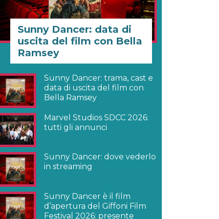
Sunny Dancer: data di
uscita del film con Bella
Ramsey
Sunny Dancer: trama, cast e
data di uscita del film con
Bella Ramsey
Marvel Studios SDCC 2026:
tutti gli annunci
Sunny Dancer: dove vederlo
in streaming
Sunny Dancer è il film
d’apertura del Giffoni Film
Festival 2026: presente