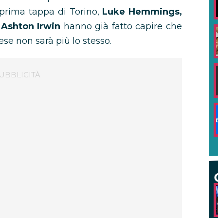
 prima tappa di Torino,
Luke Hemmings,
 Ashton Irwin
hanno già fatto capire che
ese non sarà più lo stesso.