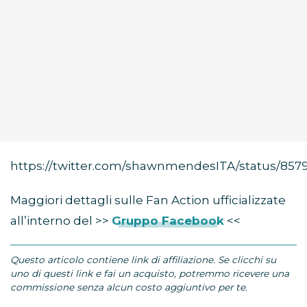
https://twitter.com/shawnmendesITA/status/85
Maggiori dettagli sulle Fan Action ufficializzate
all’interno del >>
Gruppo Facebook
<<
Questo articolo contiene link di affiliazione. Se clicchi su
uno di questi link e fai un acquisto, potremmo ricevere una
commissione senza alcun costo aggiuntivo per te.