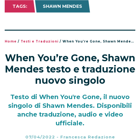
TAGS:
SHAWN MENDES
Home
/
Testi e Traduzioni
/
When You’re Gone, Shawn Mendes testo e traduzione nuovo singolo
When You’re Gone, Shawn
Mendes testo e traduzione
nuovo singolo
Testo di When You're Gone, il nuovo
singolo di Shawn Mendes. Disponibili
anche traduzione, audio e video
ufficiale.
07/04/2022
-
Francesca Redazione