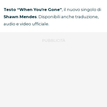
Testo “When You’re Gone”
, il nuovo singolo di
Shawn Mendes
. Disponibili anche traduzione,
audio e video ufficiale.