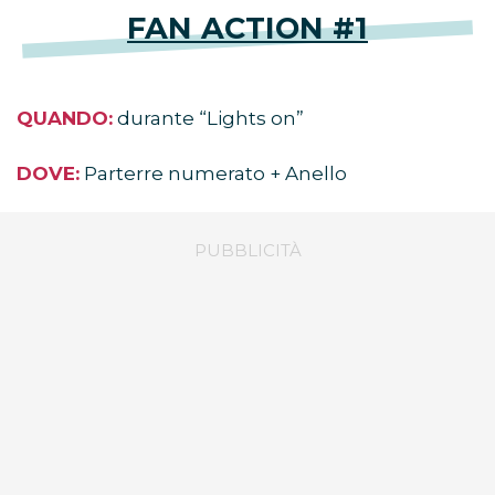
FAN ACTION #1
QUANDO:
durante “Lights on”
DOVE:
Parterre numerato + Anello