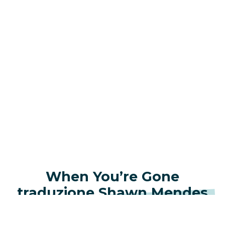
When You’re Gone
traduzione Shawn Mendes