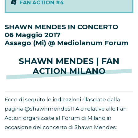
FAN ACTION #4
SHAWN MENDES IN CONCERTO
06 Maggio 2017
Assago (Mi) @ Mediolanum Forum
SHAWN MENDES | FAN
ACTION MILANO
Ecco di seguito le indicazioni rilasciate dalla
pagina @shawnmendesITA e relative alle Fan
Action organizzate al Forum di Milano in
occasione del concerto di Shawn Mendes: