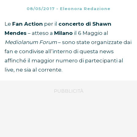
08/05/2017
-
Eleonora Redazione
Le
Fan Action
per il
concerto di Shawn
Mendes
– atteso a
Milano
il 6 Maggio al
Mediolanum Forum
– sono state organizzate dai
fan e condivise all’interno di questa news
affinché il maggior numero di partecipanti al
live, ne sia al corrente.