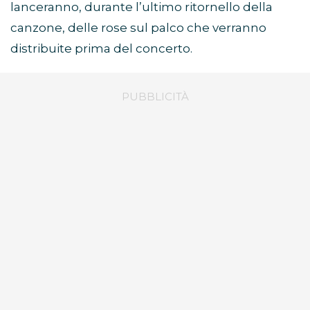
lanceranno, durante l’ultimo ritornello della
canzone, delle rose sul palco che verranno
distribuite prima del concerto.