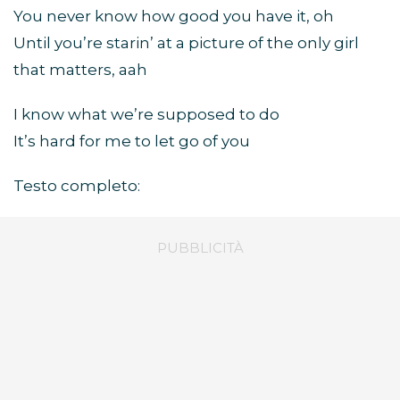
You never know how good you have it, oh
Until you’re starin’ at a picture of the only girl
that matters, aah
I know what we’re supposed to do
It’s hard for me to let go of you
Testo completo: