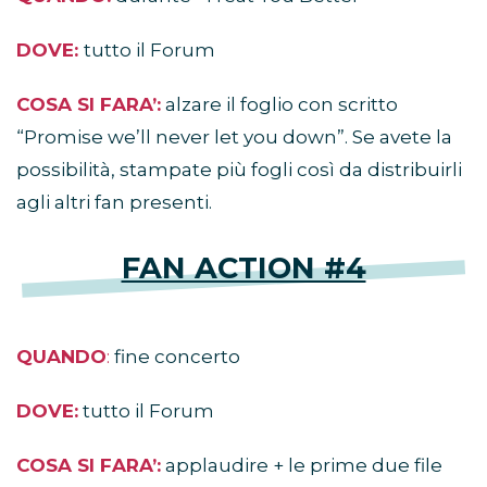
DOVE:
tutto il Forum
COSA SI FARA’:
alzare il foglio con scritto
“Promise we’ll never let you down”. Se avete la
possibilità, stampate più fogli così da distribuirli
agli altri fan presenti.
FAN ACTION #4
QUANDO
:
fine concerto
DOVE:
tutto il Forum
COSA SI FARA’:
applaudire + le prime due file