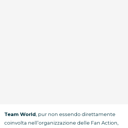
Team World
, pur non essendo direttamente
coinvolta nell’organizzazione delle Fan Action,