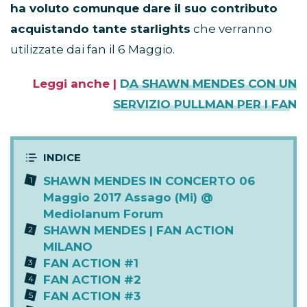
ha voluto comunque dare il suo contributo
acquistando tante starlights
che verranno
utilizzate dai fan il 6 Maggio.
Leggi anche |
DA SHAWN MENDES CON UN
SERVIZIO PULLMAN PER I FAN
SHAWN MENDES IN CONCERTO 06
Maggio 2017 Assago (Mi) @
Mediolanum Forum
SHAWN MENDES | FAN ACTION
MILANO
FAN ACTION #1
FAN ACTION #2
FAN ACTION #3