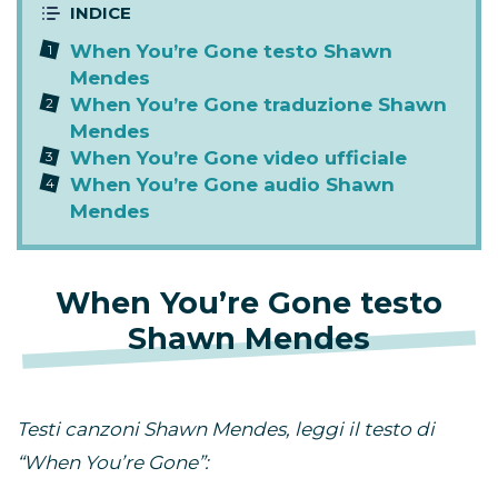
When You’re Gone testo Shawn
Mendes
When You’re Gone traduzione Shawn
Mendes
When You’re Gone video ufficiale
When You’re Gone audio Shawn
Mendes
When You’re Gone testo
Shawn Mendes
Testi canzoni Shawn Mendes, leggi il testo di
“When You’re Gone”: