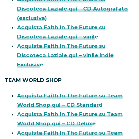
Discoteca Laziale qui – CD Autografato
(esclusiva)
Acquista Faith In The Future su
Discoteca Laziale qui – vinile
Acquista Faith In The Future su
Discoteca Laziale qui – vinile Indie
Exclusive
TEAM WORLD SHOP
Acquista Faith In The Future su Team
World Shop qui – CD Standard
Acquista Faith In The Future su Team
World Shop qui – CD Deluxe
Acquista Faith In The Future su Team