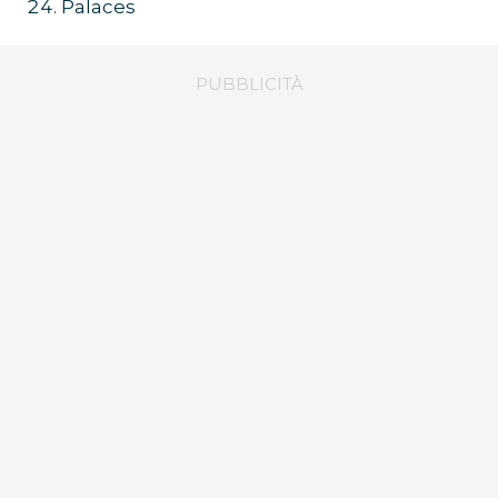
Palaces