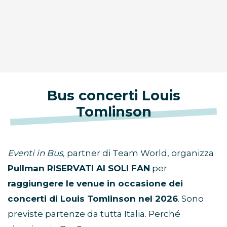
Bus concerti Louis
Tomlinson
Eventi in Bus,
partner di Team World, organizza
Pullman RISERVATI AI SOLI FAN
per
raggiungere le venue in occasione dei
concerti di Louis Tomlinson nel 2026
. Sono
previste partenze da tutta Italia. Perché