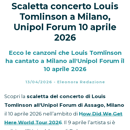
Scaletta concerto Louis
Tomlinson a Milano,
Unipol Forum 10 aprile
2026
Ecco le canzoni che Louis Tomlinson
ha cantato a Milano all'Unipol Forum il
10 aprile 2026
13/04/2026
-
Eleonora Redazione
Scopri la
scaletta del concerto di Louis
Tomlinson all’Unipol Forum di Assago, Milano
il 10 aprile 2026 nell’ambito di
How Did We Get
Here World Tour 2026
. Il 9 aprile l’artista si è