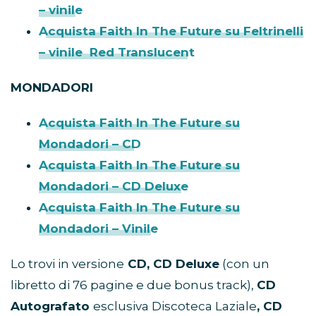
– vinile
Acquista Faith In The Future su Feltrinelli
– vinile Red Translucent
MONDADORI
Acquista Faith In The Future su
Mondadori – CD
Acquista Faith In The Future su
Mondadori – CD Deluxe
Acquista Faith In The Future su
Mondadori – Vinile
Lo trovi in versione
CD, CD Deluxe
(con un
libretto di 76 pagine e due bonus track),
CD
Autografato
esclusiva Discoteca Laziale
, CD