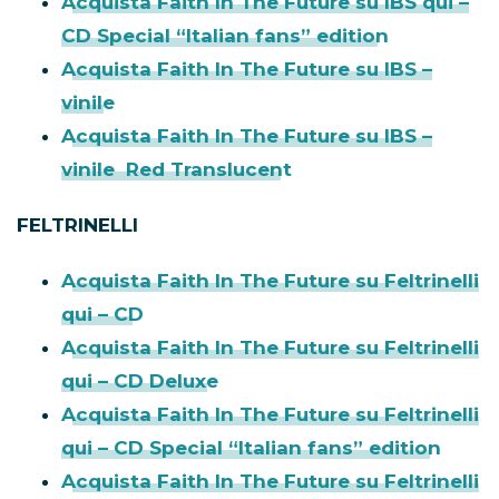
Acquista Faith In The Future su IBS qui –
CD Special “Italian fans” edition
Acquista Faith In The Future su IBS –
vinile
Acquista Faith In The Future su IBS –
vinile Red Translucent
FELTRINELLI
Acquista Faith In The Future su Feltrinelli
qui – CD
Acquista Faith In The Future su Feltrinelli
qui – CD Deluxe
Acquista Faith In The Future su Feltrinelli
qui – CD Special “Italian fans” edition
Acquista Faith In The Future su Feltrinelli