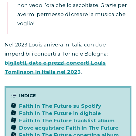
non vedo l’ora che lo ascoltiate. Grazie per
avermi permesso di creare la musica che
voglio!
Nel 2023 Louis arriverà in Italia con due
imperdibili concerti a Torino e Bologna:
biglietti, date e prezzi concerti Louis
Tomlinson in Italia nel 2023
.
Faith In The Future su Spotify
Faith In The Future in digitale
Faith In The Future tracklist album
Dove acquistare Faith In The Future
Faith In The Future copertina album