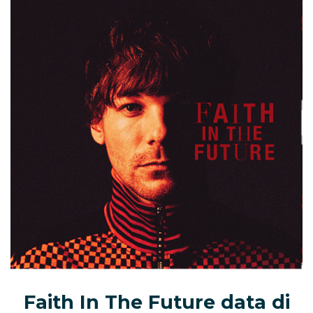
Faith In The Future data di