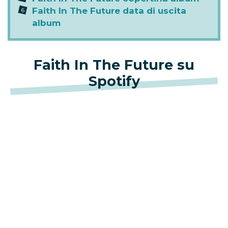
Faith In The Future data di uscita
album
Faith In The Future su
Spotify