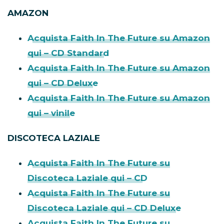
AMAZON
Acquista Faith In The Future su Amazon
qui – CD Standard
Acquista Faith In The Future su Amazon
qui – CD Deluxe
Acquista Faith In The Future su Amazon
qui – vinile
DISCOTECA LAZIALE
Acquista Faith In The Future su
Discoteca Laziale qui – CD
Acquista Faith In The Future su
Discoteca Laziale qui – CD Deluxe
Acquista Faith In The Future su