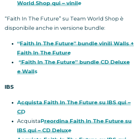
World Shop qui – vinile
“Faith In The Future” su Team World Shop è
disponibile anche in versione bundle:
“Faith In The Future” bundle vinili Walls +
Faith In The Future
“Faith In The Future” bundle CD Deluxe
e Walls
IBS
Acquista Faith In The Future su IBS qui –
CD
Acquista
Preordina Faith In The Future su
IBS qui – CD Deluxe