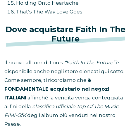
Holding Onto Heartache
That‘s The Way Love Goes
Dove acquistare Faith In The
Future
Il nuovo album di Louis
“Faith In The Future”
è
disponibile anche negli store elencati qui sotto.
Come sempre, ti ricordiamo che
è
FONDAMENTALE acquistarlo nei negozi
ITALIANI
affinché la vendita venga conteggiata
ai fini della
classifica ufficiale Top Of The Music
FIMI-GfK
degli album più venduti nel nostro
Paese.