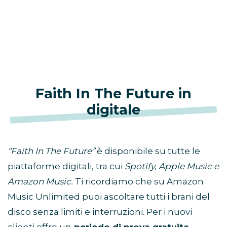
Faith In The Future in
digitale
“Faith In The Future”
è disponibile su tutte le
piattaforme digitali, tra cui
Spotify, Apple Music e
Amazon Music.
Ti ricordiamo che su Amazon
Music Unlimited puoi ascoltare tutti i brani del
disco senza limiti e interruzioni. Per i nuovi