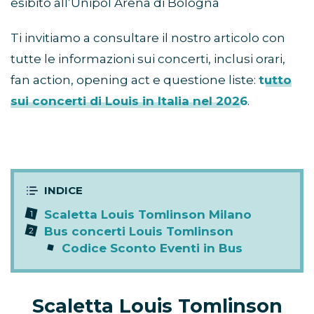
esibito all’Unipol Arena di Bologna
Ti invitiamo a consultare il nostro articolo con
tutte le informazioni sui concerti, inclusi orari,
fan action, opening act e questione liste:
tutto
sui concerti di Louis in Italia nel 2026
.
Scaletta Louis Tomlinson Milano
Bus concerti Louis Tomlinson
Codice Sconto Eventi in Bus
Scaletta Louis Tomlinson