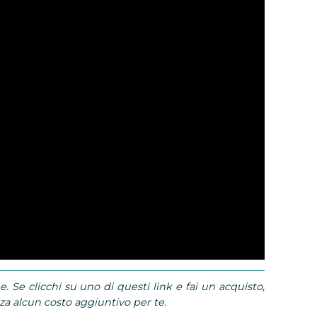
e. Se clicchi su uno di questi link e fai un acquisto,
 alcun costo aggiuntivo per te.