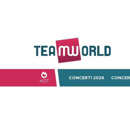
CONCERTI 2026
CONCER
HOT