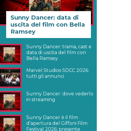
Sunny Dancer: data di
uscita del film con Bella
Ramsey
Sunny Dancer: trama, cast e
data di uscita del film con
Bella Ramsey
Marvel Studios SDCC 2026:
tutti gli annunci
Sunny Dancer: dove vederlo
in streaming
Sunny Dancer è il film
d’apertura del Giffoni Film
Festival 2026: presente