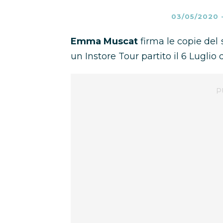
03/05/2020
Emma Muscat
firma le copie de
un Instore Tour partito il 6 Luglio