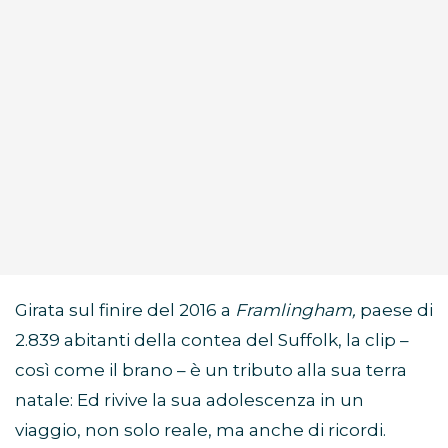
Girata sul finire del 2016 a
Framlingham,
paese di
2.839 abitanti della contea del Suffolk, la clip –
così come il brano – è un tributo alla sua terra
natale: Ed rivive la sua adolescenza in un
viaggio, non solo reale, ma anche di ricordi.