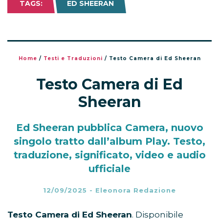
TAGS:
ED SHEERAN
Home
/
Testi e Traduzioni
/
Testo Camera di Ed Sheeran
Testo Camera di Ed
Sheeran
Ed Sheeran pubblica Camera, nuovo
singolo tratto dall’album Play. Testo,
traduzione, significato, video e audio
ufficiale
12/09/2025
-
Eleonora Redazione
Testo Camera di Ed Sheeran
. Disponibile