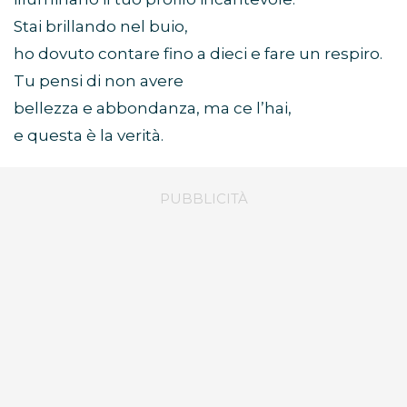
Stai brillando nel buio,
ho dovuto contare fino a dieci e fare un respiro.
Tu pensi di non avere
bellezza e abbondanza, ma ce l’hai,
e questa è la verità.