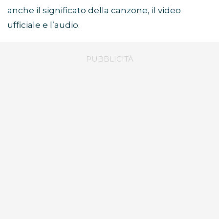
anche il significato della canzone, il video
ufficiale e l’audio.