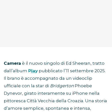
Camera
è il nuovo singolo di Ed Sheeran, tratto
dall’album
Play
pubblicato l’11 settembre 2025.
Il brano è accompagnato da un videoclip
ufficiale con la star di
Bridgerton
Phoebe
Dynevor, girato interamente su iPhone nella
pittoresca Città Vecchia della Croazia. Una storia
d’amore semplice, spontanea e intensa,