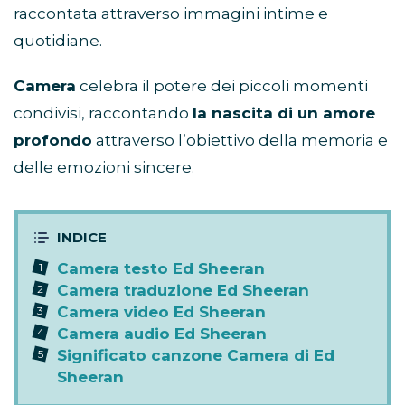
raccontata attraverso immagini intime e
quotidiane.
Camera
celebra il potere dei piccoli momenti
condivisi, raccontando
la nascita di un amore
profondo
attraverso l’obiettivo della memoria e
delle emozioni sincere.
Camera testo Ed Sheeran
Camera traduzione Ed Sheeran
Camera video Ed Sheeran
Camera audio Ed Sheeran
Significato canzone Camera di Ed
Sheeran