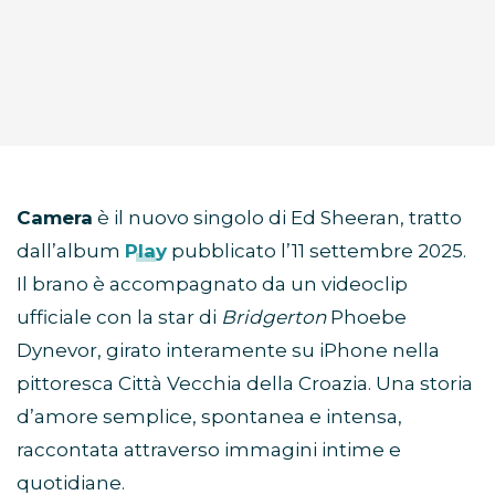
Camera
è il nuovo singolo di Ed Sheeran, tratto
dall’album
Play
pubblicato l’11 settembre 2025.
Il brano è accompagnato da un videoclip
ufficiale con la star di
Bridgerton
Phoebe
Dynevor, girato interamente su iPhone nella
pittoresca Città Vecchia della Croazia. Una storia
d’amore semplice, spontanea e intensa,
raccontata attraverso immagini intime e
quotidiane.