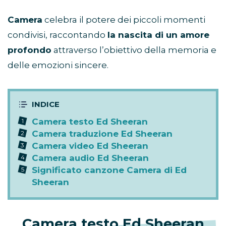
Camera
celebra il potere dei piccoli momenti
condivisi, raccontando
la nascita di un amore
profondo
attraverso l’obiettivo della memoria e
delle emozioni sincere.
Camera testo Ed Sheeran
Camera traduzione Ed Sheeran
Camera video Ed Sheeran
Camera audio Ed Sheeran
Significato canzone Camera di Ed
Sheeran
Camera testo Ed Sheeran