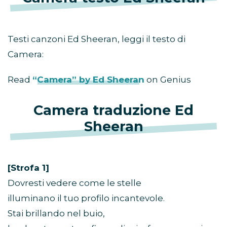
Testi canzoni Ed Sheeran, leggi il testo di
Camera:
Read
“Camera” by Ed Sheeran
on Genius
Camera traduzione Ed
Sheeran
[Strofa 1]
Dovresti vedere come le stelle
illuminano il tuo profilo incantevole.
Stai brillando nel buio,