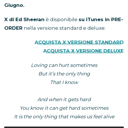
Giugno.
X di Ed Sheeran
è disponibile
su iTunes in PRE-
ORDER
nella versione standard e deluxe:
ACQUISTA X VERSIONE STANDARD
ACQUISTA X VERSIONE DELUXE
Loving can hurt sometimes
But it’s the only thing
That I know
And when it gets hard
You know it can get hard sometimes
It is the only thing that makes us feel alive