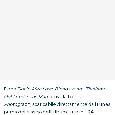
Dopo
Don’t, Afire Love, Bloodstream, Thinking
Out Loud
e
The Man,
arriva la ballata
Photograph,
scaricabile direttamente da iTunes
prima del rilascio dell’album, atteso il
24