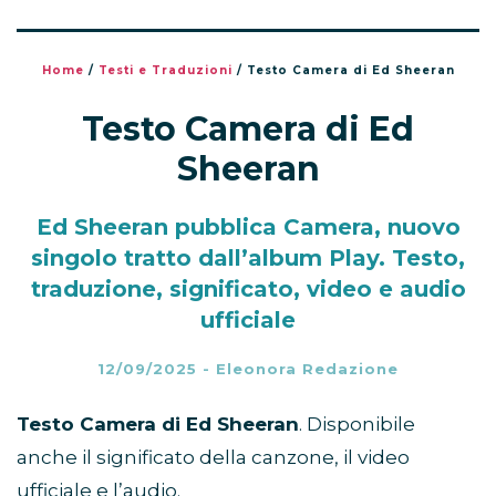
Home
/
Testi e Traduzioni
/
Testo Camera di Ed Sheeran
Testo Camera di Ed
Sheeran
Ed Sheeran pubblica Camera, nuovo
singolo tratto dall’album Play. Testo,
traduzione, significato, video e audio
ufficiale
12/09/2025
-
Eleonora Redazione
Testo Camera di Ed Sheeran
. Disponibile
anche il significato della canzone, il video
ufficiale e l’audio.