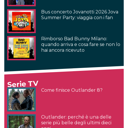
Bus concerto Jovanotti 2026 Jova
Summer Party: viaggia con i fan
Rimborso Bad Bunny Milano:
quando arriva e cosa fare se non lo
hai ancora ricevuto
Serie TV
Come finisce Outlander 8?
Outlander: perché è una delle
serie più belle degli ultimi dieci