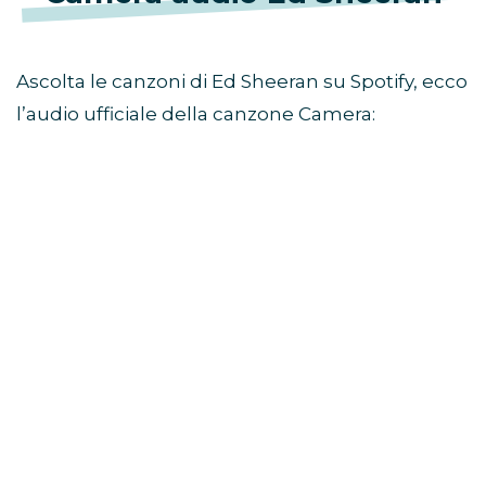
Ascolta le canzoni di Ed Sheeran su Spotify, ecco
l’audio ufficiale della canzone Camera: