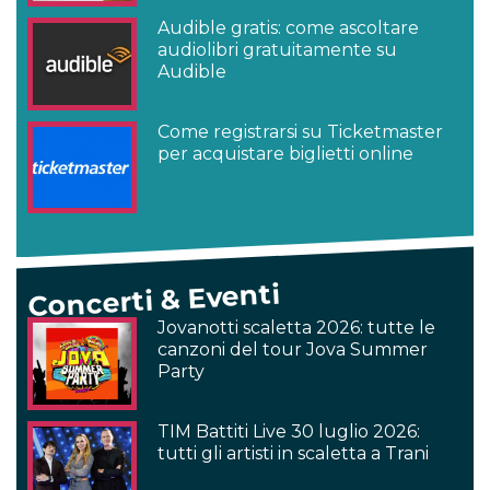
Audible gratis: come ascoltare
audiolibri gratuitamente su
Audible
Come registrarsi su Ticketmaster
per acquistare biglietti online
Concerti & Eventi
Jovanotti scaletta 2026: tutte le
canzoni del tour Jova Summer
Party
TIM Battiti Live 30 luglio 2026:
tutti gli artisti in scaletta a Trani