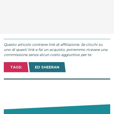
Questo articolo contiene link di affiliazione. Se clicchi su
uno di questi link e fai un acquisto, potremmo ricevere una
commissione senza alcun costo aggiuntivo per te.
TAGS:
ED SHEERAN