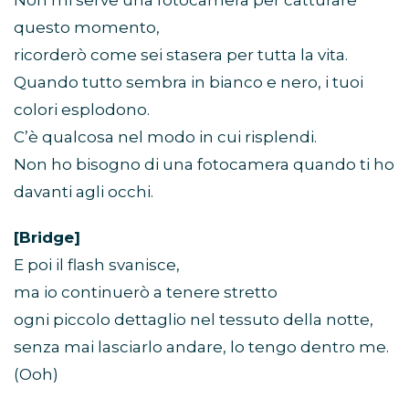
questo momento,
ricorderò come sei stasera per tutta la vita.
Quando tutto sembra in bianco e nero, i tuoi
colori esplodono.
C’è qualcosa nel modo in cui risplendi.
Non ho bisogno di una fotocamera quando ti ho
davanti agli occhi.
[Bridge]
E poi il flash svanisce,
ma io continuerò a tenere stretto
ogni piccolo dettaglio nel tessuto della notte,
senza mai lasciarlo andare, lo tengo dentro me.
(Ooh)