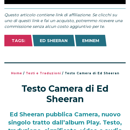
Questo articolo contiene link di affiliazione. Se clicchi su
uno di questi link e fai un acquisto, potremmo ricevere una
commissione senza alcun costo aggiuntivo per te.
TAGS:
ED SHEERAN
EMINEM
Home
/
Testi e Traduzioni
/
Testo Camera di Ed Sheeran
Testo Camera di Ed
Sheeran
Ed Sheeran pubblica Camera, nuovo
singolo tratto dall’album Play. Testo,