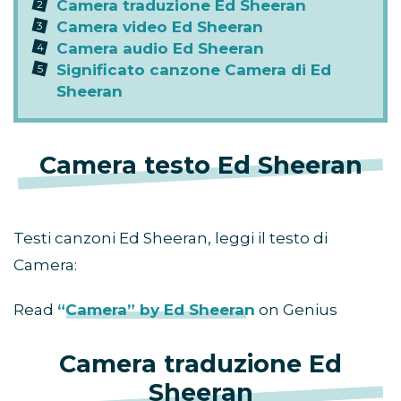
Camera traduzione Ed Sheeran
Camera video Ed Sheeran
Camera audio Ed Sheeran
Significato canzone Camera di Ed
Sheeran
Camera testo Ed Sheeran
Testi canzoni Ed Sheeran, leggi il testo di
Camera:
Read
“Camera” by Ed Sheeran
on Genius
Camera traduzione Ed
Sheeran