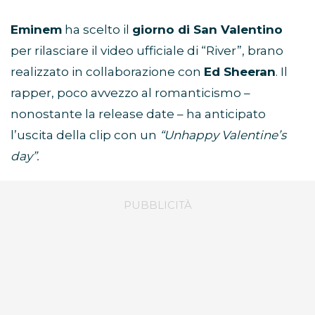
Eminem
ha scelto il
giorno di San Valentino
per rilasciare il video ufficiale di “River”, brano
realizzato in collaborazione con
Ed Sheeran
. Il
rapper, poco avvezzo al romanticismo –
nonostante la release date – ha anticipato
l’uscita della clip con un
“Unhappy Valentine’s
day”.