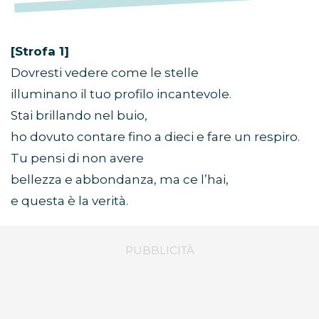
[Strofa 1]
Dovresti vedere come le stelle
illuminano il tuo profilo incantevole.
Stai brillando nel buio,
ho dovuto contare fino a dieci e fare un respiro.
Tu pensi di non avere
bellezza e abbondanza, ma ce l’hai,
e questa è la verità.