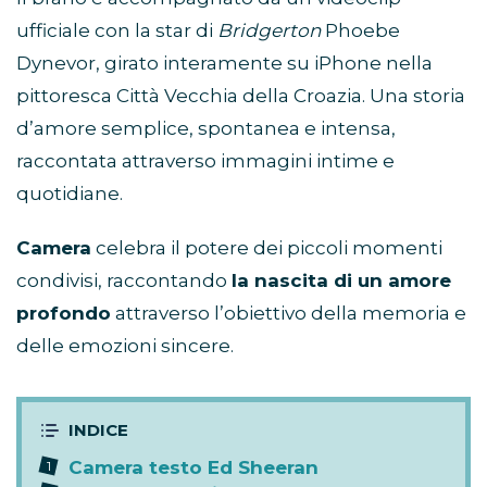
ufficiale con la star di
Bridgerton
Phoebe
Dynevor, girato interamente su iPhone nella
pittoresca Città Vecchia della Croazia. Una storia
d’amore semplice, spontanea e intensa,
raccontata attraverso immagini intime e
quotidiane.
Camera
celebra il potere dei piccoli momenti
condivisi, raccontando
la nascita di un amore
profondo
attraverso l’obiettivo della memoria e
delle emozioni sincere.
Camera testo Ed Sheeran