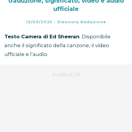
traduzione, significato, video e audio
ufficiale
12/09/2025
-
Eleonora Redazione
Testo Camera di Ed Sheeran
. Disponibile
anche il significato della canzone, il video
ufficiale e l’audio.