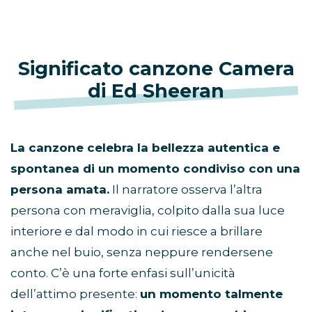
Significato canzone Camera
di Ed Sheeran
La canzone celebra la bellezza autentica e
spontanea di un momento condiviso con una
persona amata.
Il narratore osserva l’altra
persona con meraviglia, colpito dalla sua luce
interiore e dal modo in cui riesce a brillare
anche nel buio, senza neppure rendersene
conto. C’è una forte enfasi sull’unicità
dell’attimo presente:
un momento talmente