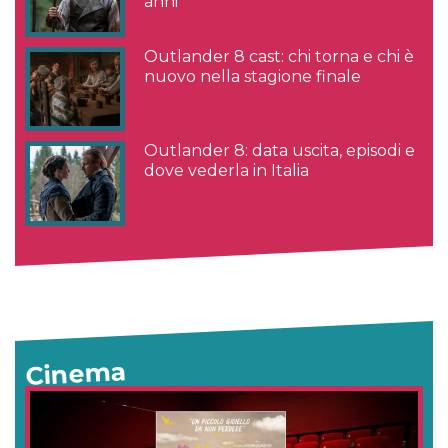
anni
Outlander 8 cast: chi torna e chi è
nuovo nella stagione finale
Outlander 8: data uscita, episodi e
dove vederla in Italia
Cinema