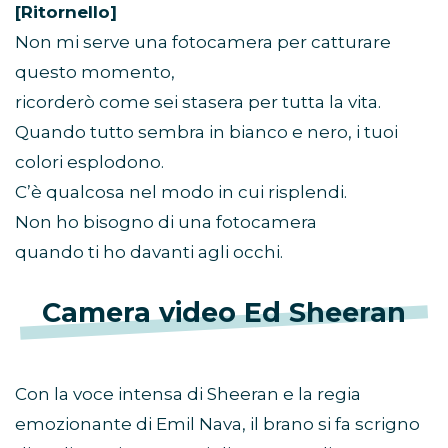
[Ritornello]
Non mi serve una fotocamera per catturare
questo momento,
ricorderò come sei stasera per tutta la vita.
Quando tutto sembra in bianco e nero, i tuoi
colori esplodono.
C’è qualcosa nel modo in cui risplendi.
Non ho bisogno di una fotocamera
quando ti ho davanti agli occhi.
Camera video Ed Sheeran
Con la voce intensa di Sheeran e la regia
emozionante di Emil Nava, il brano si fa scrigno