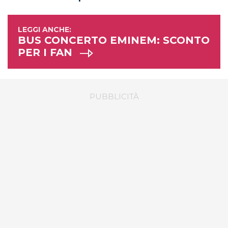
BUS CONCERTO EMINEM: SCONTO
PER I FAN