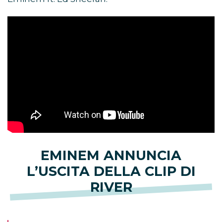
EMINEM ANNUNCIA
L’USCITA DELLA CLIP DI
RIVER